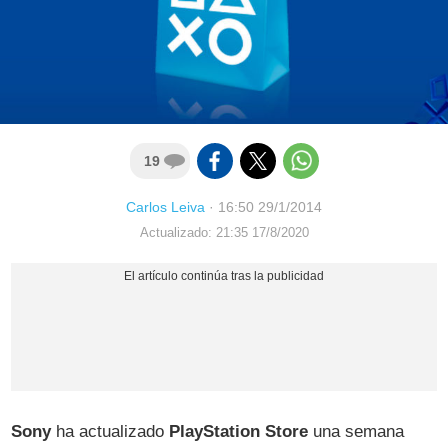
19
Carlos Leiva
·
16:50 29/1/2014
Actualizado: 21:35 17/8/2020
Sony
ha actualizado
PlayStation Store
una semana