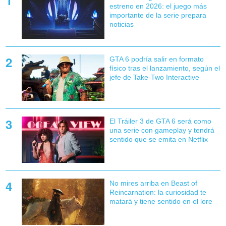
estreno en 2026: el juego más
importante de la serie prepara
noticias
GTA 6 podría salir en formato
físico tras el lanzamiento, según el
jefe de Take-Two Interactive
El Tráiler 3 de GTA 6 será como
una serie con gameplay y tendrá
sentido que se emita en Netflix
No mires arriba en Beast of
Reincarnation: la curiosidad te
matará y tiene sentido en el lore