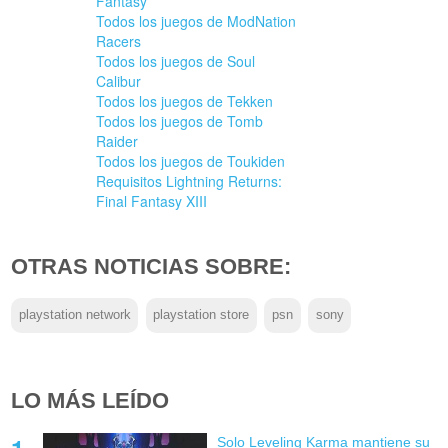
Fantasy
Todos los juegos de ModNation
Racers
Todos los juegos de Soul
Calibur
Todos los juegos de Tekken
Todos los juegos de Tomb
Raider
Todos los juegos de Toukiden
Requisitos Lightning Returns:
Final Fantasy XIII
OTRAS NOTICIAS SOBRE:
playstation network
playstation store
psn
sony
LO MÁS LEÍDO
Solo Leveling Karma mantiene su