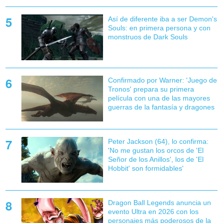
Así de diferente iba a ser Demon's
Souls: en primera persona y con
monstruos de Dark Souls
Confirmado por Warner: 'Juego de
Tronos' prepara su primera
película con una de las mayores
guerras de la fantasía y dragones
Peter Jackson (64), lo confirma:
'No me gustan los orcos de 'El
Señor de los Anillos', los de 'El
Hobbit' son formidables'
Dragon Ball Legends anuncia un
evento Ultra en 2026 con los
personajes más poderosos de la