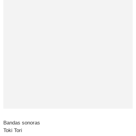
Bandas sonoras
Toki Tori