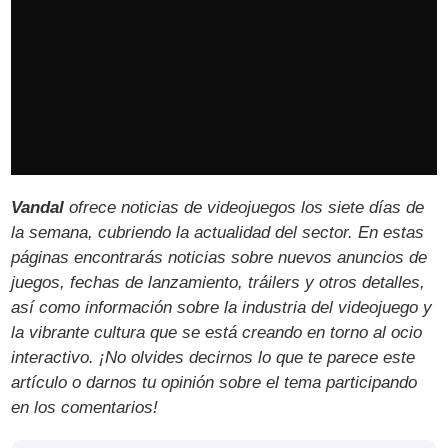
Vandal
ofrece noticias de videojuegos los siete días de
la semana, cubriendo la actualidad del sector. En estas
páginas encontrarás noticias sobre nuevos anuncios de
juegos, fechas de lanzamiento, tráilers y otros detalles,
así como información sobre la industria del videojuego y
la vibrante cultura que se está creando en torno al ocio
interactivo. ¡No olvides decirnos lo que te parece este
artículo o darnos tu opinión sobre el tema participando
en los comentarios!