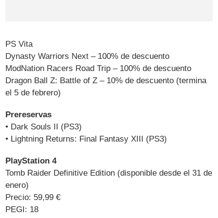
PS Vita
Dynasty Warriors Next – 100% de descuento
ModNation Racers Road Trip – 100% de descuento
Dragon Ball Z: Battle of Z – 10% de descuento (termina
el 5 de febrero)
Prereservas
• Dark Souls II (PS3)
• Lightning Returns: Final Fantasy XIII (PS3)
PlayStation 4
Tomb Raider Definitive Edition (disponible desde el 31 de
enero)
Precio: 59,99 €
PEGI: 18