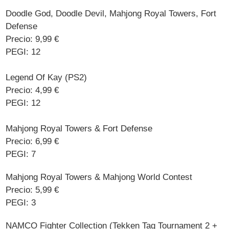
Doodle God, Doodle Devil, Mahjong Royal Towers, Fort
Defense
Precio: 9,99 €
PEGI: 12
Legend Of Kay (PS2)
Precio: 4,99 €
PEGI: 12
Mahjong Royal Towers & Fort Defense
Precio: 6,99 €
PEGI: 7
Mahjong Royal Towers & Mahjong World Contest
Precio: 5,99 €
PEGI: 3
NAMCO Fighter Collection (Tekken Tag Tournament 2 +