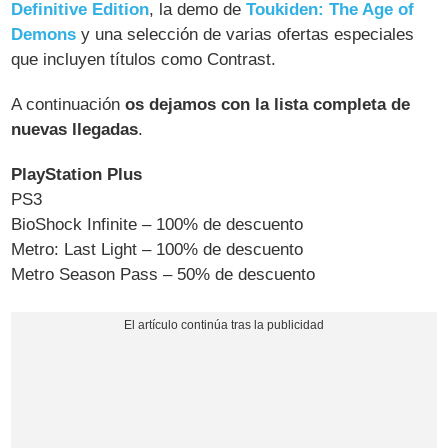
Definitive Edition
, la demo de
Toukiden: The Age of
Demons
y una selección de varias ofertas especiales
que incluyen títulos como Contrast.
A continuación
os dejamos con la lista completa de
nuevas llegadas
.
PlayStation Plus
PS3
BioShock Infinite – 100% de descuento
Metro: Last Light – 100% de descuento
Metro Season Pass – 50% de descuento