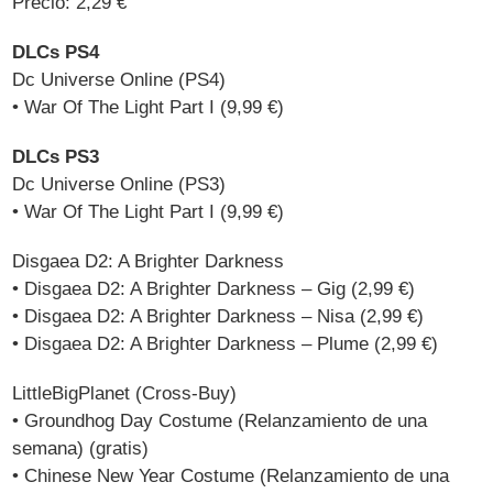
Precio: 2,29 €
DLCs PS4
Dc Universe Online (PS4)
• War Of The Light Part I (9,99 €)
DLCs PS3
Dc Universe Online (PS3)
• War Of The Light Part I (9,99 €)
Disgaea D2: A Brighter Darkness
• Disgaea D2: A Brighter Darkness – Gig (2,99 €)
• Disgaea D2: A Brighter Darkness – Nisa (2,99 €)
• Disgaea D2: A Brighter Darkness – Plume (2,99 €)
LittleBigPlanet (Cross-Buy)
• Groundhog Day Costume (Relanzamiento de una
semana) (gratis)
• Chinese New Year Costume (Relanzamiento de una