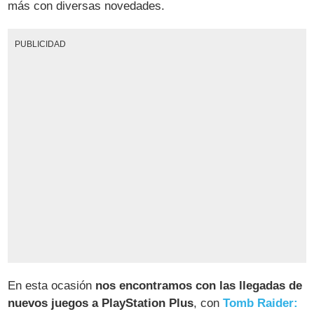
más con diversas novedades.
PUBLICIDAD
En esta ocasión
nos encontramos con las llegadas de
nuevos juegos a PlayStation Plus
, con
Tomb Raider: