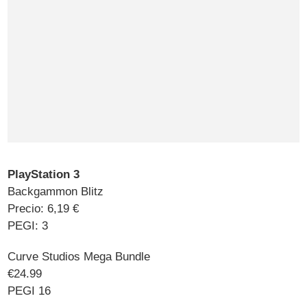
PlayStation 3
Backgammon Blitz
Precio: 6,19 €
PEGI: 3
Curve Studios Mega Bundle
€24.99
PEGI 16