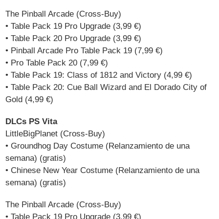
The Pinball Arcade (Cross-Buy)
• Table Pack 19 Pro Upgrade (3,99 €)
• Table Pack 20 Pro Upgrade (3,99 €)
• Pinball Arcade Pro Table Pack 19 (7,99 €)
• Pro Table Pack 20 (7,99 €)
• Table Pack 19: Class of 1812 and Victory (4,99 €)
• Table Pack 20: Cue Ball Wizard and El Dorado City of
Gold (4,99 €)
DLCs PS Vita
LittleBigPlanet (Cross-Buy)
• Groundhog Day Costume (Relanzamiento de una
semana) (gratis)
• Chinese New Year Costume (Relanzamiento de una
semana) (gratis)
The Pinball Arcade (Cross-Buy)
• Table Pack 19 Pro Upgrade (3,99 €)