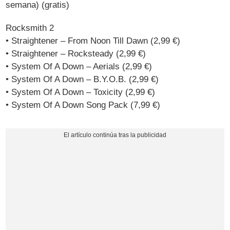
semana) (gratis)
Rocksmith 2
• Straightener – From Noon Till Dawn (2,99 €)
• Straightener – Rocksteady (2,99 €)
• System Of A Down – Aerials (2,99 €)
• System Of A Down – B.Y.O.B. (2,99 €)
• System Of A Down – Toxicity (2,99 €)
• System Of A Down Song Pack (7,99 €)