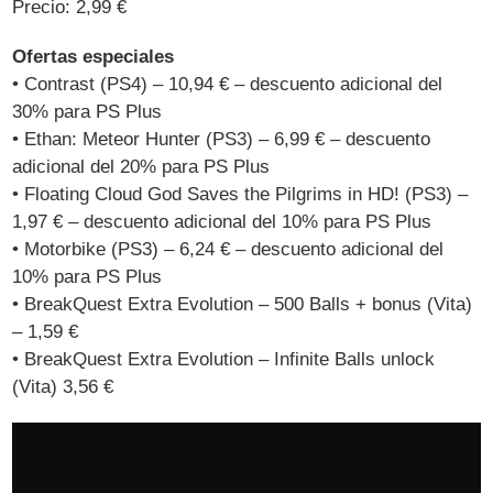
Precio: 2,99 €
Ofertas especiales
• Contrast (PS4) – 10,94 € – descuento adicional del
30% para PS Plus
• Ethan: Meteor Hunter (PS3) – 6,99 € – descuento
adicional del 20% para PS Plus
• Floating Cloud God Saves the Pilgrims in HD! (PS3) –
1,97 € – descuento adicional del 10% para PS Plus
• Motorbike (PS3) – 6,24 € – descuento adicional del
10% para PS Plus
• BreakQuest Extra Evolution – 500 Balls + bonus (Vita)
– 1,59 €
• BreakQuest Extra Evolution – Infinite Balls unlock
(Vita) 3,56 €