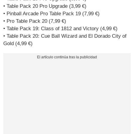
• Table Pack 20 Pro Upgrade (3,99 €)
• Pinball Arcade Pro Table Pack 19 (7,99 €)
• Pro Table Pack 20 (7,99 €)
• Table Pack 19: Class of 1812 and Victory (4,99 €)
• Table Pack 20: Cue Ball Wizard and El Dorado City of
Gold (4,99 €)