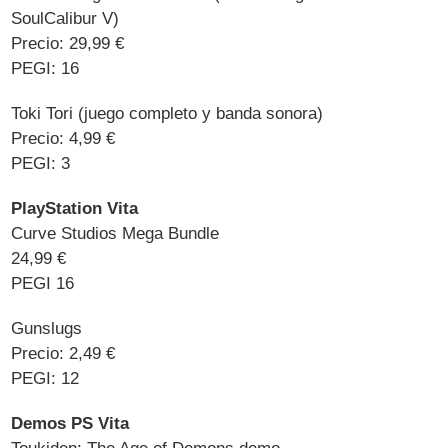
SoulCalibur V)
Precio: 29,99 €
PEGI: 16
Toki Tori (juego completo y banda sonora)
Precio: 4,99 €
PEGI: 3
PlayStation Vita
Curve Studios Mega Bundle
24,99 €
PEGI 16
Gunslugs
Precio: 2,49 €
PEGI: 12
Demos PS Vita