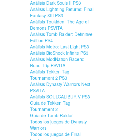
Análisis Dark Souls II PS3
Análisis Lightning Returns: Final
Fantasy XIII PS3
Análisis Toukiden: The Age of
Demons PSVITA
Análisis Tomb Raider: Definitive
Edition PS4
Análisis Metro: Last Light PS3
Análisis BioShock Infinite PS3
Análisis ModNation Racers:
Road Trip PSVITA
Análisis Tekken Tag
Tournament 2 PS3
Análisis Dynasty Warriors Next
PSVITA
Análisis SOULCALIBUR V PS3
Guía de Tekken Tag
Tournament 2
Guía de Tomb Raider
Todos los juegos de Dynasty
Warriors
Todos los juegos de Final