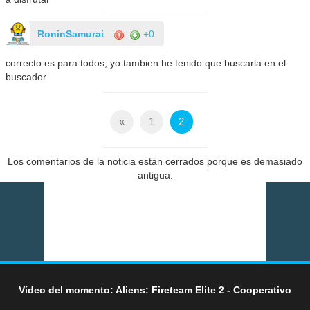
RoninSamurai
+0
correcto es para todos, yo tambien he tenido que buscarla en el
buscador
«
1
2
Los comentarios de la noticia están cerrados porque es demasiado
antigua.
Vídeo del momento: Aliens: Fireteam Elite 2 - Cooperativo