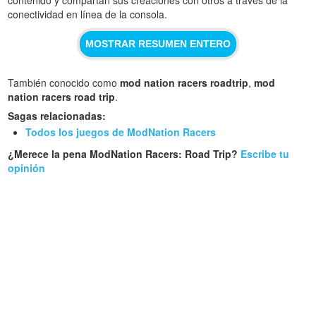
conectividad en línea de la consola.
MOSTRAR RESUMEN ENTERO
También conocido como
mod nation racers roadtrip
,
mod
nation racers road trip
.
Sagas relacionadas:
Todos los juegos de ModNation Racers
¿Merece la pena ModNation Racers: Road Trip?
Escribe tu
opinión