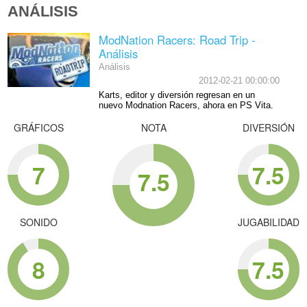
ANÁLISIS
ModNation Racers: Road Trip -
Análisis
Análisis
2012-02-21 00:00:00
Karts, editor y diversión regresan en un
nuevo Modnation Racers, ahora en PS Vita.
GRÁFICOS
NOTA
DIVERSIÓN
7
7.5
7.5
SONIDO
JUGABILIDAD
8
7.5