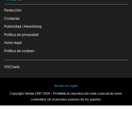
Redacción
Contactar
Publicidad / Advertising
Política de privacidad
Aviso legal
Política de cookies
VGChartz
Versión en inglés
Copyright Vandal 1997-2026 - Prohibida la reproducción total o parcial de estos
contenidos sin el permiso expreso de los autores.