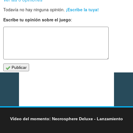
Todavía no hay ninguna opinión.
¡Escribe la tuya!
Escribe tu opinión sobre el juego
:
Publicar
Vídeo del momento: Necrosphere Deluxe - Lanzamiento