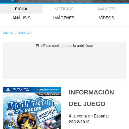
FICHA
NOTICIAS
AVANCES
ANÁLISIS
IMÁGENES
VÍDEOS
VANDAL
JUEGOS
INFORMACIÓN
DEL JUEGO
A la venta en España:
22/12/2012