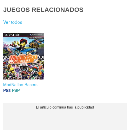
JUEGOS RELACIONADOS
Ver todos
ModNation Racers
PS3
PSP