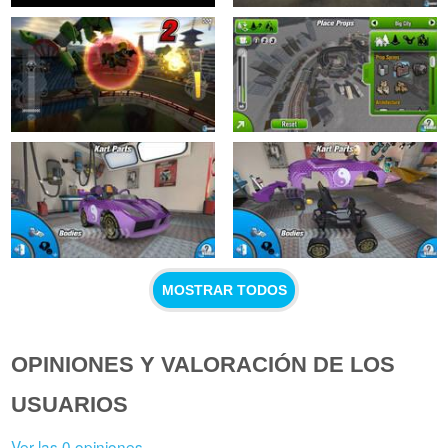
MOSTRAR TODOS
OPINIONES Y VALORACIÓN DE LOS
USUARIOS
Ver las 0 opiniones