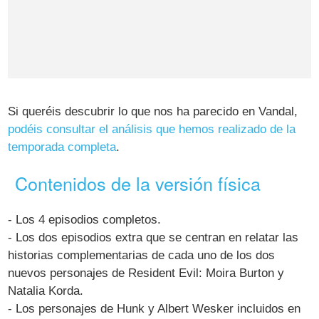
Si queréis descubrir lo que nos ha parecido en Vandal,
podéis consultar el análisis que hemos realizado de la
temporada completa
.
Contenidos de la versión física
- Los 4 episodios completos.
- Los dos episodios extra que se centran en relatar las
historias complementarias de cada uno de los dos
nuevos personajes de Resident Evil: Moira Burton y
Natalia Korda.
- Los personajes de Hunk y Albert Wesker incluidos en