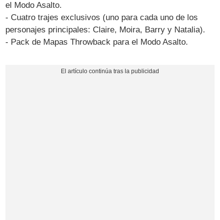
el Modo Asalto.
- Cuatro trajes exclusivos (uno para cada uno de los
personajes principales: Claire, Moira, Barry y Natalia).
- Pack de Mapas Throwback para el Modo Asalto.