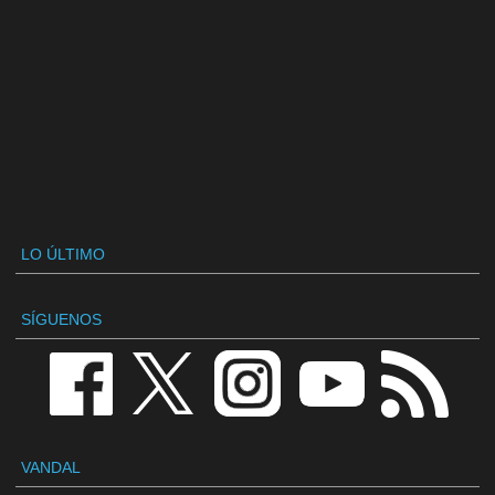
LO ÚLTIMO
SÍGUENOS
VANDAL