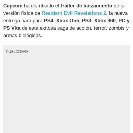
Capcom
ha distribuido el
tráiler de lanzamiento
de la
versión física de
Resident Evil Revelations 2
, la nueva
entrega para para
PS4, Xbox One, PS3, Xbox 360, PC y
PS Vita
de esta exitosa saga de acción, terror, zombis y
armas biológicas.
PUBLICIDAD