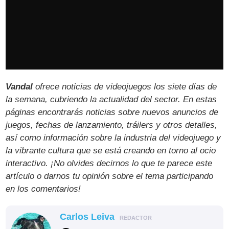
Vandal
ofrece noticias de videojuegos los siete días de
la semana, cubriendo la actualidad del sector. En estas
páginas encontrarás noticias sobre nuevos anuncios de
juegos, fechas de lanzamiento, tráilers y otros detalles,
así como información sobre la industria del videojuego y
la vibrante cultura que se está creando en torno al ocio
interactivo. ¡No olvides decirnos lo que te parece este
artículo o darnos tu opinión sobre el tema participando
en los comentarios!
Carlos Leiva
REDACTOR