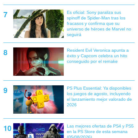
Es oficial: Sony paraliza sus
spinoff de Spider-Man tras los
fracasos y confirma que su
universo de héroes de Marvel no
seguirá
Resident Evil Veronica apunta a
éxito y Capcom celebra un hito
conseguido por el remake
PS Plus Essential: Ya disponibles
los juegos de agosto, incluyendo
el lanzamiento mejor valorado de
2026
Las mejores ofertas de PS4 y PS5
en la PS Store de esta semana
(05/08/2026)