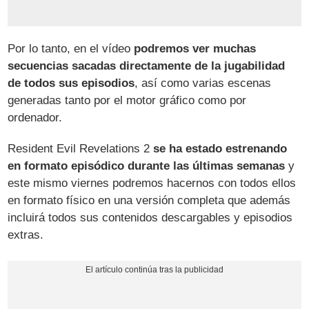
Por lo tanto, en el vídeo
podremos ver muchas
secuencias sacadas directamente de la jugabilidad
de todos sus episodios
, así como varias escenas
generadas tanto por el motor gráfico como por
ordenador.
Resident Evil Revelations 2
se ha estado estrenando
en formato episódico durante las últimas semanas
y
este mismo viernes podremos hacernos con todos ellos
en formato físico en una versión completa que además
incluirá todos sus contenidos descargables y episodios
extras.