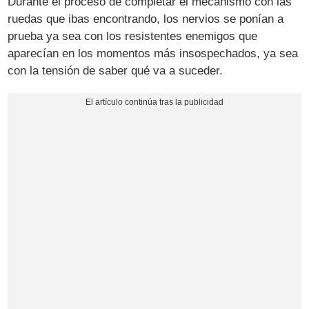
Durante el proceso de completar el mecanismo con las
ruedas que ibas encontrando, los nervios se ponían a
prueba ya sea con los resistentes enemigos que
aparecían en los momentos más insospechados, ya sea
con la tensión de saber qué va a suceder.