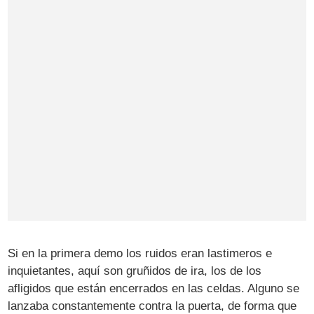
Si en la primera demo los ruidos eran lastimeros e
inquietantes, aquí son gruñidos de ira, los de los
afligidos que están encerrados en las celdas. Alguno se
lanzaba constantemente contra la puerta, de forma que