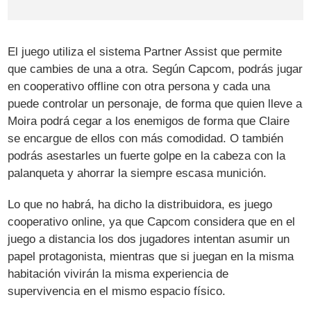
El juego utiliza el sistema Partner Assist que permite
que cambies de una a otra. Según Capcom, podrás jugar
en cooperativo offline con otra persona y cada una
puede controlar un personaje, de forma que quien lleve a
Moira podrá cegar a los enemigos de forma que Claire
se encargue de ellos con más comodidad. O también
podrás asestarles un fuerte golpe en la cabeza con la
palanqueta y ahorrar la siempre escasa munición.
Lo que no habrá, ha dicho la distribuidora, es juego
cooperativo online, ya que Capcom considera que en el
juego a distancia los dos jugadores intentan asumir un
papel protagonista, mientras que si juegan en la misma
habitación vivirán la misma experiencia de
supervivencia en el mismo espacio físico.