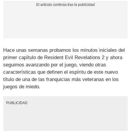
Hace unas semanas probamos los minutos iniciales del
primer capítulo de Resident Evil Revelations 2 y ahora
seguimos avanzando por el juego, viendo otras
características que definen el espíritu de este nuevo
título de una de las franquicias más veteranas en los
juegos de miedo.
PUBLICIDAD