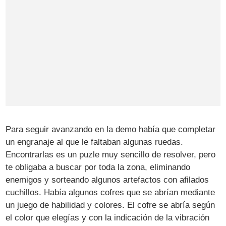
Para seguir avanzando en la demo había que completar
un engranaje al que le faltaban algunas ruedas.
Encontrarlas es un puzle muy sencillo de resolver, pero
te obligaba a buscar por toda la zona, eliminando
enemigos y sorteando algunos artefactos con afilados
cuchillos. Había algunos cofres que se abrían mediante
un juego de habilidad y colores. El cofre se abría según
el color que elegías y con la indicación de la vibración