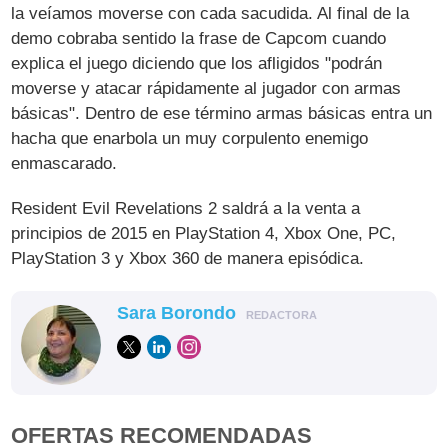
la veíamos moverse con cada sacudida. Al final de la
demo cobraba sentido la frase de Capcom cuando
explica el juego diciendo que los afligidos "podrán
moverse y atacar rápidamente al jugador con armas
básicas". Dentro de ese término armas básicas entra un
hacha que enarbola un muy corpulento enemigo
enmascarado.
Resident Evil Revelations 2 saldrá a la venta a
principios de 2015 en PlayStation 4, Xbox One, PC,
PlayStation 3 y Xbox 360 de manera episódica.
Sara Borondo
REDACTORA
OFERTAS RECOMENDADAS