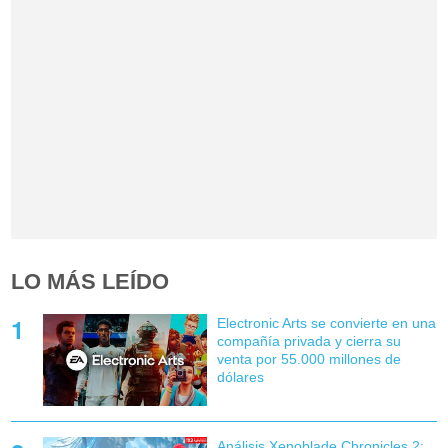
LO MÁS LEÍDO
Electronic Arts se convierte en una
compañía privada y cierra su
venta por 55.000 millones de
dólares
Análisis Xenoblade Chronicles 2: