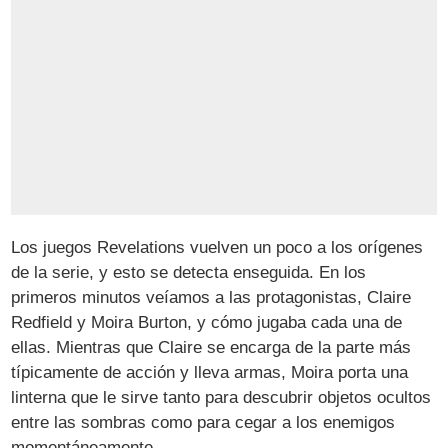
Los juegos Revelations vuelven un poco a los orígenes
de la serie, y esto se detecta enseguida. En los
primeros minutos veíamos a las protagonistas, Claire
Redfield y Moira Burton, y cómo jugaba cada una de
ellas. Mientras que Claire se encarga de la parte más
típicamente de acción y lleva armas, Moira porta una
linterna que le sirve tanto para descubrir objetos ocultos
entre las sombras como para cegar a los enemigos
momentáneamente.