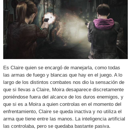
Es Claire quien se encargó de manejarla, como todas
las armas de fuego y blancas que hay en el juego. A lo
largo de los distintos combates nos dio la sensación de
que si llevas a Claire, Moira desaparece discretamente
poniéndose fuera del alcance de los duros enemigos, y
que si es a Moira a quien controlas en el momento del
enfrentamiento, Claire se queda inactiva y no utiliza el
arma que tiene entre las manos. La inteligencia artificial
las controlaba, pero se quedaba bastante pasiva.