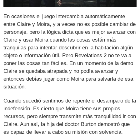
En ocasiones el juego intercambia automáticamente
entre Claire y Moira, y a veces no es posible cambiar de
personaje, pero la lógica dicta que es mejor avanzar con
Claire y usar Moira cuando las cosas están más
tranquilas para intentar descubrir en la habitación algún
objeto o información útil. Pero Revelations 2 no te va a
poner las cosas tan fáciles. En un momento de la demo
Claire se quedaba atrapada y no podía avanzar y
entonces debías jugar como Moira para salvarla de esa
situación.
Cuando sucedió sentimos de repente el desamparo de la
indefensión. Es cierto que Moira tiene sus propios
recursos, pero siempre transmite más tranquilidad ir con
Claire. Aun así, la hija del doctor Burton demostró que
es capaz de llevar a cabo su misión con solvencia.