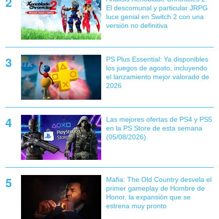
El descomunal y particular JRPG
luce genial en Switch 2 con una
versión no definitiva
PS Plus Essential: Ya disponibles
los juegos de agosto, incluyendo
el lanzamiento mejor valorado de
2026
Las mejores ofertas de PS4 y PS5
en la PS Store de esta semana
(05/08/2026)
Mafia: The Old Country desvela el
primer gameplay de Hombre de
Honor, la expansión que se
estrena muy pronto