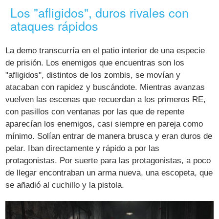
Los "afligidos", duros rivales con
ataques rápidos
La demo transcurría en el patio interior de una especie
de prisión. Los enemigos que encuentras son los
"afligidos", distintos de los zombis, se movían y
atacaban con rapidez y buscándote. Mientras avanzas
vuelven las escenas que recuerdan a los primeros RE,
con pasillos con ventanas por las que de repente
aparecían los enemigos, casi siempre en pareja como
mínimo. Solían entrar de manera brusca y eran duros de
pelar. Iban directamente y rápido a por las
protagonistas. Por suerte para las protagonistas, a poco
de llegar encontraban un arma nueva, una escopeta, que
se añadió al cuchillo y la pistola.