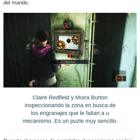
del mando.
Claire Redfield y Moira Burton
inspeccionando la zona en busca de
los engranajes que le faltan a u
mecanismo. Es un puzle muy sencillo.