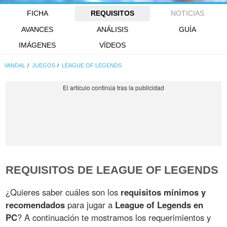
FICHA
REQUISITOS
NOTICIAS
AVANCES
ANÁLISIS
GUÍA
IMÁGENES
VÍDEOS
VANDAL
JUEGOS
LEAGUE OF LEGENDS
REQUISITOS DE LEAGUE OF LEGENDS
¿Quieres saber cuáles son los
requisitos mínimos y
recomendados
para jugar a
League of Legends en
PC
? A continuación te mostramos los requerimientos y