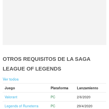
OTROS REQUISITOS DE LA SAGA
LEAGUE OF LEGENDS
Ver todos
Juego
Plataforma
Lanzamiento
Valorant
PC
2/6/2020
Legends of Runeterra
PC
29/4/2020