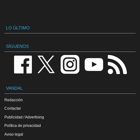
LO ÚLTIMO
SÍGUENOS
VANDAL
Redacción
Contactar
Publicidad / Advertising
Política de privacidad
Aviso legal