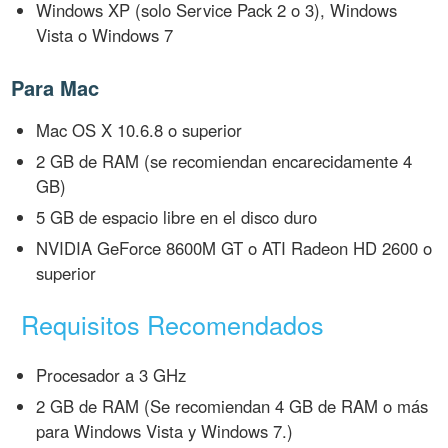
Windows XP (solo Service Pack 2 o 3), Windows
Vista o Windows 7
Para Mac
Mac OS X 10.6.8 o superior
2 GB de RAM (se recomiendan encarecidamente 4
GB)
5 GB de espacio libre en el disco duro
NVIDIA GeForce 8600M GT o ATI Radeon HD 2600 o
superior
Requisitos Recomendados
Procesador a 3 GHz
2 GB de RAM (Se recomiendan 4 GB de RAM o más
para Windows Vista y Windows 7.)