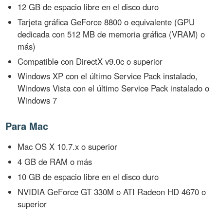
12 GB de espacio libre en el disco duro
Tarjeta gráfica GeForce 8800 o equivalente (GPU
dedicada con 512 MB de memoria gráfica (VRAM) o
más)
Compatible con DirectX v9.0c o superior
Windows XP con el último Service Pack instalado,
Windows Vista con el último Service Pack instalado o
Windows 7
Para Mac
Mac OS X 10.7.x o superior
4 GB de RAM o más
10 GB de espacio libre en el disco duro
NVIDIA GeForce GT 330M o ATI Radeon HD 4670 o
superior