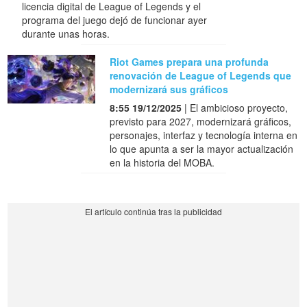
licencia digital de League of Legends y el
programa del juego dejó de funcionar ayer
durante unas horas.
Riot Games prepara una profunda
renovación de League of Legends que
modernizará sus gráficos
8:55 19/12/2025
| El ambicioso proyecto,
previsto para 2027, modernizará gráficos,
personajes, interfaz y tecnología interna en
lo que apunta a ser la mayor actualización
en la historia del MOBA.