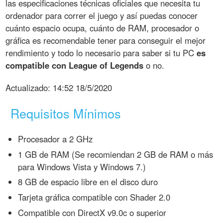
las especificaciones técnicas oficiales que necesita tu
ordenador para correr el juego y así puedas conocer
cuánto espacio ocupa, cuánto de RAM, procesador o
gráfica es recomendable tener para conseguir el mejor
rendimiento y todo lo necesario para saber si tu PC
es
compatible con League of Legends
o no.
Actualizado:
14:52 18/5/2020
Requisitos Mínimos
Procesador a 2 GHz
1 GB de RAM (Se recomiendan 2 GB de RAM o más
para Windows Vista y Windows 7.)
8 GB de espacio libre en el disco duro
Tarjeta gráfica compatible con Shader 2.0
Compatible con DirectX v9.0c o superior