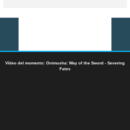
Vídeo del momento: Onimusha: Way of the Sword - Severing
Fates