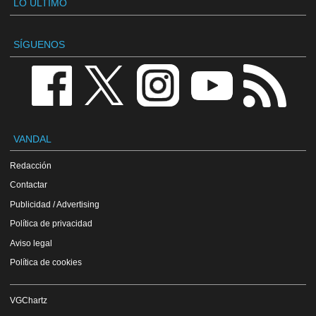
LO ÚLTIMO
SÍGUENOS
VANDAL
Redacción
Contactar
Publicidad / Advertising
Política de privacidad
Aviso legal
Política de cookies
VGChartz