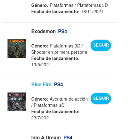
Género:
Plataformas / Plataformas 3D
Fecha de lanzamiento:
16/11/2021
Exodemon
PS4
Género:
Plataformas 3D /
SEGUIR
Shooter en primera persona
Fecha de lanzamiento:
13/5/2021
Blue Fire
PS4
Género:
Aventura de acción
SEGUIR
/ Plataformas 3D
Fecha de lanzamiento:
23/7/2021
Into A Dream
PS4