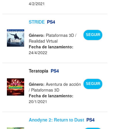
4/2/2021
STRIDE
PS4
Género:
Plataformas 3D /
SEGUIR
Realidad Virtual
Fecha de lanzamiento:
24/4/2022
Teratopia
PS4
Género:
Aventura de acción
SEGUIR
/ Plataformas 3D
Fecha de lanzamiento:
20/1/2021
Anodyne 2: Return to Dust
PS4