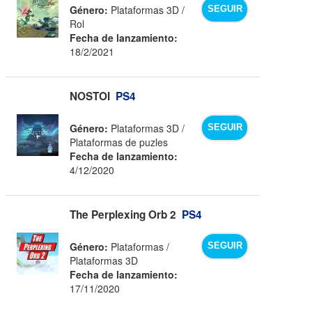
Género:
Plataformas 3D /
SEGUIR
Rol
Fecha de lanzamiento:
18/2/2021
NOSTOI
PS4
Género:
Plataformas 3D /
SEGUIR
Plataformas de puzles
Fecha de lanzamiento:
4/12/2020
The Perplexing Orb 2
PS4
Género:
Plataformas /
SEGUIR
Plataformas 3D
Fecha de lanzamiento:
17/11/2020