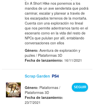
En A Short Hike nos ponemos a los
mandos de un ave senderista que podrá
caminar, escalar y planear a través de
los escarpados terrenos de la montaña.
Cuenta con una exploración no lineal
que nos permite adentrarnos tanto en el
escenario como en la vida del resto de
NPCs que pululan por allí, entablando
conversaciones con ellos
Género:
Aventura de exploración y
puzles / Plataformas 3D
Fecha de lanzamiento:
16/11/2021
Scrap Garden
PS4
Género:
Plataformas /
SEGUIR
Plataformas 3D
Fecha de lanzamiento:
23/7/2021