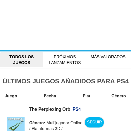
TODOS LOS
PRÓXIMOS
MÁS VALORADOS
JUEGOS
LANZAMIENTOS
ÚLTIMOS JUEGOS AÑADIDOS PARA PS4
Juego
Fecha
Plat
Género
The Perplexing Orb
PS4
Género:
Multijugador Online
SEGUIR
/ Plataformas 3D /