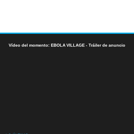
Vídeo del momento: EBOLA VILLAGE - Tráiler de anuncio