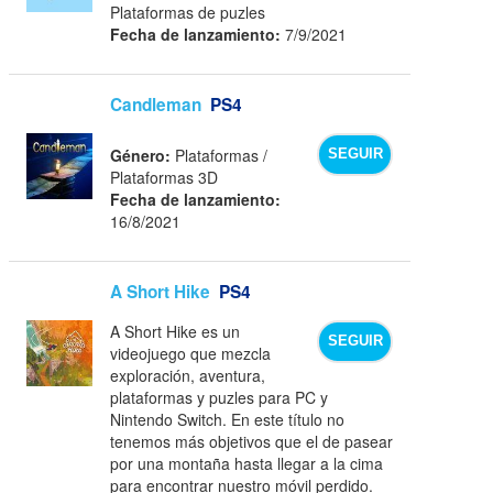
Plataformas de puzles
Fecha de lanzamiento:
7/9/2021
Candleman
PS4
Género:
Plataformas /
SEGUIR
Plataformas 3D
Fecha de lanzamiento:
16/8/2021
A Short Hike
PS4
A Short Hike es un
SEGUIR
videojuego que mezcla
exploración, aventura,
plataformas y puzles para PC y
Nintendo Switch. En este título no
tenemos más objetivos que el de pasear
por una montaña hasta llegar a la cima
para encontrar nuestro móvil perdido.