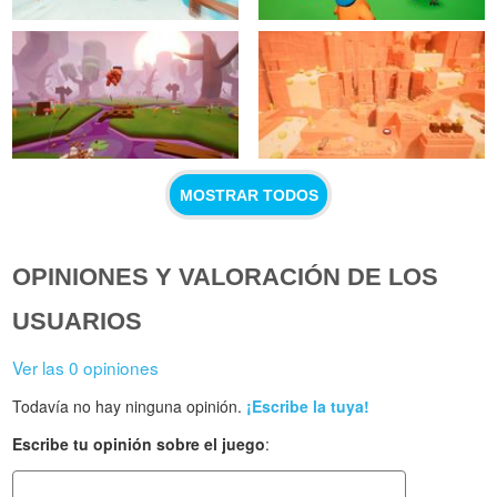
MOSTRAR TODOS
OPINIONES Y VALORACIÓN DE LOS
USUARIOS
Ver las 0 opiniones
Todavía no hay ninguna opinión.
¡Escribe la tuya!
Escribe tu opinión sobre el juego
: