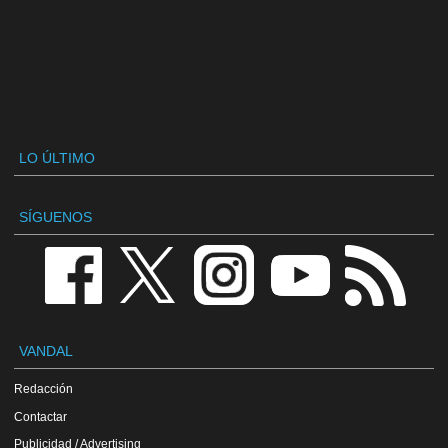
LO ÚLTIMO
SÍGUENOS
VANDAL
Redacción
Contactar
Publicidad / Advertising