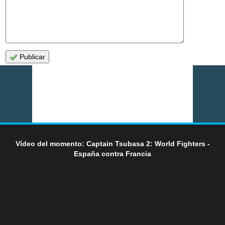
Publicar
Vídeo del momento: Captain Tsubasa 2: World Fighters -
España contra Francia