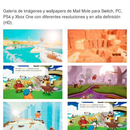
Galería de imágenes y wallpapers de Mail Mole para Switch, PC,
PS4 y Xbox One con diferentes resoluciones y en alta definición
(HD).