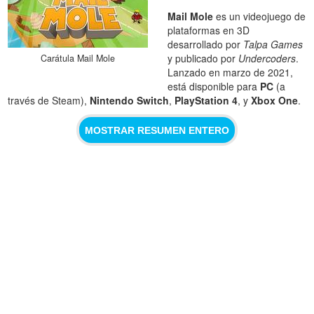
Mail Mole
es un videojuego de
plataformas en 3D
desarrollado por
Talpa Games
y publicado por
Undercoders
.
Carátula Mail Mole
Lanzado en marzo de 2021,
está disponible para
PC
(a
través de Steam),
Nintendo Switch
,
PlayStation 4
, y
Xbox One
.
MOSTRAR RESUMEN ENTERO