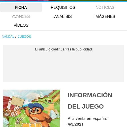
FICHA
REQUISITOS
NOTICIAS
AVANCES
ANÁLISIS
IMÁGENES
VÍDEOS
VANDAL
JUEGOS
INFORMACIÓN
DEL JUEGO
A la venta en España:
4/3/2021