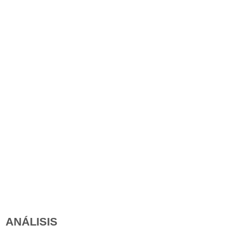
ANÁLISIS