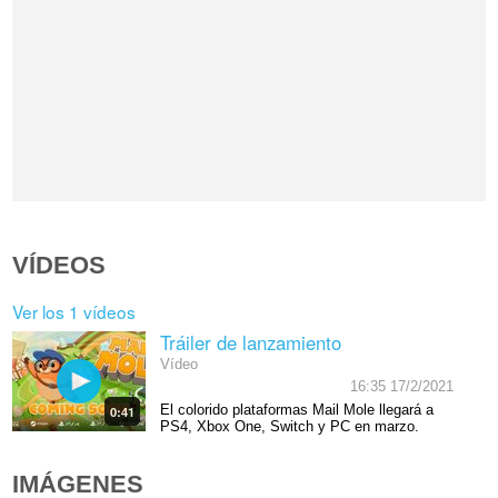
VÍDEOS
Ver los 1 vídeos
Tráiler de lanzamiento
Vídeo
16:35 17/2/2021
El colorido plataformas Mail Mole llegará a
0:41
PS4, Xbox One, Switch y PC en marzo.
IMÁGENES