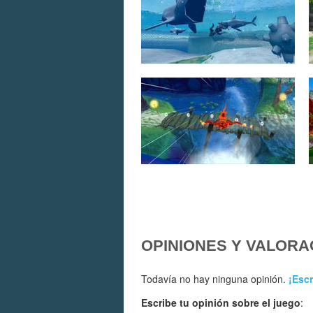
OPINIONES Y VALORA
Todavía no hay ninguna opinión.
¡Escr
Escribe tu opinión sobre el juego
: