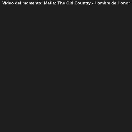
Vídeo del momento: Mafia: The Old Country - Hombre de Honor