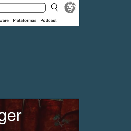
ware
Plataformas
Podcast
ger