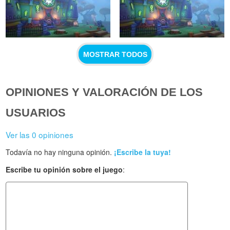
MOSTRAR TODOS
OPINIONES Y VALORACIÓN DE LOS
USUARIOS
Ver las 0 opiniones
Todavía no hay ninguna opinión.
¡Escribe la tuya!
Escribe tu opinión sobre el juego
: