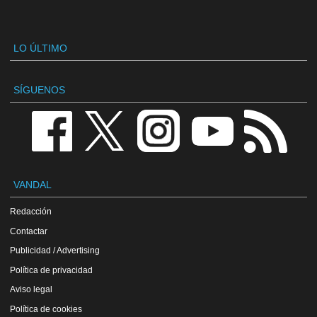
LO ÚLTIMO
SÍGUENOS
VANDAL
Redacción
Contactar
Publicidad / Advertising
Política de privacidad
Aviso legal
Política de cookies