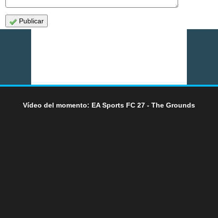
Publicar
Vídeo del momento: EA Sports FC 27 - The Grounds