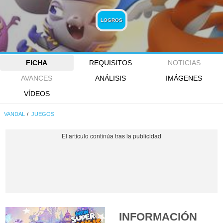
LOGROS
FICHA
REQUISITOS
NOTICIAS
AVANCES
ANÁLISIS
IMÁGENES
VÍDEOS
VANDAL
JUEGOS
INFORMACIÓN