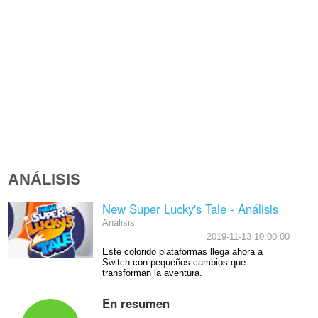
ANÁLISIS
New Super Lucky's Tale - Análisis
Análisis
2019-11-13 10:00:00
Este colorido plataformas llega ahora a
Switch con pequeños cambios que
transforman la aventura.
En resumen