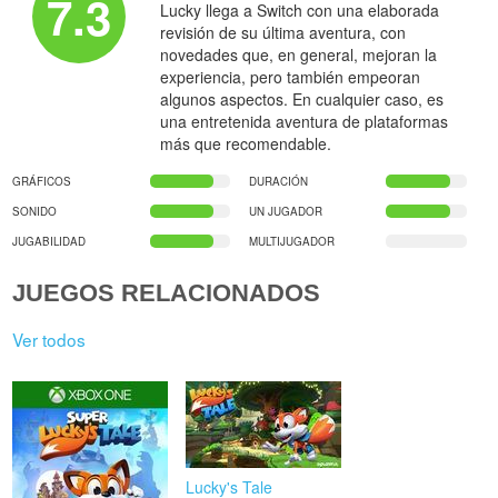
7.3
Lucky llega a Switch con una elaborada
revisión de su última aventura, con
novedades que, en general, mejoran la
experiencia, pero también empeoran
algunos aspectos. En cualquier caso, es
una entretenida aventura de plataformas
más que recomendable.
GRÁFICOS
DURACIÓN
SONIDO
UN JUGADOR
JUGABILIDAD
MULTIJUGADOR
JUEGOS RELACIONADOS
Ver todos
Lucky's Tale