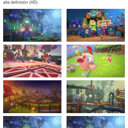
alta definición (HD).