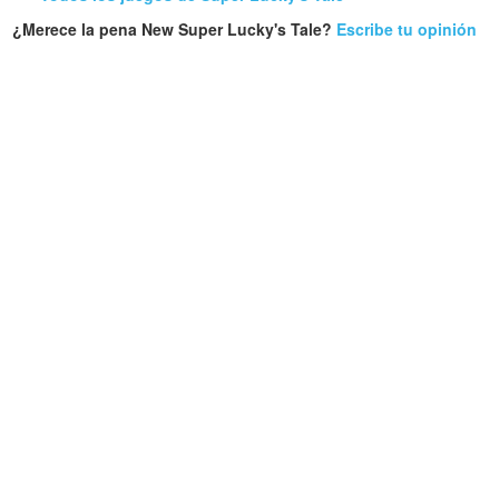
¿Merece la pena New Super Lucky's Tale?
Escribe tu opinión