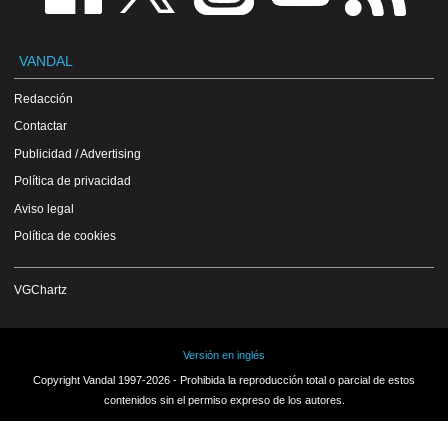
VANDAL
Redacción
Contactar
Publicidad / Advertising
Política de privacidad
Aviso legal
Política de cookies
VGChartz
Versión en inglés
Copyright Vandal 1997-2026 - Prohibida la reproducción total o parcial de estos
contenidos sin el permiso expreso de los autores.