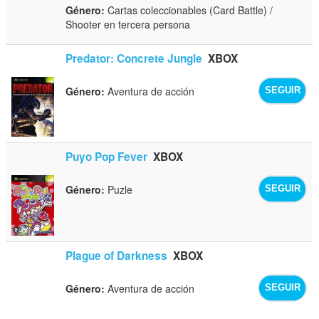
Género:
Cartas coleccionables (Card Battle) /
Shooter en tercera persona
Predator: Concrete Jungle
XBOX
Género:
Aventura de acción
SEGUIR
Puyo Pop Fever
XBOX
Género:
Puzle
SEGUIR
Plague of Darkness
XBOX
Género:
Aventura de acción
SEGUIR