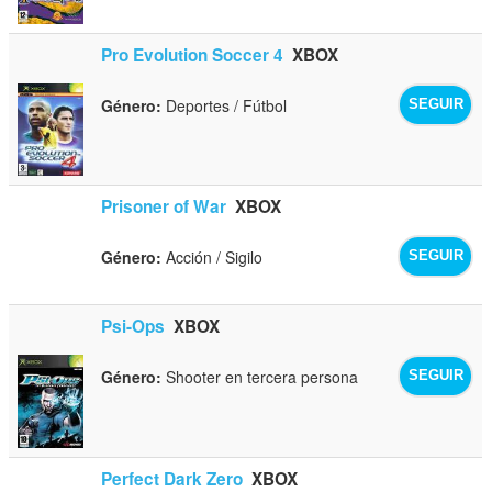
Pro Evolution Soccer 4
XBOX
Género:
Deportes / Fútbol
SEGUIR
Prisoner of War
XBOX
Género:
Acción / Sigilo
SEGUIR
Psi-Ops
XBOX
Género:
Shooter en tercera persona
SEGUIR
Perfect Dark Zero
XBOX