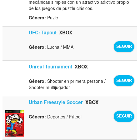
mecánicas simples con un atractivo adictivo propio
de los juegos de puzzle clásicos.
Género:
Puzle
UFC: Tapout
XBOX
Género:
Lucha / MMA
SEGUIR
Unreal Tournament
XBOX
Género:
Shooter en primera persona /
SEGUIR
Shooter multijugador
Urban Freestyle Soccer
XBOX
Género:
Deportes / Fútbol
SEGUIR