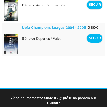
Género:
Aventura de acción
SEGUIR
Uefa Champions League 2004 - 2005
XBOX
Género:
Deportes / Fútbol
SEGUIR
Vídeo del momento: Skate It - ¿Qué le ha pasado a la
ciudad?