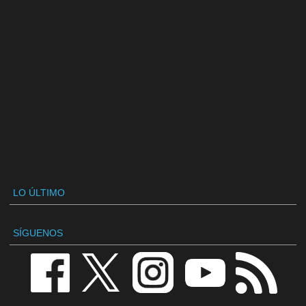
LO ÚLTIMO
SÍGUENOS