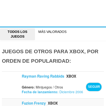
TODOS LOS
MÁS VALORADOS
JUEGOS
JUEGOS DE OTROS PARA XBOX, POR
ORDEN DE POPULARIDAD:
Rayman Raving Rabbids
XBOX
Género:
Minijuegos / Otros
SEGUIR
Fecha de lanzamiento:
Diciembre 2006
Fuzion Frenzy
XBOX