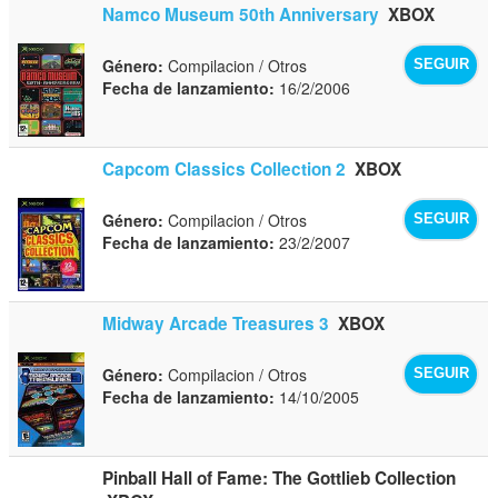
Namco Museum 50th Anniversary
XBOX
Género:
Compilacion / Otros
SEGUIR
Fecha de lanzamiento:
16/2/2006
Capcom Classics Collection 2
XBOX
Género:
Compilacion / Otros
SEGUIR
Fecha de lanzamiento:
23/2/2007
Midway Arcade Treasures 3
XBOX
Género:
Compilacion / Otros
SEGUIR
Fecha de lanzamiento:
14/10/2005
Pinball Hall of Fame: The Gottlieb Collection