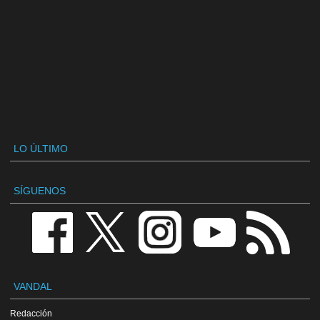
LO ÚLTIMO
SÍGUENOS
VANDAL
Redacción