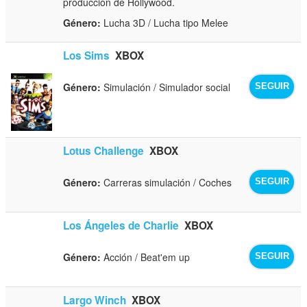
producción de Hollywood.
Género:
Lucha 3D / Lucha tipo Melee
Los Sims
XBOX
Género:
Simulación / Simulador social
SEGUIR
Lotus Challenge
XBOX
Género:
Carreras simulación / Coches
SEGUIR
Los Ángeles de Charlie
XBOX
Género:
Acción / Beat'em up
SEGUIR
Largo Winch
XBOX