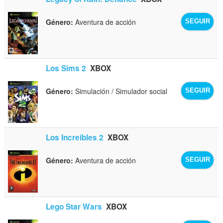
Género:
Aventura de acción
SEGUIR
Los Sims 2
XBOX
Género:
Simulación / Simulador social
SEGUIR
Los Increibles 2
XBOX
Género:
Aventura de acción
SEGUIR
Lego Star Wars
XBOX