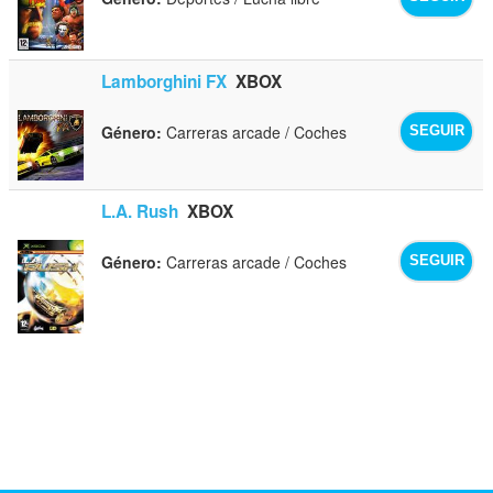
Lamborghini FX
XBOX
Género:
Carreras arcade / Coches
SEGUIR
L.A. Rush
XBOX
Género:
Carreras arcade / Coches
SEGUIR