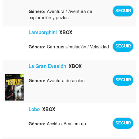
Género:
Aventura / Aventura de
SEGUIR
exploración y puzles
Lamborghini
XBOX
Género:
Carreras simulación / Velocidad
SEGUIR
La Gran Evasión
XBOX
Género:
Aventura de acción
SEGUIR
Lobo
XBOX
Género:
Acción / Beat'em up
SEGUIR