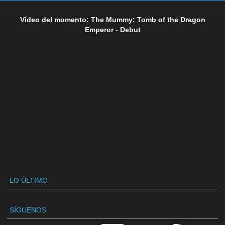
Vídeo del momento: The Mummy: Tomb of the Dragon
Emperor - Debut
LO ÚLTIMO
SÍGUENOS