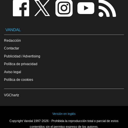
VANDAL
Redacción
Contactar
Publicidad / Advertising
Política de privacidad
Aviso legal
Política de cookies
VGChartz
Versión en inglés
Copyright Vandal 1997-2026 - Prohibida la reproducción total o parcial de estos
contenidos sin el permiso expreso de los autores.