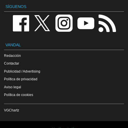
SÍGUENOS
VANDAL
Redacción
Contactar
Publicidad / Advertising
Política de privacidad
Aviso legal
Política de cookies
VGChartz