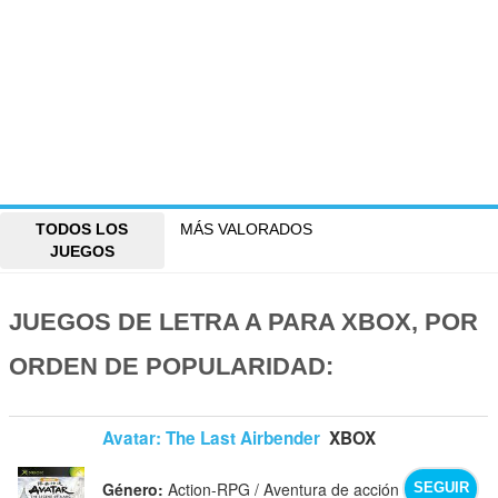
TODOS LOS
MÁS VALORADOS
JUEGOS
JUEGOS DE LETRA A PARA XBOX, POR
ORDEN DE POPULARIDAD:
Avatar: The Last Airbender
XBOX
Género:
Action-RPG / Aventura de acción
SEGUIR