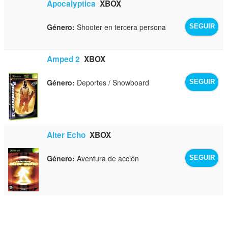
Apocalyptica
XBOX
Género:
Shooter en tercera persona
SEGUIR
Amped 2
XBOX
Género:
Deportes / Snowboard
SEGUIR
Alter Echo
XBOX
Género:
Aventura de acción
SEGUIR