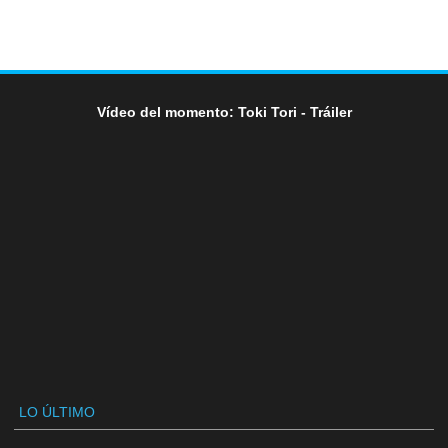
Vídeo del momento: Toki Tori - Tráiler
LO ÚLTIMO