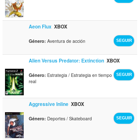
Aeon Flux
XBOX
Género:
Aventura de acción
SEGUIR
Alien Versus Predator: Extinction
XBOX
Género:
Estrategia / Estrategia en tiempo
SEGUIR
real
Aggressive Inline
XBOX
Género:
Deportes / Skateboard
SEGUIR