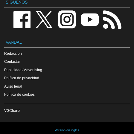
SÍGUENOS
VANDAL
Redacción
Contactar
Publicidad / Advertising
Política de privacidad
Aviso legal
Política de cookies
VGChartz
Versión en inglés