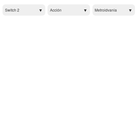
Switch 2
Acción
Metroidvania