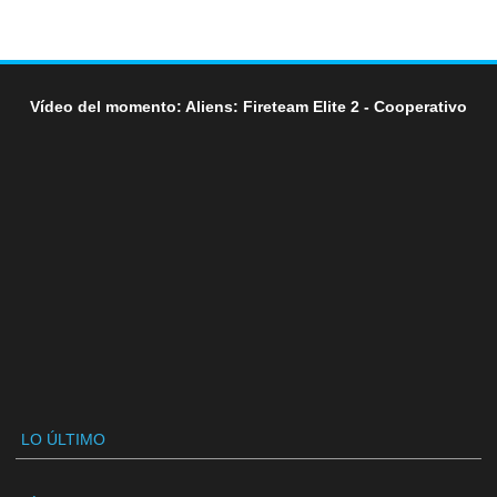
Vídeo del momento: Aliens: Fireteam Elite 2 - Cooperativo
LO ÚLTIMO