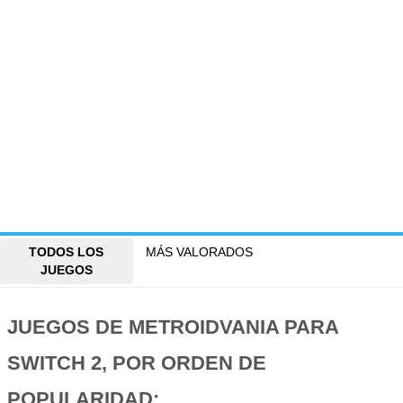
TODOS LOS
MÁS VALORADOS
JUEGOS
JUEGOS DE METROIDVANIA PARA
SWITCH 2, POR ORDEN DE
POPULARIDAD: