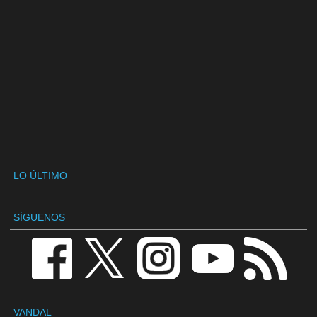
LO ÚLTIMO
SÍGUENOS
VANDAL