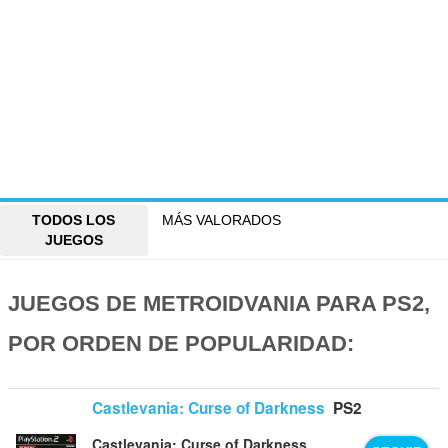
TODOS LOS
MÁS VALORADOS
JUEGOS
JUEGOS DE METROIDVANIA PARA PS2,
POR ORDEN DE POPULARIDAD:
Castlevania: Curse of Darkness
PS2
Castlevania: Curse of Darkness
,