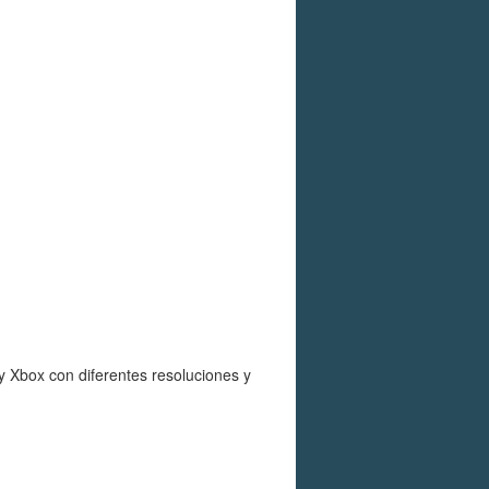
Xbox con diferentes resoluciones y