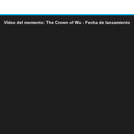
Vídeo del momento: The Crown of Wu - Fecha de lanzamiento