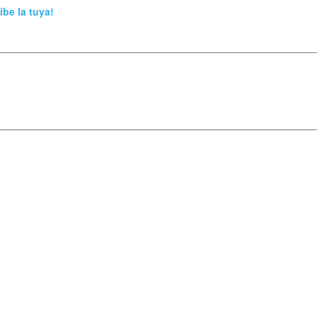
ibe la tuya!