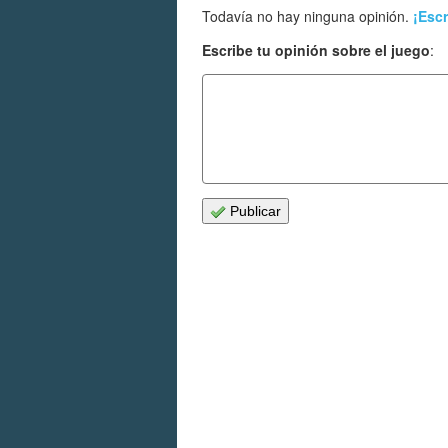
Todavía no hay ninguna opinión.
¡Escr
Escribe tu opinión sobre el juego
:
Publicar