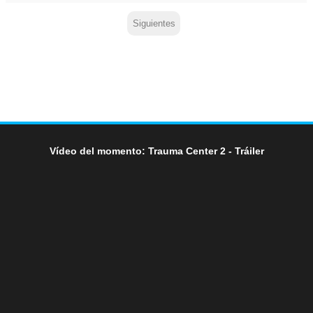
Siguientes
Vídeo del momento: Trauma Center 2 - Tráiler