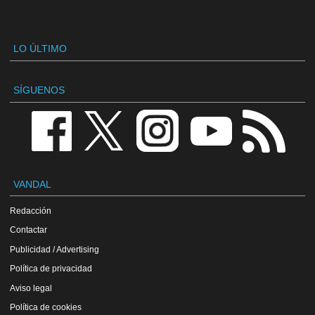
LO ÚLTIMO
SÍGUENOS
VANDAL
Redacción
Contactar
Publicidad / Advertising
Política de privacidad
Aviso legal
Política de cookies