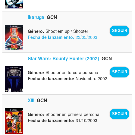
Ikaruga
GCN
Género:
Shoot'em up / Shooter
SEGUIR
Fecha de lanzamiento:
23/05/2003
Star Wars: Bounty Hunter (2002)
GCN
Género:
Shooter en tercera persona
SEGUIR
Fecha de lanzamiento:
Noviembre 2002
XIII
GCN
Género:
Shooter en primera persona
SEGUIR
Fecha de lanzamiento:
31/10/2003