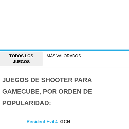
TODOS LOS
MÁS VALORADOS
JUEGOS
JUEGOS DE SHOOTER PARA
GAMECUBE, POR ORDEN DE
POPULARIDAD:
Resident Evil 4
GCN