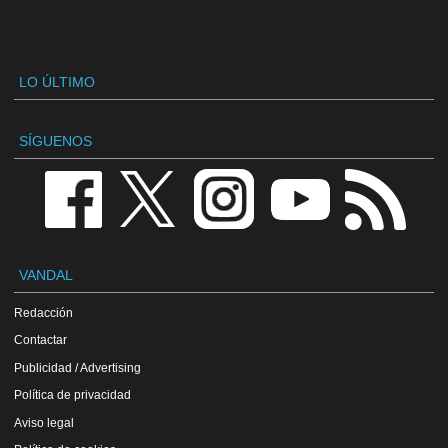
LO ÚLTIMO
SÍGUENOS
VANDAL
Redacción
Contactar
Publicidad / Advertising
Política de privacidad
Aviso legal