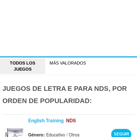
TODOS LOS
MÁS VALORADOS
JUEGOS
JUEGOS DE LETRA E PARA NDS, POR
ORDEN DE POPULARIDAD:
English Training
NDS
Género:
Educativo / Otros
SEGUIR