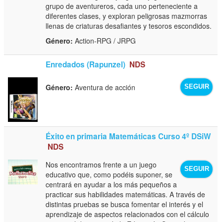
grupo de aventureros, cada uno perteneciente a
diferentes clases, y exploran peligrosas mazmorras
llenas de criaturas desafiantes y tesoros escondidos.
Género:
Action-RPG / JRPG
Enredados (Rapunzel)
NDS
Género:
Aventura de acción
SEGUIR
Éxito en primaria Matemáticas Curso 4º DSiW
NDS
Nos encontramos frente a un juego
SEGUIR
educativo que, como podéis suponer, se
centrará en ayudar a los más pequeños a
practicar sus habilidades matemáticas. A través de
distintas pruebas se busca fomentar el interés y el
aprendizaje de aspectos relacionados con el cálculo