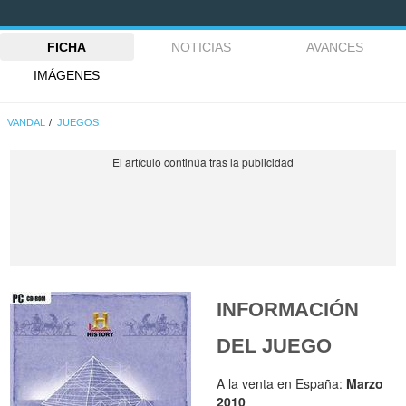
FICHA
NOTICIAS
AVANCES
IMÁGENES
VANDAL
JUEGOS
INFORMACIÓN
DEL JUEGO
A la venta en España:
Marzo
2010