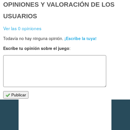
OPINIONES Y VALORACIÓN DE LOS
USUARIOS
Ver las 0 opiniones
Todavía no hay ninguna opinión.
¡Escribe la tuya!
Escribe tu opinión sobre el juego
:
Publicar