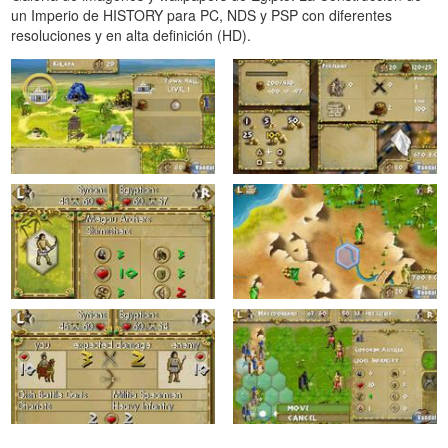
un Imperio de HISTORY para PC, NDS y PSP con diferentes
resoluciones y en alta definición (HD).