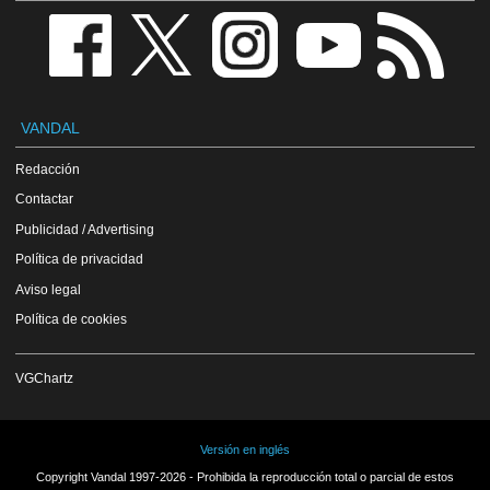
VANDAL
Redacción
Contactar
Publicidad / Advertising
Política de privacidad
Aviso legal
Política de cookies
VGChartz
Versión en inglés
Copyright Vandal 1997-2026 - Prohibida la reproducción total o parcial de estos