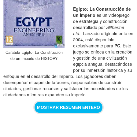
Egipto: La Construcción de
un Imperio
es un videojuego
de estrategia y construcción
desarrollado por
Slitherine
Ltd.
. Lanzado originalmente en
2004, está disponible
exclusivamente para
PC
. Este
juego se enfoca en la creación
Carátula Egipto: La Construcción
y gestión de una civilización
de un Imperio de HISTORY
egipcia antigua, destacándose
por su inmersión histórica y su
enfoque en el desarrollo del imperio. Los jugadores deben
desempeñar el papel de faraones, responsables de construir
ciudades, gestionar recursos y satisfacer las necesidades de los
ciudadanos mientras expanden su imperio.
MOSTRAR RESUMEN ENTERO