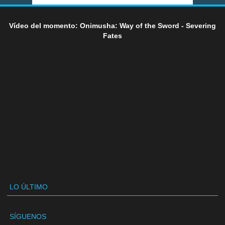
Vídeo del momento: Onimusha: Way of the Sword - Severing
Fates
LO ÚLTIMO
SÍGUENOS