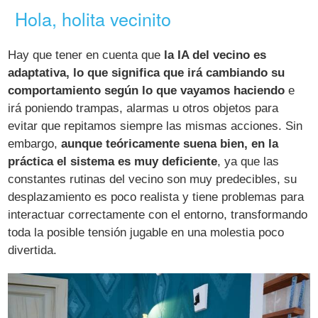
Hola, holita vecinito
Hay que tener en cuenta que
la IA del vecino es
adaptativa, lo que significa que irá cambiando su
comportamiento según lo que vayamos haciendo
e
irá poniendo trampas, alarmas u otros objetos para
evitar que repitamos siempre las mismas acciones. Sin
embargo,
aunque teóricamente suena bien, en la
práctica el sistema es muy deficiente
, ya que las
constantes rutinas del vecino son muy predecibles, su
desplazamiento es poco realista y tiene problemas para
interactuar correctamente con el entorno, transformando
toda la posible tensión jugable en una molestia poco
divertida.