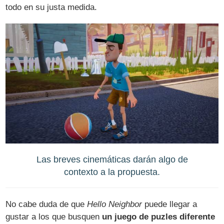
todo en su justa medida.
Las breves cinemáticas darán algo de
contexto a la propuesta.
No cabe duda de que
Hello Neighbor
puede llegar a
gustar a los que busquen
un juego de puzles diferente