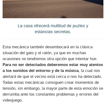
La casa ofrecerá multitud de puzles y
estancias secretas.
Esta mecánica también desembocará en la clásica
situación del gato y el ratón, ya que en muchas
ocasiones no tendremos otra opción que intentar huir.
Para no ser detectados deberemos estar muy atentos
a los sonidos del entorno y de la música
, la cual nos
alertará de que el vecino está cerca o nos ha detectado.
Todas estas mecánicas consiguen crear momentos de
tensión, sin embargo, la mayor parte de esta emoción se
derrumba ante los constantes problemas y errores del
videojuego.