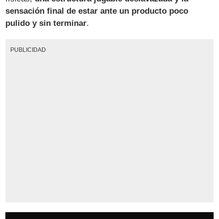
sensación final de estar ante un producto poco
pulido y sin terminar
.
PUBLICIDAD