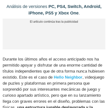
Análisis de versiones
PC, PS4, Switch, Android,
iPhone, PS5 y Xbox One
.
Durante los últimos años el acceso anticipado nos ha
permitido apoyar y disfrutar de una enorme cantidad de
títulos independientes que de otra forma nunca hubiesen
existido. Este es el caso de
Hello Neighbor
, videojuego
de puzles y plataformas en primera persona que
sorprendió por sus interesantes mecánicas de juego y
curioso apartado artístico, pero que en su lanzamiento
llega con graves errores en el diseño, problemas con las
físicas,
una estructura jugable deslavazada y la