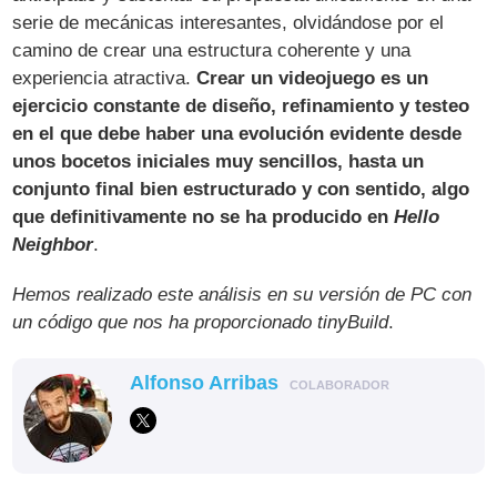
serie de mecánicas interesantes, olvidándose por el
camino de crear una estructura coherente y una
experiencia atractiva.
Crear un videojuego es un
ejercicio constante de diseño, refinamiento y testeo
en el que debe haber una evolución evidente desde
unos bocetos iniciales muy sencillos, hasta un
conjunto final bien estructurado y con sentido, algo
que definitivamente no se ha producido en
Hello
Neighbor
.
Hemos realizado este análisis en su versión de PC con
un código que nos ha proporcionado tinyBuild
.
Alfonso Arribas
COLABORADOR