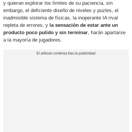
y quieran explorar los límites de su paciencia, sin
embargo, el deficiente diseño de niveles y puzles, el
inadmisible sistema de físicas, la inoperante IA rival
repleta de errores, y
la sensación de estar ante un
producto poco pulido y sin terminar
, harán apartarse
a la mayoría de jugadores.