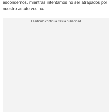
escondernos, mientras intentamos no ser atrapados por
nuestro astuto vecino.