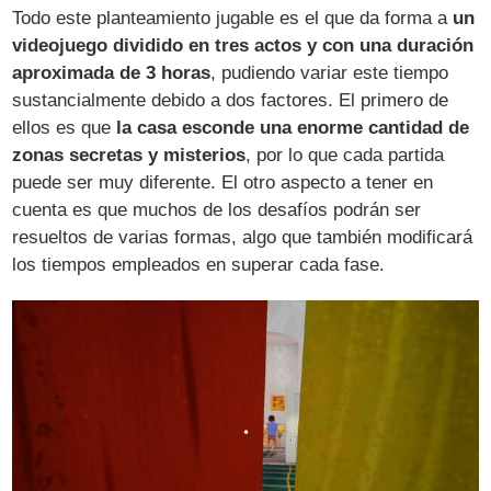
Todo este planteamiento jugable es el que da forma a
un
videojuego dividido en tres actos y con una duración
aproximada de 3 horas
, pudiendo variar este tiempo
sustancialmente debido a dos factores. El primero de
ellos es que
la casa esconde una enorme cantidad de
zonas secretas y misterios
, por lo que cada partida
puede ser muy diferente. El otro aspecto a tener en
cuenta es que muchos de los desafíos podrán ser
resueltos de varias formas, algo que también modificará
los tiempos empleados en superar cada fase.