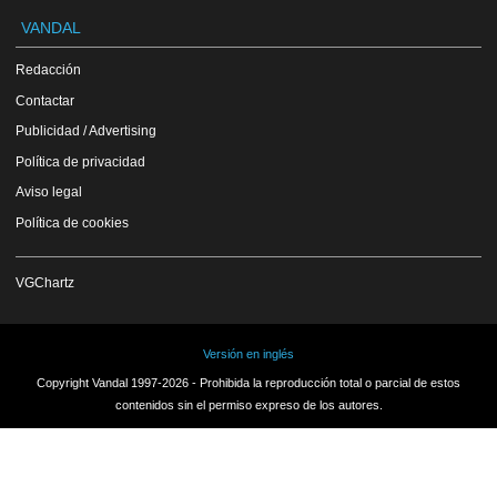
VANDAL
Redacción
Contactar
Publicidad / Advertising
Política de privacidad
Aviso legal
Política de cookies
VGChartz
Versión en inglés
Copyright Vandal 1997-2026 - Prohibida la reproducción total o parcial de estos
contenidos sin el permiso expreso de los autores.