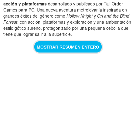
acción y plataformas
desarrollado y publicado por Tall Order
Games para PC. Una nueva aventura metroidvania inspirada en
grandes éxitos del género como
Hollow Knight
y
Ori and the Blind
Forrest
, con acción, plataformas y exploración y una ambientación
estilo gótico sureño, protagonizado por una pequeña cebolla que
tiene que lograr salir a la superficie.
MOSTRAR RESUMEN ENTERO