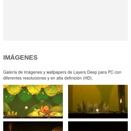
IMÁGENES
Galería de imágenes y wallpapers de Layers Deep para PC con
diferentes resoluciones y en alta definición (HD).