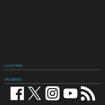
LO ÚLTIMO
SÍGUENOS