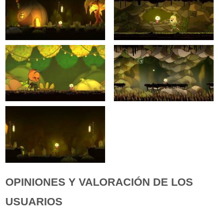
OPINIONES Y VALORACIÓN DE LOS
USUARIOS