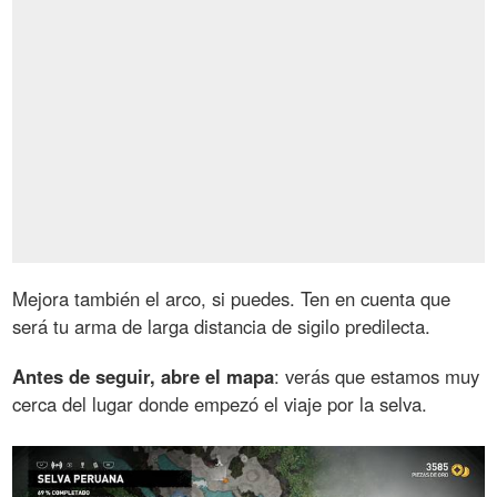
Mejora también el arco, si puedes. Ten en cuenta que
será tu arma de larga distancia de sigilo predilecta.
Antes de seguir, abre el mapa
: verás que estamos muy
cerca del lugar donde empezó el viaje por la selva.