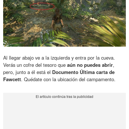
Al llegar abajo ve a la izquierda y entra por la cueva.
Verás un cofre del tesoro que
aún no puedes abrir
,
pero, junto a él está el
Documento Última carta de
Fawcett
. Quédate con la ubicación del campamento.