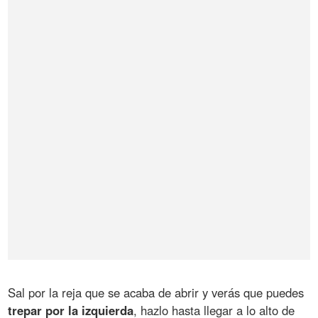
Sal por la reja que se acaba de abrir y verás que puedes
trepar por la izquierda
, hazlo hasta llegar a lo alto de