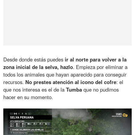
Desde donde estás puedes
ir al norte para volver a la
zona inicial de la selva, hazlo
. Empieza por eliminar a
todos los animales que hayan aparecido para conseguir
recursos.
No prestes atención al icono del cofre
: el
que nos interesa es el de la
Tumba
que no pudimos
hacer en su momento.