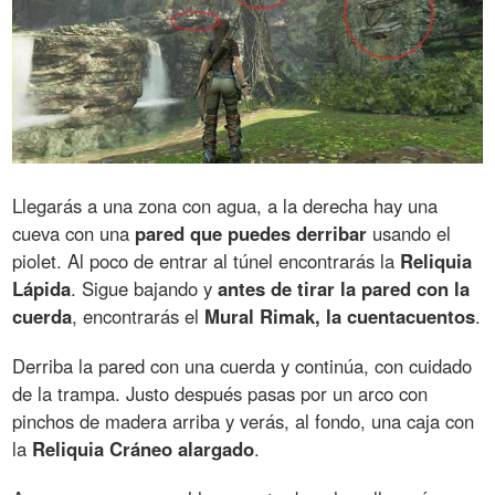
Llegarás a una zona con agua, a la derecha hay una
cueva con una
pared que puedes derribar
usando el
piolet. Al poco de entrar al túnel encontrarás la
Reliquia
Lápida
. Sigue bajando y
antes de tirar la pared con la
cuerda
, encontrarás el
Mural Rimak, la cuentacuentos
.
Derriba la pared con una cuerda y continúa, con cuidado
de la trampa. Justo después pasas por un arco con
pinchos de madera arriba y verás, al fondo, una caja con
la
Reliquia Cráneo alargado
.