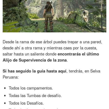
Desde la rama de ese árbol puedes trepar a una pared,
desde ahí a otra rama y mientras caes por la cuesta,
saltar hasta un saliente donde
encontrarás el último
Alijo de Supervivencia de la zona
.
Si has seguido la guía hasta aquí
, tendrás, en Selva
Peruana:
Todos los campamentos.
Todas las Tumbas de desafío.
Todos los Desafíos.