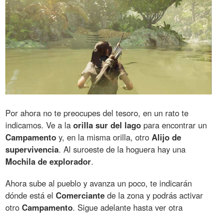
Por ahora no te preocupes del tesoro, en un rato te
indicamos. Ve a la
orilla sur del lago
para encontrar un
Campamento
y, en la misma orilla, otro
Alijo de
supervivencia
. Al suroeste de la hoguera hay una
Mochila de explorador
.
Ahora sube al pueblo y avanza un poco, te indicarán
dónde está el
Comerciante
de la zona y podrás activar
otro
Campamento
. Sigue adelante hasta ver otra