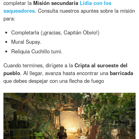
completar la
Misión secundaria
Lidia con los
saqueadores
. Consulta nuestros apuntes sobre la misión
para:
Completarla (¡gracias, Capitán Obvio!)
Mural Supay.
Reliquia Cuchillo tumi.
Cuando termines, dirígete a la
Cripta al suroeste del
pueblo
. Al llegar, avanza hasta encontrar una
barricada
que debes despejar con una flecha de fuego