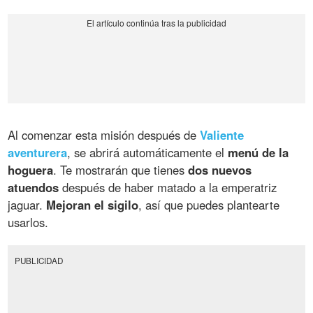
Al comenzar esta misión después de
Valiente
aventurera
, se abrirá automáticamente el
menú de la
hoguera
. Te mostrarán que tienes
dos nuevos
atuendos
después de haber matado a la emperatriz
jaguar.
Mejoran el sigilo
, así que puedes plantearte
usarlos.
PUBLICIDAD