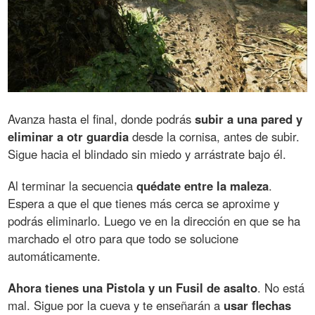
Avanza hasta el final, donde podrás
subir a una pared y
eliminar a otr guardia
desde la cornisa, antes de subir.
Sigue hacia el blindado sin miedo y arrástrate bajo él.
Al terminar la secuencia
quédate entre la maleza
.
Espera a que el que tienes más cerca se aproxime y
podrás eliminarlo. Luego ve en la dirección en que se ha
marchado el otro para que todo se solucione
automáticamente.
Ahora tienes una Pistola y un Fusil de asalto
. No está
mal. Sigue por la cueva y te enseñarán a
usar flechas