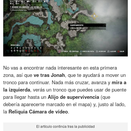
No vas a encontrar nada interesante en esta primera
zona, así que
ve tras Jonah
, que te ayudará a mover un
tronco para continuar. Nada más cruzar, avanza y
mira a
la izquierda
, verás un tronco que puedes usar de puente
para llegar hasta un
Alijo de supervivencia
(que
debería aparecerte marcado en el mapa) y, justo al lado,
la
Reliquia Cámara de vídeo
.