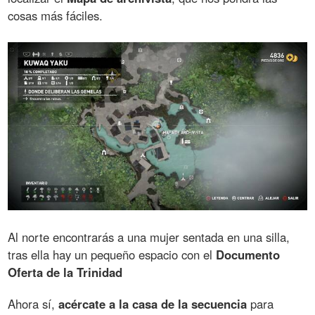
cosas más fáciles.
Al norte encontrarás a una mujer sentada en una silla,
tras ella hay un pequeño espacio con el
Documento
Oferta de la Trinidad
Ahora sí,
acércate a la casa de la secuencia
para