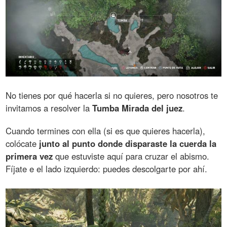
No tienes por qué hacerla si no quieres, pero nosotros te
invitamos a resolver la
Tumba Mirada del juez
.
Cuando termines con ella (si es que quieres hacerla),
colócate
junto al punto donde disparaste la cuerda la
primera vez
que estuviste aquí para cruzar el abismo.
Fíjate e el lado izquierdo: puedes descolgarte por ahí.