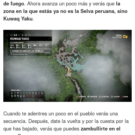
de fuego
. Ahora avanza un poco más y verás que
la
zona en la que estás ya no es la Selva peruana, sino
Kuwaq Yaku
.
Cuando te adentres un poco en el pueblo verás una
secuencia. Después, date la vuelta y por la cuesta por la
que has bajado, verás que puedes
zambullirte en el