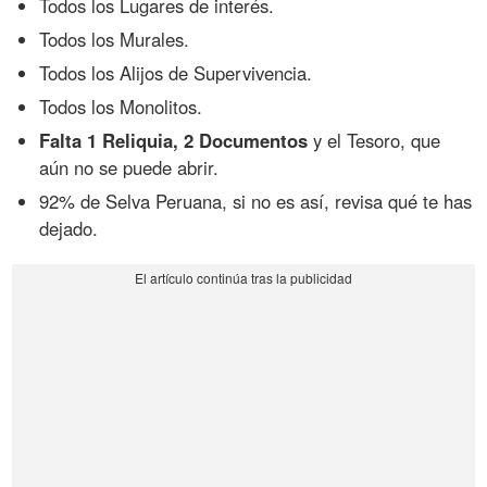
Todos los Lugares de interés.
Todos los Murales.
Todos los Alijos de Supervivencia.
Todos los Monolitos.
Falta 1 Reliquia, 2 Documentos
y el Tesoro, que
aún no se puede abrir.
92% de Selva Peruana, si no es así, revisa qué te has
dejado.