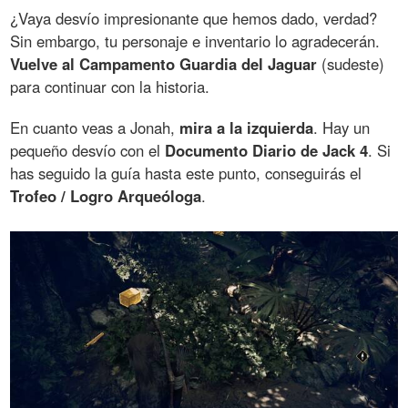
¿Vaya desvío impresionante que hemos dado, verdad?
Sin embargo, tu personaje e inventario lo agradecerán.
Vuelve al Campamento Guardia del Jaguar
(sudeste)
para continuar con la historia.
En cuanto veas a Jonah,
mira a la izquierda
. Hay un
pequeño desvío con el
Documento Diario de Jack 4
. Si
has seguido la guía hasta este punto, conseguirás el
Trofeo / Logro Arqueóloga
.