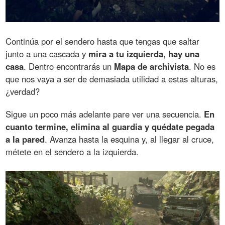
Continúa por el sendero hasta que tengas que saltar
junto a una cascada y
mira a tu izquierda, hay una
casa
. Dentro encontrarás un
Mapa de archivista
. No es
que nos vaya a ser de demasiada utilidad a estas alturas,
¿verdad?
Sigue un poco más adelante pare ver una secuencia.
En
cuanto termine, elimina al guardia y quédate pegada
a la pared
. Avanza hasta la esquina y, al llegar al cruce,
métete en el sendero a la izquierda.