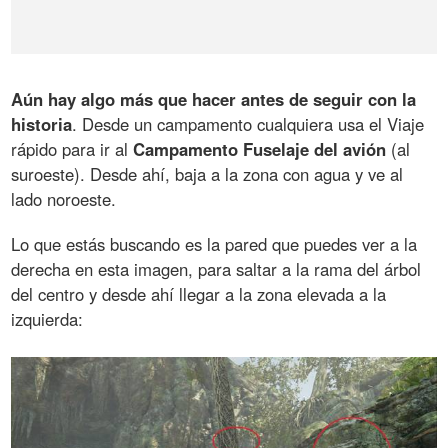
Aún hay algo más que hacer antes de seguir con la
historia
. Desde un campamento cualquiera usa el Viaje
rápido para ir al
Campamento Fuselaje del avión
(al
suroeste). Desde ahí, baja a la zona con agua y ve al
lado noroeste.
Lo que estás buscando es la pared que puedes ver a la
derecha en esta imagen, para saltar a la rama del árbol
del centro y desde ahí llegar a la zona elevada a la
izquierda: