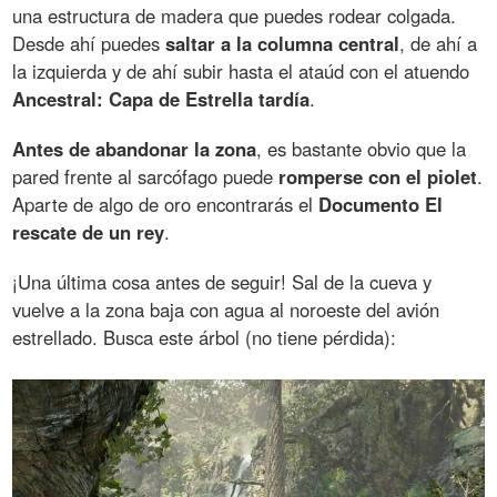
una estructura de madera que puedes rodear colgada.
Desde ahí puedes
saltar a la columna central
, de ahí a
la izquierda y de ahí subir hasta el ataúd con el atuendo
Ancestral: Capa de Estrella tardía
.
Antes de abandonar la zona
, es bastante obvio que la
pared frente al sarcófago puede
romperse con el piolet
.
Aparte de algo de oro encontrarás el
Documento El
rescate de un rey
.
¡Una última cosa antes de seguir! Sal de la cueva y
vuelve a la zona baja con agua al noroeste del avión
estrellado. Busca este árbol (no tiene pérdida):