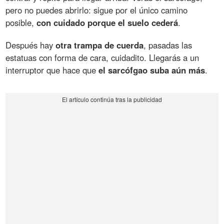
pero no puedes abrirlo: sigue por el único camino
posible,
con cuidado porque el suelo cederá
.
Después hay
otra trampa de cuerda
, pasadas las
estatuas con forma de cara, cuidadito. Llegarás a un
interruptor que hace que
el sarcófgao suba aún más
.