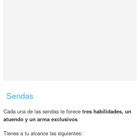
Sendas
Cada una de las sendas te forece
tres habilidades, un
atuendo y un arma exclusivos
.
Tienes a tu alcance las siguientes: