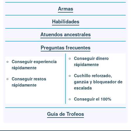
Armas
Habilidades
Atuendos ancestrales
Preguntas frecuentes
Conseguir dinero
Conseguir experiencia
rápidamente
rápidamente
Cuchillo reforzado,
Conseguir restos
ganzúa y bloqueador de
rápidamente
escalada
Conseguir el 100%
Guía de Trofeos