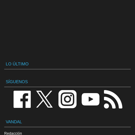
LO ÚLTIMO
SÍGUENOS
VANDAL
Redacción