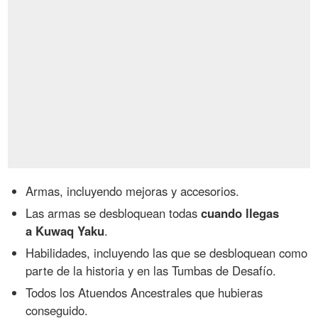
Armas, incluyendo mejoras y accesorios.
Las armas se desbloquean todas
cuando llegas
a Kuwaq Yaku
.
Habilidades, incluyendo las que se desbloquean como
parte de la historia y en las Tumbas de Desafío.
Todos los Atuendos Ancestrales que hubieras
conseguido.