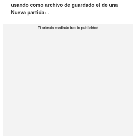
usando como archivo de guardado el de una
Nueva partida+.