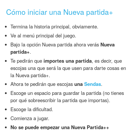
Cómo iniciar una Nueva partida+
Termina la historia principal, obviamente.
Ve al menú principal del juego.
Bajo la opción Nueva partida ahora verás
Nueva
partida+
.
Te pedirán que
importes una partida
, es decir, que
escojas una que será la que usen para darte cosas en
la Nueva partida+.
Ahora te pedirán que escojas
una
Sendas
.
Escoge un espacio para guardar la partida (no tienes
por qué sobreescribir la partida que importas).
Escoge la dificultad.
Comienza a jugar.
No se puede empezar una Nueva Partida++