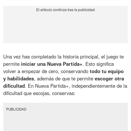
Una vez has completado la historia principal, el juego te
permite
iniciar una Nueva Partida+
. Esto significa
volver a empezar de cero, conservando
todo tu equipo
y habilidades
, además de que te permite
escoger otra
dificultad
. En Nueva Partida+, independientemente de la
dificultad que escojas, conservas:
PUBLICIDAD