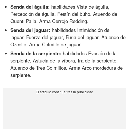
Senda del águila:
habilidades Vista de águila,
Percepción de águila, Festín del búho. Atuendo de
Quenti Palla. Arma Cerrojo Redding.
Senda del jaguar:
habilidades Intimidación del
jaguar, Fuerza del jaguar, Furia del jaguar. Atuendo de
Ozcollo. Arma Colmillo de jaguar.
Senda de la serpiente:
habilidades Evasión de la
serpiente, Astucia de la víbora, Ira de la serpiente.
Atuendo de Tres Colmillos. Arma Arco mordedura de
serpiente.