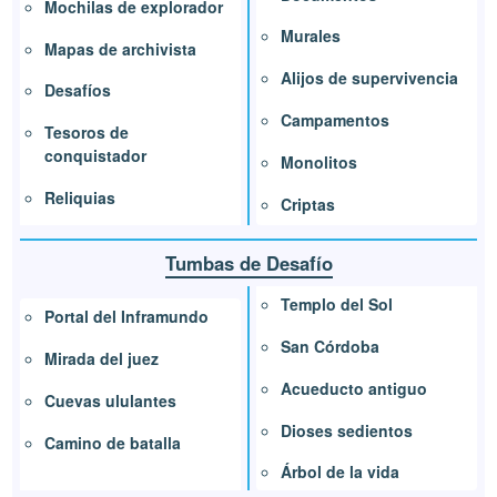
Mochilas de explorador
Murales
Mapas de archivista
Alijos de supervivencia
Desafíos
Campamentos
Tesoros de
conquistador
Monolitos
Reliquias
Criptas
Tumbas de Desafío
Templo del Sol
Portal del Inframundo
San Córdoba
Mirada del juez
Acueducto antiguo
Cuevas ululantes
Dioses sedientos
Camino de batalla
Árbol de la vida