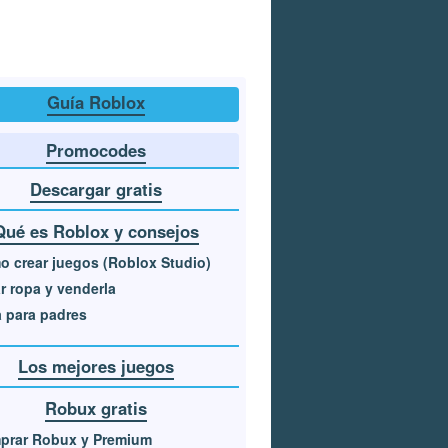
Guía Roblox
Promocodes
Descargar gratis
Qué es Roblox y consejos
 crear juegos (Roblox Studio)
r ropa y venderla
 para padres
Los mejores juegos
Robux gratis
prar Robux y Premium