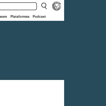
ware
Plataformas
Podcast