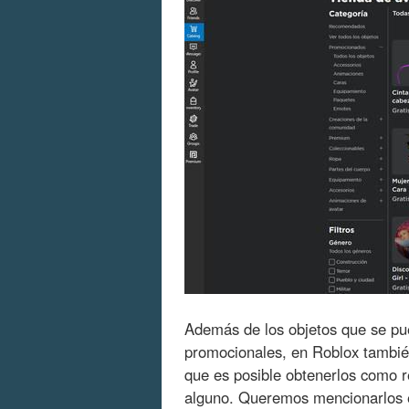
Además de los objetos que se pu
promocionales, en Roblox tambi
que es posible obtenerlos como r
alguno. Queremos mencionarlos e