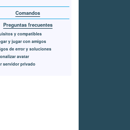
Comandos
Preguntas frecuentes
isitos y compatibles
gar y jugar con amigos
gos de error y soluciones
onalizar avatar
r servidor privado