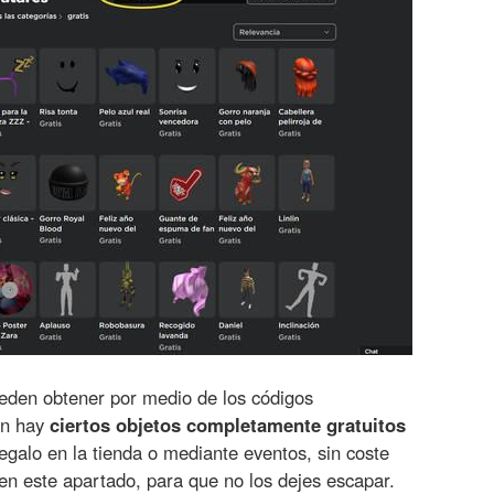
eden obtener por medio de los códigos
én hay
ciertos objetos completamente gratuitos
egalo en la tienda o mediante eventos, sin coste
n este apartado, para que no los dejes escapar.