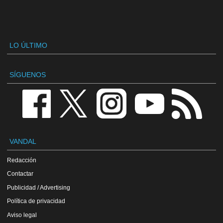
LO ÚLTIMO
SÍGUENOS
VANDAL
Redacción
Contactar
Publicidad / Advertising
Política de privacidad
Aviso legal