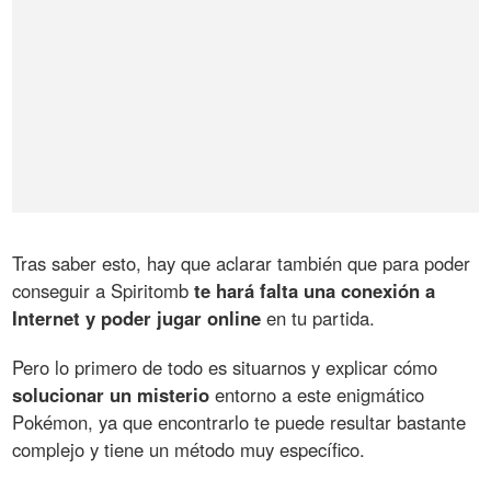
Tras saber esto, hay que aclarar también que para poder
conseguir a Spiritomb
te hará falta una conexión a
Internet y poder jugar online
en tu partida.
Pero lo primero de todo es situarnos y explicar cómo
solucionar un misterio
entorno a este enigmático
Pokémon, ya que encontrarlo te puede resultar bastante
complejo y tiene un método muy específico.