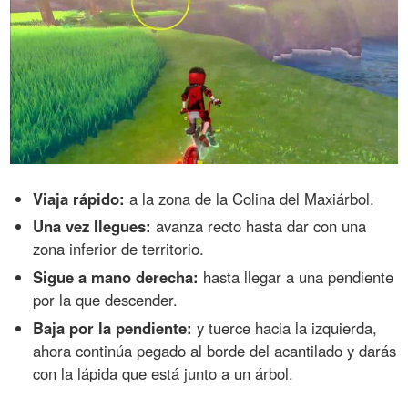
Viaja rápido:
a la zona de la Colina del Maxiárbol.
Una vez llegues:
avanza recto hasta dar con una
zona inferior de territorio.
Sigue a mano derecha:
hasta llegar a una pendiente
por la que descender.
Baja por la pendiente:
y tuerce hacia la izquierda,
ahora continúa pegado al borde del acantilado y darás
con la lápida que está junto a un árbol.