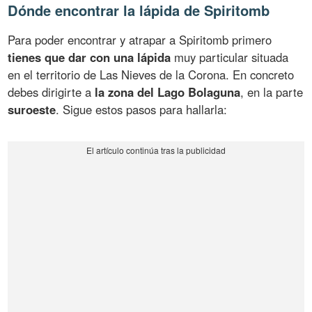
Dónde encontrar la lápida de Spiritomb
Para poder encontrar y atrapar a Spiritomb primero
tienes que dar con una lápida
muy particular situada
en el territorio de Las Nieves de la Corona. En concreto
debes dirigirte a
la zona del Lago Bolaguna
, en la parte
suroeste
. Sigue estos pasos para hallarla: