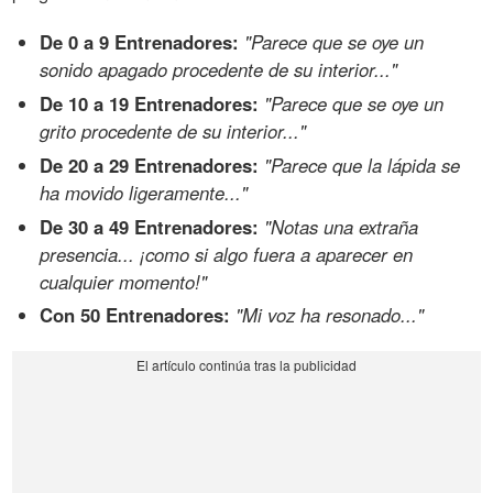
De 0 a 9 Entrenadores:
"Parece que se oye un
sonido apagado procedente de su interior..."
De 10 a 19 Entrenadores:
"Parece que se oye un
grito procedente de su interior..."
De 20 a 29 Entrenadores:
"Parece que la lápida se
ha movido ligeramente..."
De 30 a 49 Entrenadores:
"Notas una extraña
presencia... ¡como si algo fuera a aparecer en
cualquier momento!"
Con 50 Entrenadores:
"Mi voz ha resonado..."