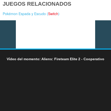
JUEGOS RELACIONADOS
Pokémon Espada y Escudo (
Switch
)
Vídeo del momento: Aliens: Fireteam Elite 2 - Cooperativo