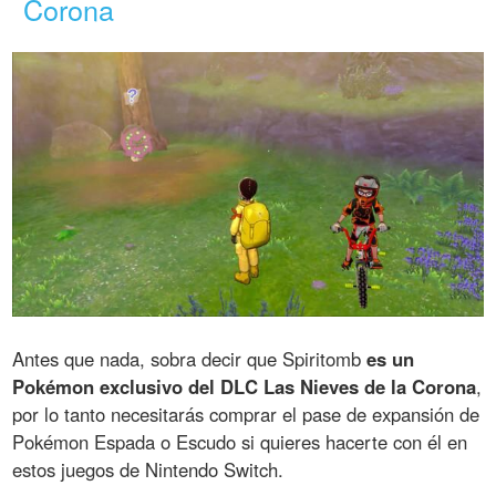
Corona
Antes que nada, sobra decir que Spiritomb
es un
Pokémon exclusivo del DLC Las Nieves de la Corona
,
por lo tanto necesitarás comprar el pase de expansión de
Pokémon Espada o Escudo si quieres hacerte con él en
estos juegos de Nintendo Switch.