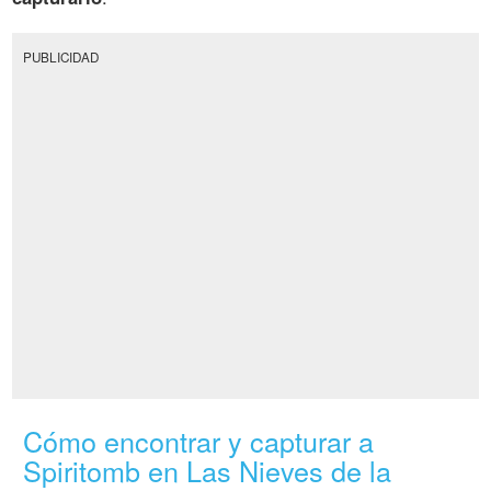
PUBLICIDAD
Cómo encontrar y capturar a
Spiritomb en Las Nieves de la