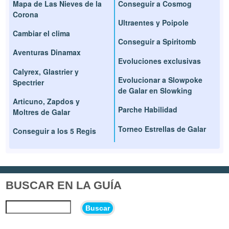
Mapa de Las Nieves de la
Conseguir a Cosmog
Corona
Ultraentes y Poipole
Cambiar el clima
Conseguir a Spiritomb
Aventuras Dinamax
Evoluciones exclusivas
Calyrex, Glastrier y
Evolucionar a Slowpoke
Spectrier
de Galar en Slowking
Articuno, Zapdos y
Parche Habilidad
Moltres de Galar
Torneo Estrellas de Galar
Conseguir a los 5 Regis
BUSCAR EN LA GUÍA
Buscar