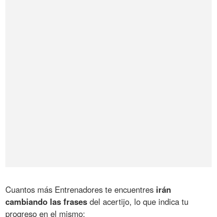
Cuantos más Entrenadores te encuentres
irán
cambiando las frases
del acertijo, lo que indica tu
progreso en el mismo: