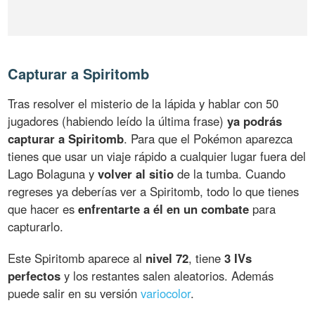
Capturar a Spiritomb
Tras resolver el misterio de la lápida y hablar con 50
jugadores (habiendo leído la última frase)
ya podrás
capturar a Spiritomb
. Para que el Pokémon aparezca
tienes que usar un viaje rápido a cualquier lugar fuera del
Lago Bolaguna y
volver al sitio
de la tumba. Cuando
regreses ya deberías ver a Spiritomb, todo lo que tienes
que hacer es
enfrentarte a él en un combate
para
capturarlo.
Este Spiritomb aparece al
nivel 72
, tiene
3 IVs
perfectos
y los restantes salen aleatorios. Además
puede salir en su versión
variocolor
.