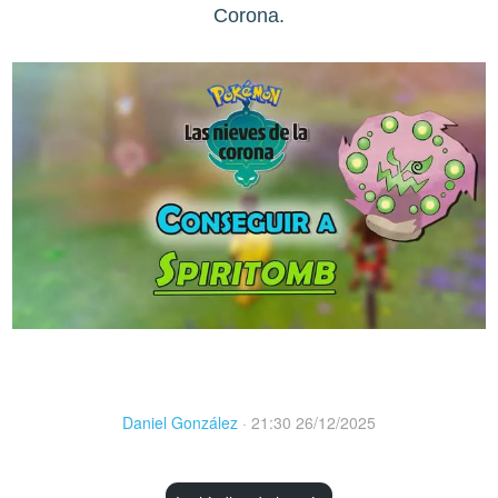
Corona.
Daniel González
·
21:30 26/12/2025