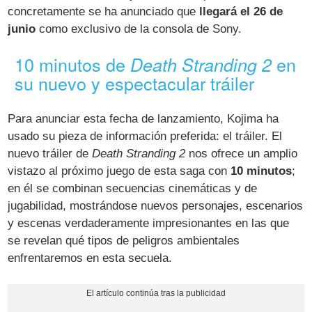
concretamente se ha anunciado que
llegará el 26 de
junio
como exclusivo de la consola de Sony.
10 minutos de
en
Death Stranding 2
su nuevo y espectacular tráiler
Para anunciar esta fecha de lanzamiento, Kojima ha
usado su pieza de información preferida: el tráiler. El
nuevo tráiler de
Death Stranding 2
nos ofrece un amplio
vistazo al próximo juego de esta saga con
10 minutos
;
en él se combinan secuencias cinemáticas y de
jugabilidad, mostrándose nuevos personajes, escenarios
y escenas verdaderamente impresionantes en las que
se revelan qué tipos de peligros ambientales
enfrentaremos en esta secuela.