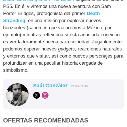
PS5. En él viviremos una nueva aventura con Sam
Porter Bridges, protagonista del primer
Death
Stranding
, en una misión por explorar nuevos
horizontes (sabemos que viajaremos a México, por
ejemplo) mientras reflexiona si esta anhelada conexión
es verdaderamente buena para sociedad. Jugablemente
podemos esperar nuevos
gadgets
, reacciones naturales
y entornos que visitar, así como nuevos personajes para
profundizar en una peculiar historia cargada de
simbolismo.
Saúl González
REDACTOR
OFERTAS RECOMENDADAS