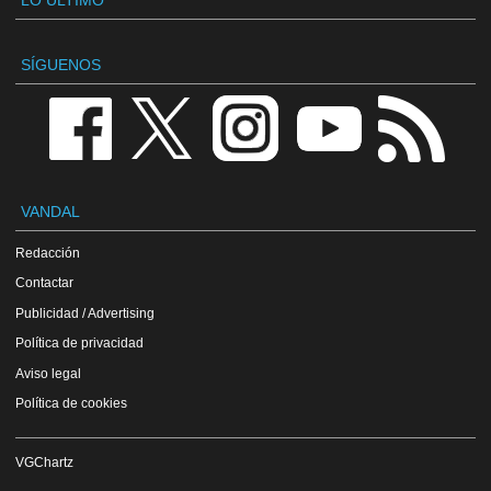
SÍGUENOS
VANDAL
Redacción
Contactar
Publicidad / Advertising
Política de privacidad
Aviso legal
Política de cookies
VGChartz