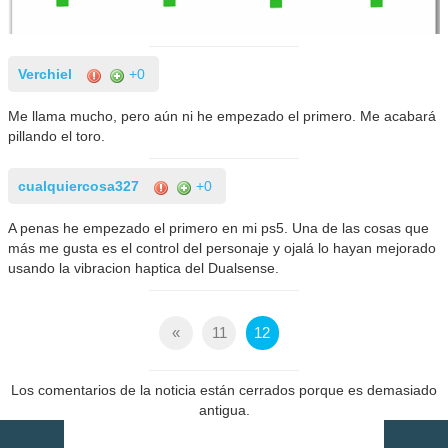
Verchiel
+0
Me llama mucho, pero aún ni he empezado el primero. Me acabará
pillando el toro.
cualquiercosa327
+0
A penas he empezado el primero en mi ps5. Una de las cosas que
más me gusta es el control del personaje y ojalá lo hayan mejorado
usando la vibracion haptica del Dualsense.
«
11
12
Los comentarios de la noticia están cerrados porque es demasiado
antigua.