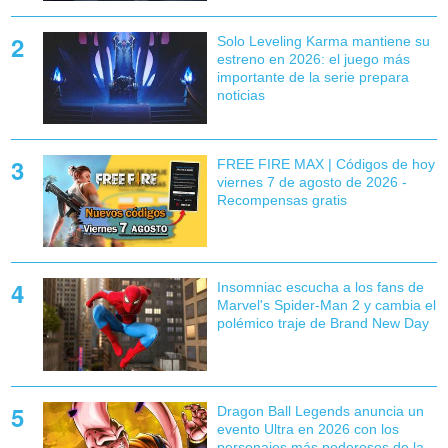
Solo Leveling Karma mantiene su
estreno en 2026: el juego más
importante de la serie prepara
noticias
FREE FIRE MAX | Códigos de hoy
viernes 7 de agosto de 2026 -
Recompensas gratis
Insomniac escucha a los fans de
Marvel's Spider-Man 2 y cambia el
polémico traje de Brand New Day
Dragon Ball Legends anuncia un
evento Ultra en 2026 con los
personajes más poderosos de la