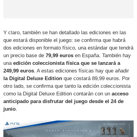
Y claro, también se han detallado las ediciones en las
que estará disponible el juego: se confirma que habrá
dos ediciones en formato físico, una estándar que tendrá
un precio base de
79,99 euros
en España. También hay
una
edición coleccionista física que se lanzará a
249,99 euros
. A estas ediciones físicas hay que añadir
la Digital Deluxe Edition
que costará 89,99 euros. Por
otro lado, se confirma que tanto la edición coleccionista
como la Digital Deluxe Edition contarán con un
acceso
anticipado para disfrutar del juego desde el 24 de
junio
.