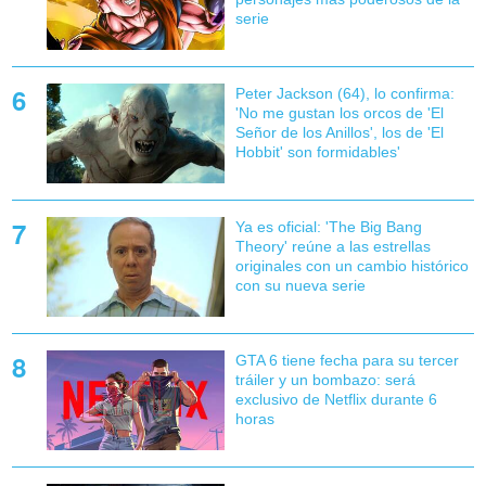
serie
Peter Jackson (64), lo confirma:
'No me gustan los orcos de 'El
Señor de los Anillos', los de 'El
Hobbit' son formidables'
Ya es oficial: 'The Big Bang
Theory' reúne a las estrellas
originales con un cambio histórico
con su nueva serie
GTA 6 tiene fecha para su tercer
tráiler y un bombazo: será
exclusivo de Netflix durante 6
horas