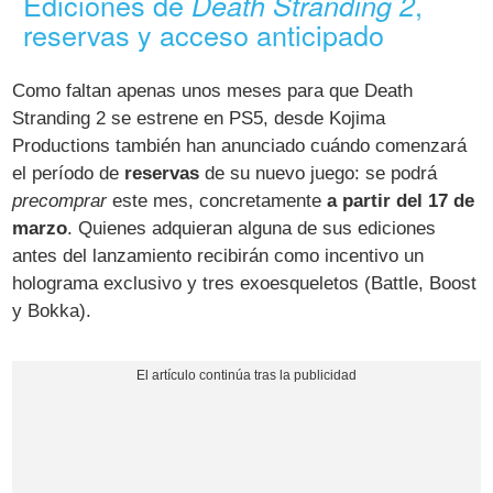
Ediciones de
,
Death Stranding 2
reservas y acceso anticipado
Como faltan apenas unos meses para que Death
Stranding 2 se estrene en PS5, desde Kojima
Productions también han anunciado cuándo comenzará
el período de
reservas
de su nuevo juego: se podrá
precomprar
este mes, concretamente
a partir del 17 de
marzo
. Quienes adquieran alguna de sus ediciones
antes del lanzamiento recibirán como incentivo un
holograma exclusivo y tres exoesqueletos (Battle, Boost
y Bokka).