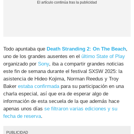
Todo apuntaba que
Death Stranding 2: On The Beach
,
uno de los grandes ausentes en el
último State of Play
organizado por
Sony
, iba a compartir grandes noticias
este fin de semana durante el festival SXSW 2025: la
asistencia de Hideo Kojima, Norman Reedus y Troy
Baker
estaba confirmada
para su participación en una
charla especial, así que era de esperar algo de
información de esta secuela de la que además hace
apenas unos días
se filtraron varias ediciones y su
fecha de reserva
.
PUBLICIDAD