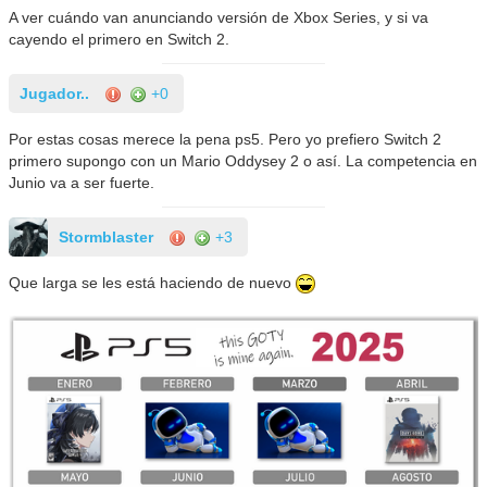
A ver cuándo van anunciando versión de Xbox Series, y si va
cayendo el primero en Switch 2.
Jugador..
+0
Por estas cosas merece la pena ps5. Pero yo prefiero Switch 2
primero supongo con un Mario Oddysey 2 o así. La competencia en
Junio va a ser fuerte.
Stormblaster
+3
Que larga se les está haciendo de nuevo