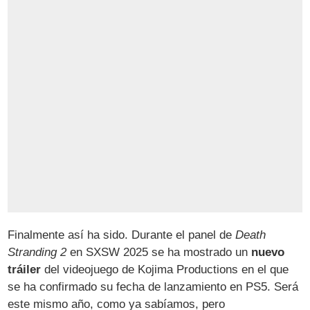
Finalmente así ha sido. Durante el panel de
Death
Stranding 2
en SXSW 2025 se ha mostrado un
nuevo
tráiler
del videojuego de Kojima Productions en el que
se ha confirmado su fecha de lanzamiento en PS5. Será
este mismo año, como ya sabíamos, pero