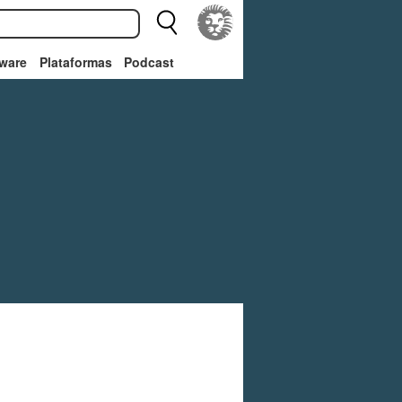
ware
Plataformas
Podcast