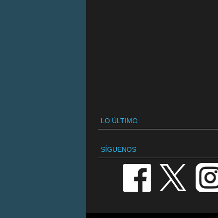
LO ÚLTIMO
SÍGUENOS