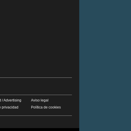
 / Advertising
Aviso legal
e privacidad
Política de cookies