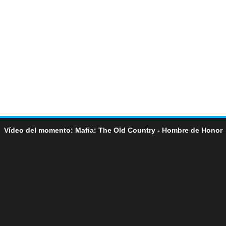
Vídeo del momento: Mafia: The Old Country - Hombre de Honor