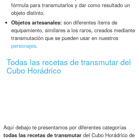
fórmula para transmutarlos y dar como resultado un
objeto distinto.
Objetos artesanales:
son diferentes ítems de
equipamiento, similares a los raros, creados mediante
transmutación que se pueden usar en nuestros
personajes
.
Todas las recetas de transmutar del
Cubo Horádrico
Aquí debajo te presentamos por diferentes categorías
todas las recetas de transmutar
del Cubo Horádrico de