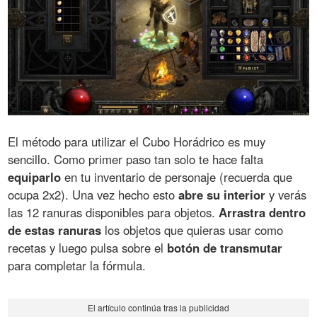
El método para utilizar el Cubo Horádrico es muy
sencillo. Como primer paso tan solo te hace falta
equiparlo
en tu inventario de personaje (recuerda que
ocupa 2x2). Una vez hecho esto
abre su interior
y verás
las 12 ranuras disponibles para objetos.
Arrastra dentro
de estas ranuras
los objetos que quieras usar como
recetas y luego pulsa sobre el
botón de transmutar
para completar la fórmula.