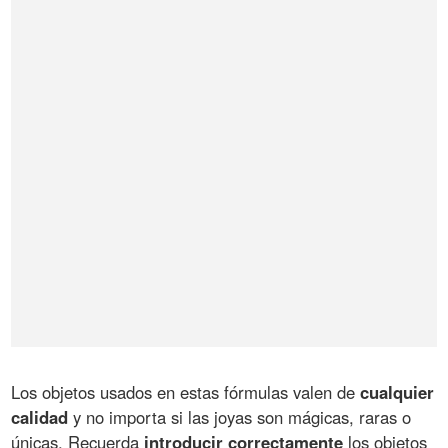
Los objetos usados en estas fórmulas valen de
cualquier
calidad
y no importa si las joyas son mágicas, raras o
únicas. Recuerda
introducir correctamente
los objetos