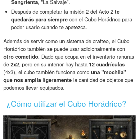
Sangrienta
, "La Salvaje".
Después de completar la misión 2 del Acto 2
te
quedarás para siempre
con el Cubo Horádrico para
poder usarlo cuando te apetezca.
Además de servir como un sistema de crafteo, el Cubo
Horádrico también se puede usar adicionalmente con
otro cometido
. Dado que ocupa en el inventario ranuras
de
2x2
, pero en su interior hay hasta
12 cuadrículas
(4x3), el cubo también funciona como
una "mochila"
que nos amplía ligeramente
la cantidad de objetos que
podemos llevar equipados.
¿Cómo utilizar el Cubo Horádrico?