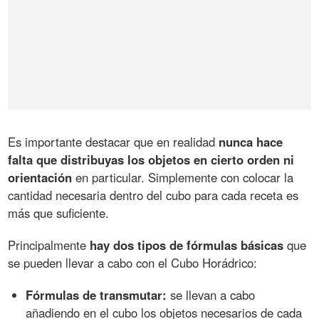
Es importante destacar que en realidad
nunca hace
falta que distribuyas los objetos en cierto orden ni
orientación
en particular. Simplemente con colocar la
cantidad necesaria dentro del cubo para cada receta es
más que suficiente.
Principalmente
hay dos tipos de fórmulas básicas
que
se pueden llevar a cabo con el Cubo Horádrico:
Fórmulas de transmutar:
se llevan a cabo
añadiendo en el cubo los objetos necesarios de cada