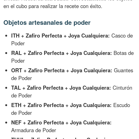
en el cubo para realizar la recete con éxito.
Objetos artesanales de poder
ITH + Zafiro Perfecta + Joya Cualquiera:
Casco de
Poder
RAL + Zafiro Perfecta + Joya Cualquiera:
Botas de
Poder
ORT + Zafiro Perfecta + Joya Cualquiera:
Guantes
de Poder
TAL + Zafiro Perfecta + Joya Cualquiera:
Cinturón
de Poder
ETH + Zafiro Perfecta + Joya Cualquiera:
Escudo
de Poder
NEF + Zafiro Perfecta + Joya Cualquiera:
Armadura de Poder