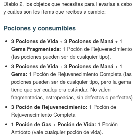
Diablo 2, los objetos que necesitas para llevarlas a cabo
y cuáles son los ítems que recibes a cambio:
Pociones y consumibles
3 Pociones de Vida + 3 Pociones de Maná + 1
Gema Fragmentada:
1 Poción de Rejuvenecimiento
(las pociones pueden ser de cualquier tipo).
3 Pociones de Vida + 3 Pociones de Maná + 1
Gema:
1 Poción de Rejuvenecimiento Completa (las
pociones pueden ser de cualquier tipo, pero la gema
tiene que ser cualquiera estándar. No valen
fragmentadas, estropeadas, sin defectos o perfectas).
3 Poción de Rejuvenecimiento:
1 Poción de
Rejuvenecimiento Completa
1 Poción de Gas + Poción de Vida:
1 Poción
Antídoto (vale cualquier poción de vida).