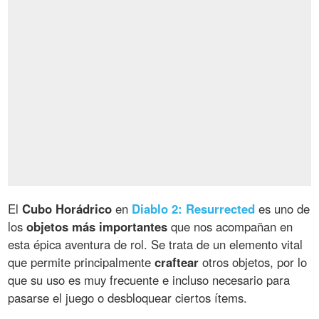
El
Cubo Horádrico
en
Diablo 2: Resurrected
es uno de
los
objetos más importantes
que nos acompañan en
esta épica aventura de rol. Se trata de un elemento vital
que permite principalmente
craftear
otros objetos, por lo
que su uso es muy frecuente e incluso necesario para
pasarse el juego o desbloquear ciertos ítems.