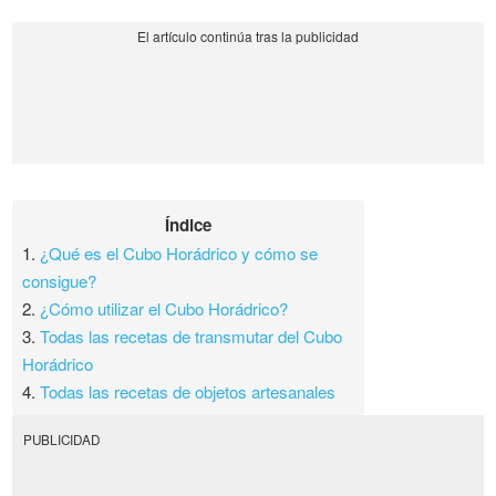
Índice
1.
¿Qué es el Cubo Horádrico y cómo se
consigue?
2.
¿Cómo utilizar el Cubo Horádrico?
3.
Todas las recetas de transmutar del Cubo
Horádrico
4.
Todas las recetas de objetos artesanales
PUBLICIDAD