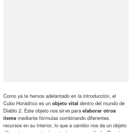
Como ya te hemos adelantado en la introducción, el
Cubo Horádrico es un
objeto vital
dentro del mundo de
Diablo 2. Este objeto nos sirve para
elaborar otros
ítems
mediante fórmulas combinando diferentes
recursos en su interior, lo que a cambio nos da un objeto