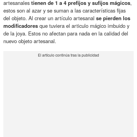
artesanales
tienen de 1 a 4 prefijos y sufijos mágicos
,
estos son al azar y se suman a las características fijas
del objeto. Al crear un artículo artesanal
se pierden los
modificadores
que tuviera el articulo mágico imbuido y
de la joya. Estos no afectan para nada en la calidad del
nuevo objeto artesanal.