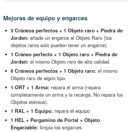
Mejoras de equipo y engarces
3 Cráneos perfectos + 1 Objeto raro + Piedra de
Jordan:
añade un engarce al Objeto Raro (los
objetos raros solo pueden tener un engarce).
1 Cráneo perfecto + 1 Objeto raro + Piedra de
Jordan:
el mismo Objeto raro de alta calidad.
6 Cráneos perfectos + 1 Objeto raro:
el mismo
Objeto raro de algún tipo.
1 ORT + 1 Arma:
repara el arma (repara
completamente un arma y la recarga. No repara los
Objetos etéreos).
1 RAL + 1 Equipo:
repara el equipo
1 HEL + Pergamino de Portal + Objeto
Engarzable:
limpia los engarces