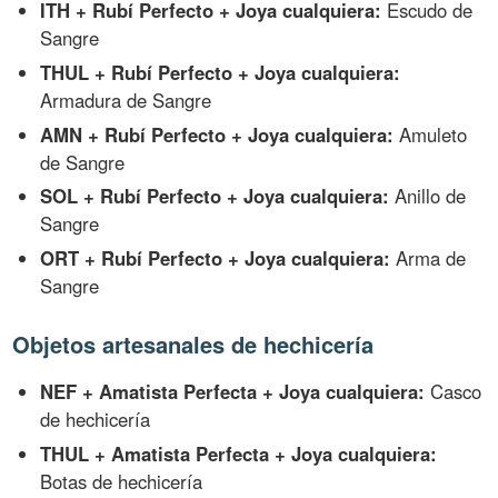
ITH + Rubí Perfecto + Joya cualquiera:
Escudo de
Sangre
THUL + Rubí Perfecto + Joya cualquiera:
Armadura de Sangre
AMN + Rubí Perfecto + Joya cualquiera:
Amuleto
de Sangre
SOL + Rubí Perfecto + Joya cualquiera:
Anillo de
Sangre
ORT + Rubí Perfecto + Joya cualquiera:
Arma de
Sangre
Objetos artesanales de hechicería
NEF + Amatista Perfecta + Joya cualquiera:
Casco
de hechicería
THUL + Amatista Perfecta + Joya cualquiera:
Botas de hechicería