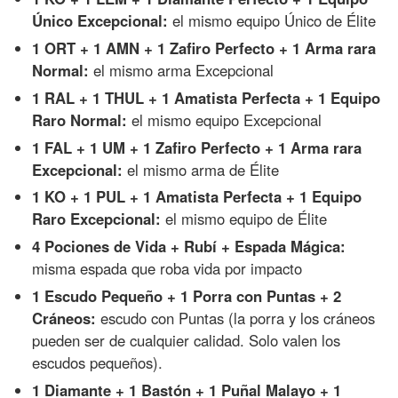
Único Excepcional:
el mismo equipo Único de Élite
1 ORT + 1 AMN + 1 Zafiro Perfecto + 1 Arma rara
Normal:
el mismo arma Excepcional
1 RAL + 1 THUL + 1 Amatista Perfecta + 1 Equipo
Raro Normal:
el mismo equipo Excepcional
1 FAL + 1 UM + 1 Zafiro Perfecto + 1 Arma rara
Excepcional:
el mismo arma de Élite
1 KO + 1 PUL + 1 Amatista Perfecta + 1 Equipo
Raro Excepcional:
el mismo equipo de Élite
4 Pociones de Vida + Rubí + Espada Mágica:
misma espada que roba vida por impacto
1 Escudo Pequeño + 1 Porra con Puntas + 2
Cráneos:
escudo con Puntas (la porra y los cráneos
pueden ser de cualquier calidad. Solo valen los
escudos pequeños).
1 Diamante + 1 Bastón + 1 Puñal Malayo + 1