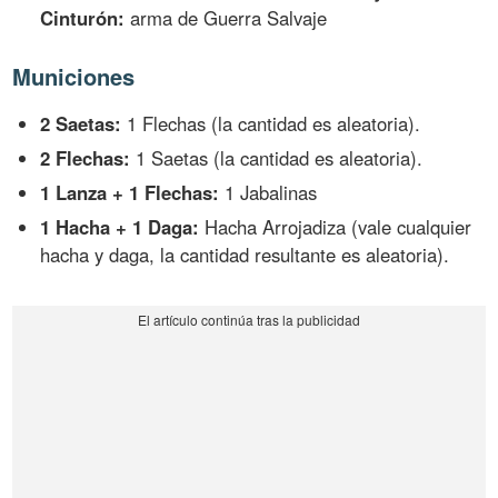
Cinturón:
arma de Guerra Salvaje
Municiones
2 Saetas:
1 Flechas (la cantidad es aleatoria).
2 Flechas:
1 Saetas (la cantidad es aleatoria).
1 Lanza + 1 Flechas:
1 Jabalinas
1 Hacha + 1 Daga:
Hacha Arrojadiza (vale cualquier
hacha y daga, la cantidad resultante es aleatoria).