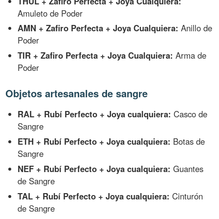
THUL + Zafiro Perfecta + Joya Cualquiera:
Amuleto de Poder
AMN + Zafiro Perfecta + Joya Cualquiera:
Anillo de
Poder
TIR + Zafiro Perfecta + Joya Cualquiera:
Arma de
Poder
Objetos artesanales de sangre
RAL + Rubí Perfecto + Joya cualquiera:
Casco de
Sangre
ETH + Rubí Perfecto + Joya cualquiera:
Botas de
Sangre
NEF + Rubí Perfecto + Joya cualquiera:
Guantes
de Sangre
TAL + Rubí Perfecto + Joya cualquiera:
Cinturón
de Sangre