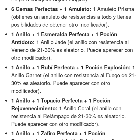
6 Gemas Perfectas + 1 Amuleto:
1 Amuleto Prisma
(obtienes un amuleto de resistencias a todo y tienes
posibilidades de obtener otro modificador).
1 Anillo + 1 Esmeralda Perfecta + 1 Poción
Antídoto:
1 Anillo Jade (el anillo con resistencia al
Veneno de 21-30% es aleatorio. Puede aparecer con
otro modificador).
1 Anillo + 1 Rubí Perfecta + 1 Poción Explosión:
1
Anillo Garnet (el anillo con resistencia al Fuego de 21-
30% es aleatorio. Puede aparecer con otro
modificador).
1 Anillo + 1 Topacio Perfecta + 1 Poción
Rejuvenecimiento:
1 Anillo Coral (el anillo con
resistencia al Relámpago de 21-30% es aleatorio.
Puede aparecer con otro modificador).
1 Anillo + 1 Zafiro Perfecta + 1 Poción