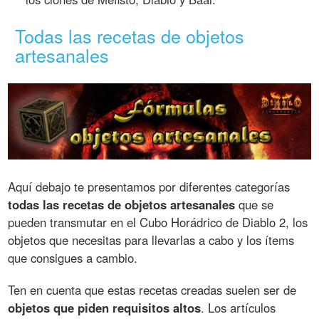
Todas las recetas de objetos
artesanales
Aquí debajo te presentamos por diferentes categorías
todas las recetas de objetos artesanales
que se
pueden transmutar en el Cubo Horádrico de Diablo 2, los
objetos que necesitas para llevarlas a cabo y los ítems
que consigues a cambio.
Ten en cuenta que estas recetas creadas suelen ser de
objetos que piden requisitos altos
. Los artículos