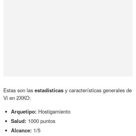
Estas son las
estadísticas
y características generales de
Vi en 2XKO:
Arquetipo:
Hostigamiento
Salud:
1000 puntos
Alcance:
1/5