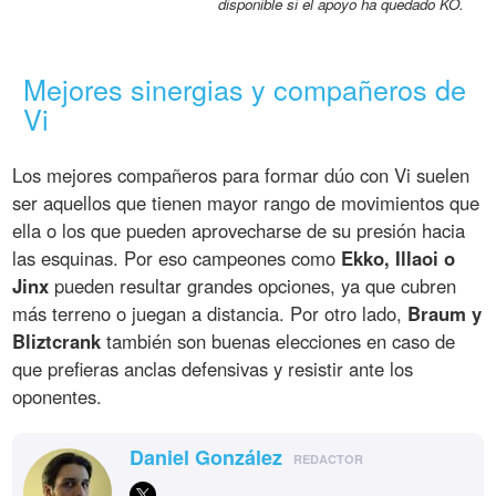
disponible si el apoyo ha quedado KO.
Mejores sinergias y compañeros de
Vi
Los mejores compañeros para formar dúo con Vi suelen
ser aquellos que tienen mayor rango de movimientos que
ella o los que pueden aprovecharse de su presión hacia
las esquinas. Por eso campeones como
Ekko, Illaoi o
Jinx
pueden resultar grandes opciones, ya que cubren
más terreno o juegan a distancia. Por otro lado,
Braum y
Bliztcrank
también son buenas elecciones en caso de
que prefieras anclas defensivas y resistir ante los
oponentes.
Daniel González
REDACTOR