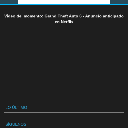
Vídeo del momento: Grand Theft Auto 6 - Anuncio anticipado
en Netflix
LO ÚLTIMO
SÍGUENOS