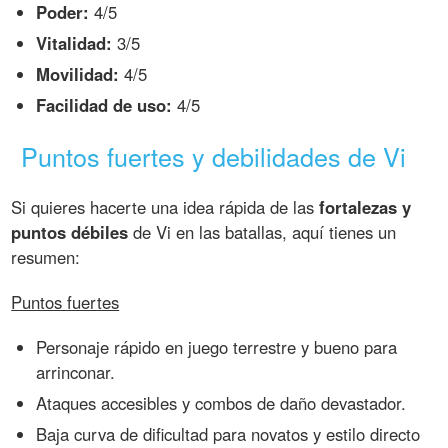
Poder:
4/5
Vitalidad:
3/5
Movilidad:
4/5
Facilidad de uso:
4/5
Puntos fuertes y debilidades de Vi
Si quieres hacerte una idea rápida de las
fortalezas y
puntos débiles
de Vi en las batallas, aquí tienes un
resumen:
Puntos fuertes
Personaje rápido en juego terrestre y bueno para
arrinconar.
Ataques accesibles y combos de daño devastador.
Baja curva de dificultad para novatos y estilo directo