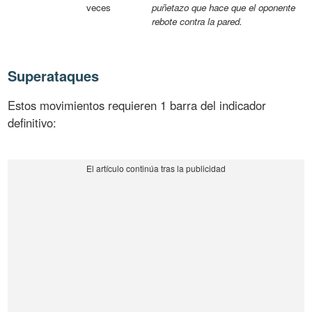
veces
puñetazo que hace que el oponente
rebote contra la pared.
Superataques
Estos movimientos requieren 1 barra del indicador
definitivo: