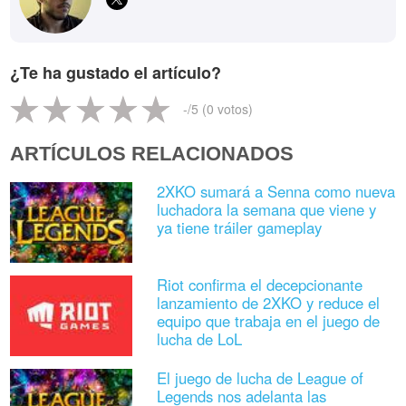
¿Te ha gustado el artículo?
-
/5 (
0
votos)
ARTÍCULOS RELACIONADOS
2XKO sumará a Senna como nueva
luchadora la semana que viene y
ya tiene tráiler gameplay
Riot confirma el decepcionante
lanzamiento de 2XKO y reduce el
equipo que trabaja en el juego de
lucha de LoL
El juego de lucha de League of
Legends nos adelanta las