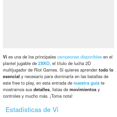
Vi
es una de los principales
campeones disponibles
en el
plantel jugable de
2XKO
, el título de lucha 2D
multijugador de Riot Games. Si quieres aprender
todo lo
esencial
y necesario para dominarla en las batallas de
este free to play, en esta entrada de
nuestra guía
te
mostramos sus
detalles
, listas de
movimientos
y
controles y mucho más. ¡Toma nota!
Estadísticas de Vi