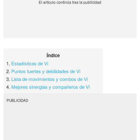
Índice
1.
Estadísticas de Vi
2.
Puntos fuertes y debilidades de Vi
3.
Lista de movimientos y combos de Vi
4.
Mejores sinergias y compañeros de Vi
PUBLICIDAD