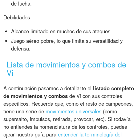
de lucha.
Debilidades
Alcance limitado en muchos de sus ataques.
Juego aéreo pobre, lo que limita su versatilidad y
defensa.
Lista de movimientos y combos de
Vi
A continuación pasamos a detallarte el
listado completo
de movimientos y combos
de Vi con sus controles
específicos. Recuerda que, como el resto de campeones,
tiene una serie de
movimientos universales
(como
supersalto, impulsos, retirada, provocar, etc). Si todavía
no entiendes la nomenclatura de los controles, puedes
ojear nuestra guía para
entender la terminología del