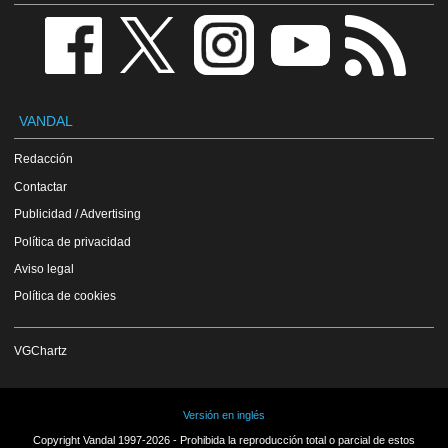
VANDAL
Redacción
Contactar
Publicidad / Advertising
Política de privacidad
Aviso legal
Política de cookies
VGChartz
Versión en inglés
Copyright Vandal 1997-2026 - Prohibida la reproducción total o parcial de estos