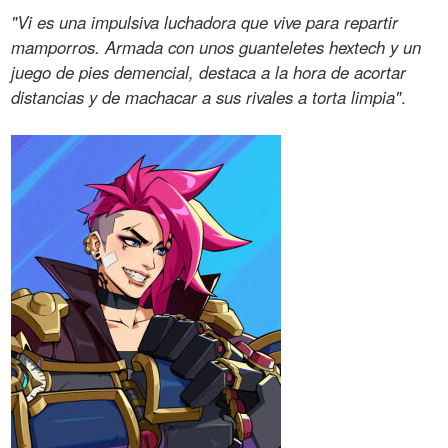
"Vi es una impulsiva luchadora que vive para repartir
mamporros. Armada con unos guanteletes hextech y un
juego de pies demencial, destaca a la hora de acortar
distancias y de machacar a sus rivales a torta limpia"
.