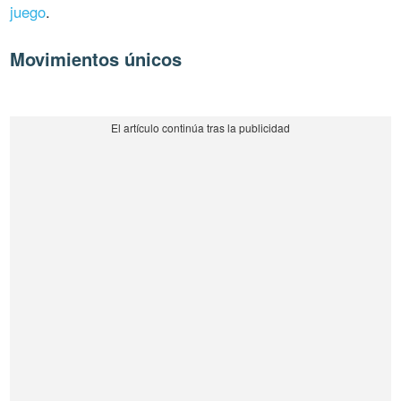
juego
.
Movimientos únicos