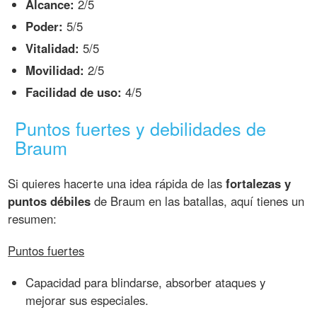
Alcance:
2/5
Poder:
5/5
Vitalidad:
5/5
Movilidad:
2/5
Facilidad de uso:
4/5
Puntos fuertes y debilidades de
Braum
Si quieres hacerte una idea rápida de las
fortalezas y
puntos débiles
de Braum en las batallas, aquí tienes un
resumen:
Puntos fuertes
Capacidad para blindarse, absorber ataques y
mejorar sus especiales.