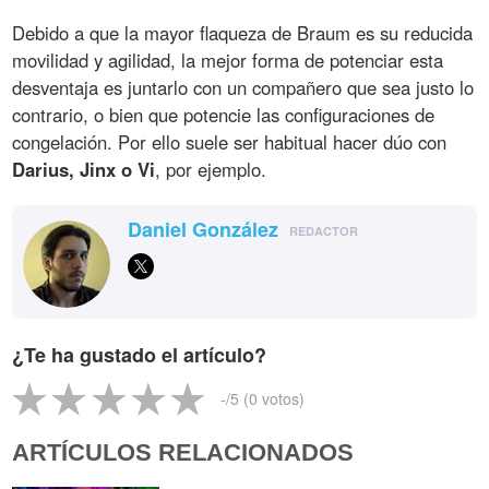
Debido a que la mayor flaqueza de Braum es su reducida
movilidad y agilidad, la mejor forma de potenciar esta
desventaja es juntarlo con un compañero que sea justo lo
contrario, o bien que potencie las configuraciones de
congelación. Por ello suele ser habitual hacer dúo con
Darius, Jinx o Vi
, por ejemplo.
Daniel González
REDACTOR
¿Te ha gustado el artículo?
-
/5 (
0
votos)
ARTÍCULOS RELACIONADOS