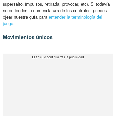
supersalto, impulsos, retirada, provocar, etc). Si todavía
no entiendes la nomenclatura de los controles, puedes
ojear nuestra guía para
entender la terminología del
juego
.
Movimientos únicos