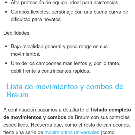
Alta protección de equipo, ideal para asistencias.
Combos flexibles, personaje con una buena curva de
dificultad para novatos.
Debilidades
Baja movilidad general y poco rango en sus
movimientos.
Uno de los campeones más lentos y, por lo tanto,
débil frente a contrincantes rápidos.
Lista de movimientos y combos de
Braum
A continuación pasamos a detallarte el
listado completo
de movimientos y combos
de Braum con sus controles
específicos. Recuerda que, como el resto de campeones,
tiene una serie de
movimientos universales
(como