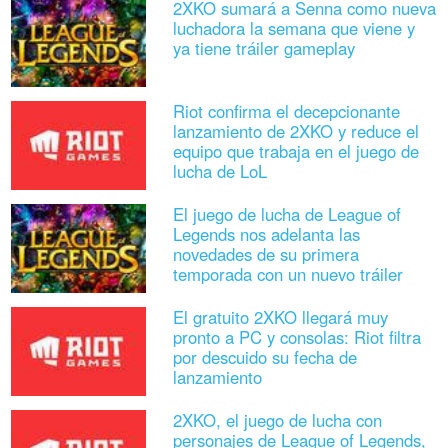
2XKO sumará a Senna como nueva
luchadora la semana que viene y
ya tiene tráiler gameplay
Riot confirma el decepcionante
lanzamiento de 2XKO y reduce el
equipo que trabaja en el juego de
lucha de LoL
El juego de lucha de League of
Legends nos adelanta las
novedades de su primera
temporada con un nuevo tráiler
El gratuito 2XKO llegará muy
pronto a PC y consolas: Riot filtra
por descuido su fecha de
lanzamiento
2XKO, el juego de lucha con
personajes de League of Legends,