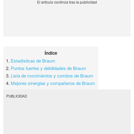
Índice
1.
Estadísticas de Braum
2.
Puntos fuertes y debilidades de Braum
3.
Lista de movimientos y combos de Braum
4.
Mejores sinergias y compañeros de Braum
PUBLICIDAD