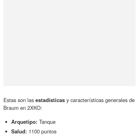
Estas son las
estadísticas
y características generales de
Braum en 2XKO:
Arquetipo:
Tanque
Salud:
1100 puntos