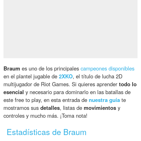
Braum
es uno de los principales
campeones disponibles
en el plantel jugable de
2XKO
, el título de lucha 2D
multijugador de Riot Games. Si quieres aprender
todo lo
esencial
y necesario para dominarlo en las batallas de
este free to play, en esta entrada de
nuestra guía
te
mostramos sus
detalles
, listas de
movimientos
y
controles y mucho más. ¡Toma nota!
Estadísticas de Braum