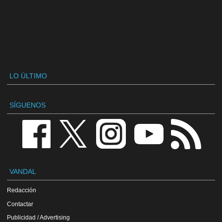
LO ÚLTIMO
SÍGUENOS
VANDAL
Redacción
Contactar
Publicidad / Advertising