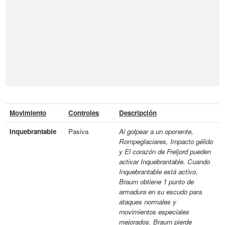
Movimiento
Controles
Descripción
Inquebrantable
Pasiva
Al golpear a un oponente,
Rompeglaciares, Impacto gélido
y El corazón de Freljord pueden
activar Inquebrantable. Cuando
Inquebrantable está activo,
Braum obtiene 1 punto de
armadura en su escudo para
ataques normales y
movimientos especiales
mejorados. Braum pierde