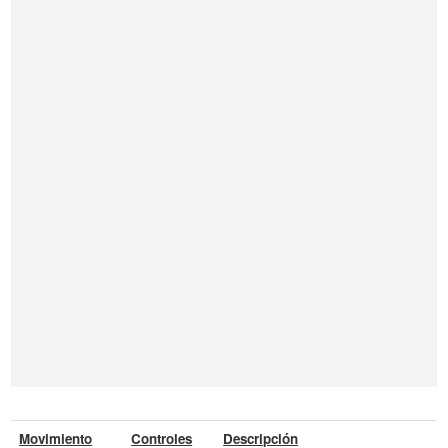
Movimiento
Controles
Descripción