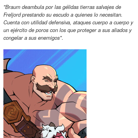
"Braum deambula por las gélidas tierras salvajes de
Freljord prestando su escudo a quienes lo necesitan.
Cuenta con utilidad defensiva, ataques cuerpo a cuerpo y
un ejército de poros con los que proteger a sus aliados y
congelar a sus enemigos"
.