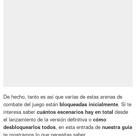
De hecho, tanto es así que varias de estas arenas de
combate del juego están
bloqueadas inicialmente
. Si te
interesa saber
cuántos escenarios hay en total
desde
el lanzamiento de la versión definitiva o
cómo
desbloquearlos todos
, en esta entrada de
nuestra guía
te mostramos lo que necesitas saber.