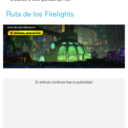
Ruta de los Firelights