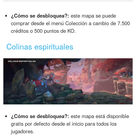
¿Cómo se desbloquea?:
este mapa se puede
comprar desde el menú Colección a cambio de 7.500
créditos o 500 puntos de KO.
Colinas espirituales
¿Cómo se desbloquea?:
este mapa está disponible
gratis por defecto desde el inicio para todos los
jugadores.