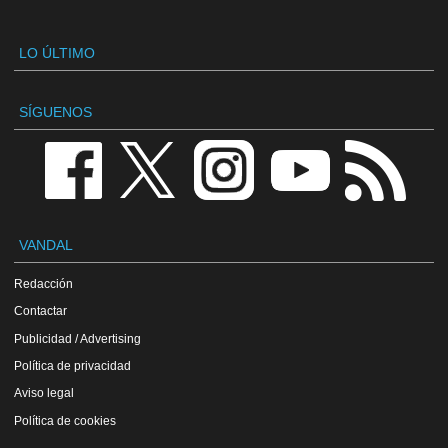
LO ÚLTIMO
SÍGUENOS
VANDAL
Redacción
Contactar
Publicidad / Advertising
Política de privacidad
Aviso legal
Política de cookies