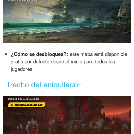
¿Cómo se desbloquea?:
este mapa está disponible
gratis por defecto desde el inicio para todos los
jugadores.
Trecho del aniquilador