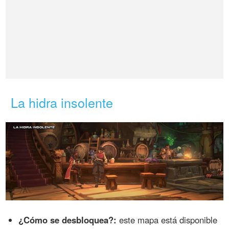
La hidra insolente
¿Cómo se desbloquea?:
este mapa está disponible