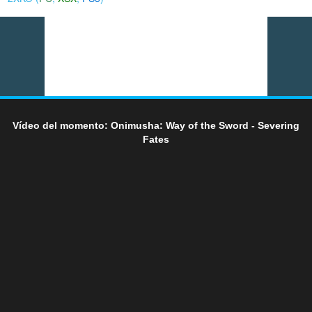
Vídeo del momento: Onimusha: Way of the Sword - Severing
Fates