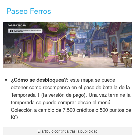
Paseo Ferros
¿Cómo se desbloquea?:
este mapa se puede
obtener como recompensa en el pase de batalla de la
Temporada 1 (la versión de pago). Una vez termine la
temporada se puede comprar desde el menú
Colección a cambio de 7.500 créditos o 500 puntos de
KO.