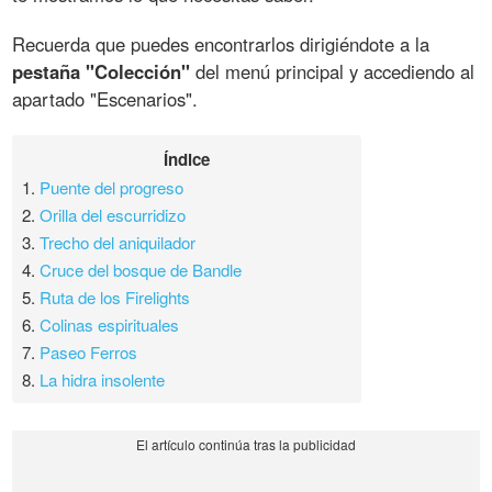
Recuerda que puedes encontrarlos dirigiéndote a la
pestaña "Colección"
del menú principal y accediendo al
apartado "Escenarios".
Índice
1.
Puente del progreso
2.
Orilla del escurridizo
3.
Trecho del aniquilador
4.
Cruce del bosque de Bandle
5.
Ruta de los Firelights
6.
Colinas espirituales
7.
Paseo Ferros
8.
La hidra insolente