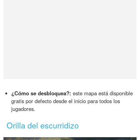
¿Cómo se desbloquea?:
este mapa está disponible
gratis por defecto desde el inicio para todos los
jugadores.
Orilla del escurridizo