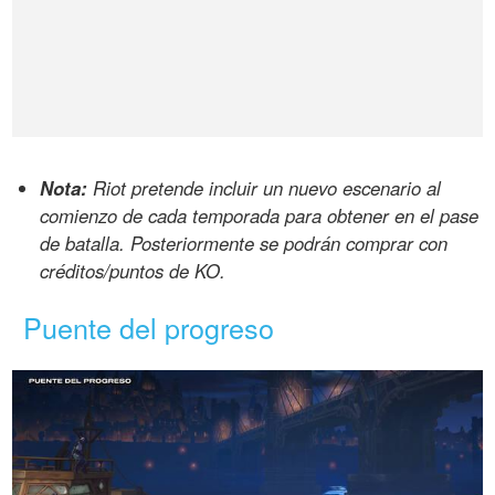
Nota:
Riot pretende incluir un nuevo escenario al
comienzo de cada temporada para obtener en el pase
de batalla. Posteriormente se podrán comprar con
créditos/puntos de KO.
Puente del progreso