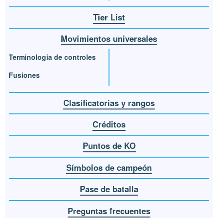
Tier List
Movimientos universales
Terminología de controles
Fusiones
Clasificatorias y rangos
Créditos
Puntos de KO
Símbolos de campeón
Pase de batalla
Preguntas frecuentes