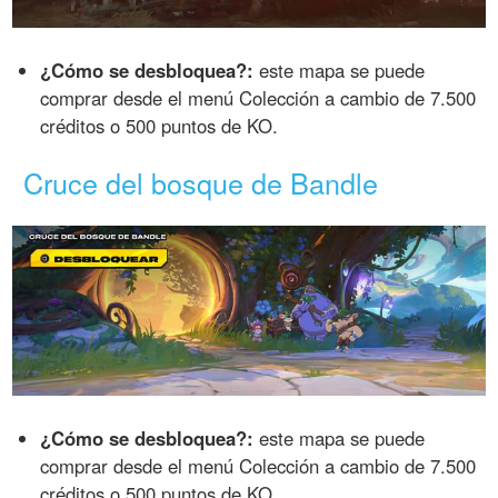
¿Cómo se desbloquea?:
este mapa se puede
comprar desde el menú Colección a cambio de 7.500
créditos o 500 puntos de KO.
Cruce del bosque de Bandle
¿Cómo se desbloquea?:
este mapa se puede
comprar desde el menú Colección a cambio de 7.500
créditos o 500 puntos de KO.