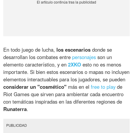
En todo juego de lucha,
los escenarios
donde se
desarrollan los combates entre
personajes
son un
elemento característico, y en
2XKO
esto no es menos
importante. Si bien estos escenarios o mapas no incluyen
elementos interactuables para los jugadores, se pueden
considerar un "cosmético"
más en el
free to play
de
Riot Games que sirven para ambientar cada encuentro
con temáticas inspiradas en las diferentes regiones de
Runaterra
.
PUBLICIDAD