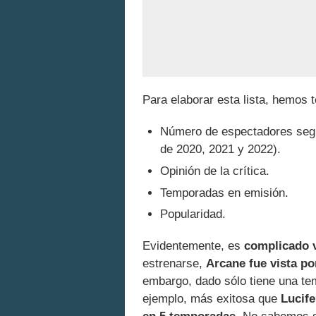
Para elaborar esta lista, hemos 
Número de espectadores según
de 2020, 2021 y 2022).
Opinión de la crítica.
Temporadas en emisión.
Popularidad.
Evidentemente, es
complicado v
estrenarse,
Arcane fue vista po
embargo, dado sólo tiene una te
ejemplo, más exitosa que
Lucife