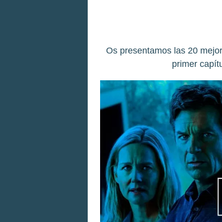
Os presentamos las 20 mejor
primer capít