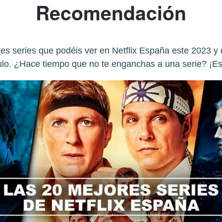
Recomendación
es series que podéis ver en Netflix España este 2023 y
ulo. ¿Hace tiempo que no te enganchas a una serie? ¡Esta