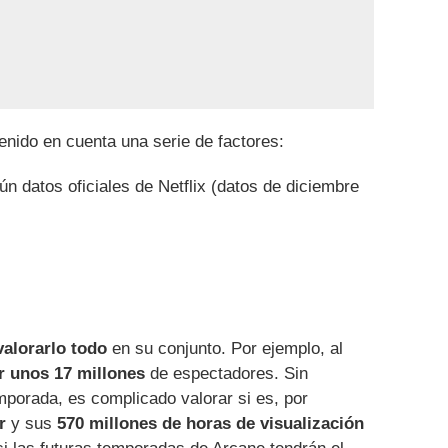
tenido en cuenta una serie de factores:
 datos oficiales de Netflix (datos de diciembre
alorarlo todo
en su conjunto. Por ejemplo, al
r unos 17 millones
de espectadores. Sin
mporada, es complicado valorar si es, por
r
y sus
570 millones de horas de visualización