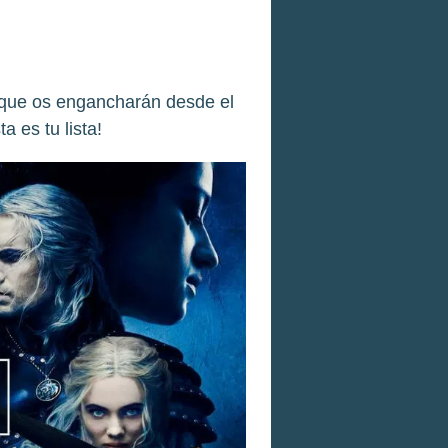
 que os engancharán desde el
 es tu lista!