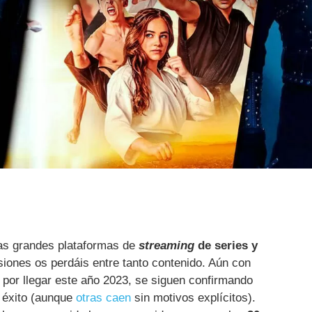
as grandes plataformas de
streaming
de series y
siones os perdáis entre tanto contenido. Aún con
por llegar este año 2023, se siguen confirmando
 éxito (aunque
otras caen
sin motivos explícitos).