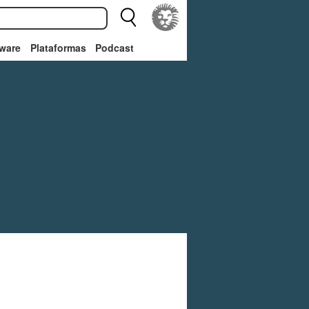
ware
Plataformas
Podcast