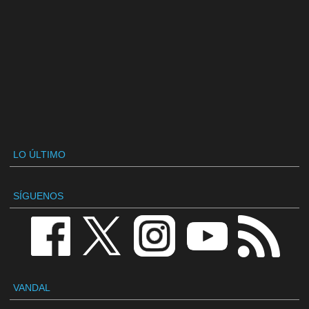
LO ÚLTIMO
SÍGUENOS
VANDAL