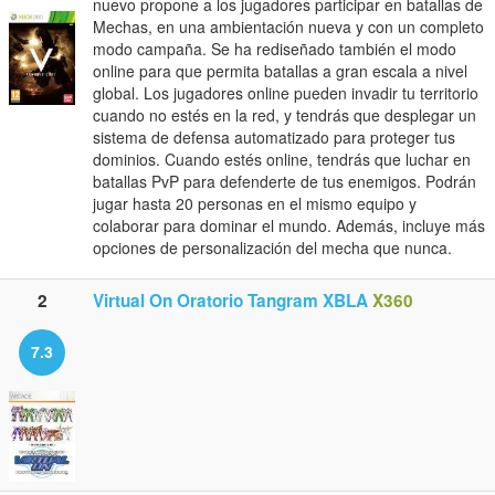
nuevo propone a los jugadores participar en batallas de
Mechas, en una ambientación nueva y con un completo
modo campaña. Se ha rediseñado también el modo
online para que permita batallas a gran escala a nivel
global. Los jugadores online pueden invadir tu territorio
cuando no estés en la red, y tendrás que desplegar un
sistema de defensa automatizado para proteger tus
dominios. Cuando estés online, tendrás que luchar en
batallas PvP para defenderte de tus enemigos. Podrán
jugar hasta 20 personas en el mismo equipo y
colaborar para dominar el mundo. Además, incluye más
opciones de personalización del mecha que nunca.
2
Virtual On Oratorio Tangram XBLA
X360
7.3