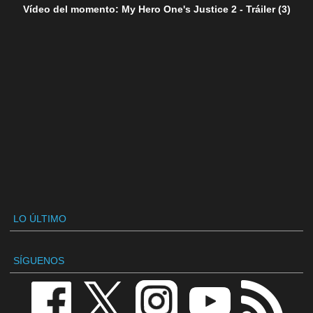
Vídeo del momento: My Hero One's Justice 2 - Tráiler (3)
LO ÚLTIMO
SÍGUENOS