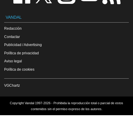
VANDAL
Redacción
Contactar
Publicidad / Advertising
Política de privacidad
Aviso legal
Política de cookies
VGChartz
Copyright Vandal 1997-2026 - Prohibida la reproducción total o parcial de estos
contenidos sin el permiso expreso de los autores.