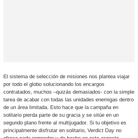
El sistema de selección de misiones nos plantea viajar
por todo el globo solucionando los encargos
contratados, muchos –quizás demasiados- con la simple
tarea de acabar con todas las unidades enemigas dentro
de un área limitada. Esto hace que la campaña en
solitario pierda parte de su gracia y se sitúe en un
segundo plano frente al multijugador. Si tu objetivo es
principalmente disfrutar en solitario, Verdict Day no