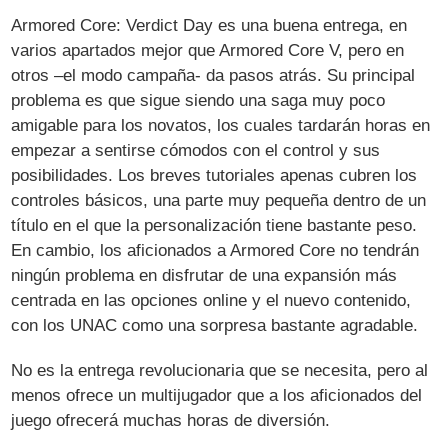
Armored Core: Verdict Day es una buena entrega, en
varios apartados mejor que Armored Core V, pero en
otros –el modo campaña- da pasos atrás. Su principal
problema es que sigue siendo una saga muy poco
amigable para los novatos, los cuales tardarán horas en
empezar a sentirse cómodos con el control y sus
posibilidades. Los breves tutoriales apenas cubren los
controles básicos, una parte muy pequeña dentro de un
título en el que la personalización tiene bastante peso.
En cambio, los aficionados a Armored Core no tendrán
ningún problema en disfrutar de una expansión más
centrada en las opciones online y el nuevo contenido,
con los UNAC como una sorpresa bastante agradable.
No es la entrega revolucionaria que se necesita, pero al
menos ofrece un multijugador que a los aficionados del
juego ofrecerá muchas horas de diversión.