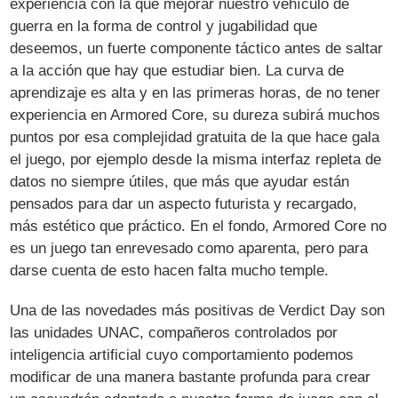
experiencia con la que mejorar nuestro vehículo de
guerra en la forma de control y jugabilidad que
deseemos, un fuerte componente táctico antes de saltar
a la acción que hay que estudiar bien. La curva de
aprendizaje es alta y en las primeras horas, de no tener
experiencia en Armored Core, su dureza subirá muchos
puntos por esa complejidad gratuita de la que hace gala
el juego, por ejemplo desde la misma interfaz repleta de
datos no siempre útiles, que más que ayudar están
pensados para dar un aspecto futurista y recargado,
más estético que práctico. En el fondo, Armored Core no
es un juego tan enrevesado como aparenta, pero para
darse cuenta de esto hacen falta mucho temple.
Una de las novedades más positivas de Verdict Day son
las unidades UNAC, compañeros controlados por
inteligencia artificial cuyo comportamiento podemos
modificar de una manera bastante profunda para crear