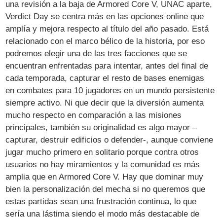
una revisión a la baja de Armored Core V, UNAC aparte,
Verdict Day se centra más en las opciones online que
amplía y mejora respecto al título del año pasado. Está
relacionado con el marco bélico de la historia, por eso
podremos elegir una de las tres facciones que se
encuentran enfrentadas para intentar, antes del final de
cada temporada, capturar el resto de bases enemigas
en combates para 10 jugadores en un mundo persistente
siempre activo. Ni que decir que la diversión aumenta
mucho respecto en comparación a las misiones
principales, también su originalidad es algo mayor –
capturar, destruir edificios o defender-, aunque conviene
jugar mucho primero en solitario porque contra otros
usuarios no hay miramientos y la comunidad es más
amplia que en Armored Core V. Hay que dominar muy
bien la personalización del mecha si no queremos que
estas partidas sean una frustración continua, lo que
sería una lástima siendo el modo más destacable de