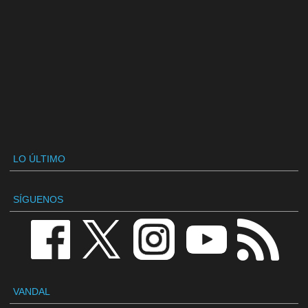
LO ÚLTIMO
SÍGUENOS
VANDAL