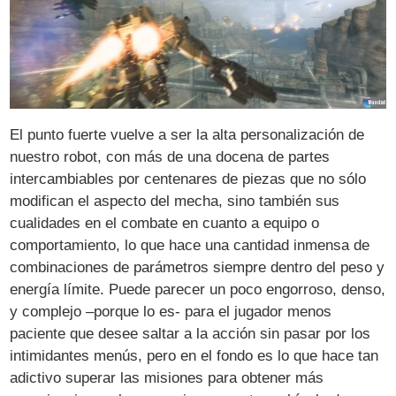
El punto fuerte vuelve a ser la alta personalización de
nuestro robot, con más de una docena de partes
intercambiables por centenares de piezas que no sólo
modifican el aspecto del mecha, sino también sus
cualidades en el combate en cuanto a equipo o
comportamiento, lo que hace una cantidad inmensa de
combinaciones de parámetros siempre dentro del peso y
energía límite. Puede parecer un poco engorroso, denso,
y complejo –porque lo es- para el jugador menos
paciente que desee saltar a la acción sin pasar por los
intimidantes menús, pero en el fondo es lo que hace tan
adictivo superar las misiones para obtener más