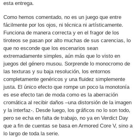
esta entrega.
Como hemos comentado, no es un juego que entre
fácilmente por los ojos, ni técnica ni artísticamente.
Funciona de manera correcta y en el fragor de los
tiroteos se pasan por alto muchas de sus carencias, lo
que no esconde que los escenarios sean
extremadamente simples, aún más que lo visto en
juegos del género musou. Sorprende lo monocromo de
las texturas y su baja resolución, los entornos
completamente genéricos y una fluidez simplemente
justa. El único efecto que rompe un poco la monotonía
es ese efecto tan de moda como es la aberración
cromática al recibir daños –una distorsión de la imagen
y la interfaz-. Desde luego, los gráficos no lo son todo,
pero se echa en falta de trabajo, no ya en Verdict Day
que a fin de cuentas se basa en Armored Core V, sino a
lo largo de toda la serie.