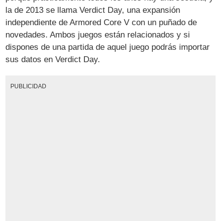
la de 2013 se llama Verdict Day, una expansión
independiente de Armored Core V con un puñado de
novedades. Ambos juegos están relacionados y si
dispones de una partida de aquel juego podrás importar
sus datos en Verdict Day.
PUBLICIDAD