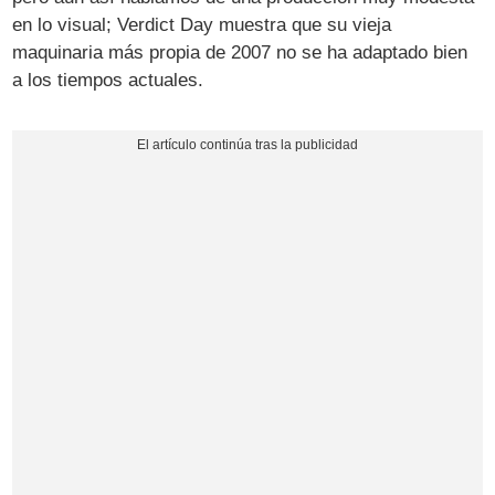
en lo visual; Verdict Day muestra que su vieja
maquinaria más propia de 2007 no se ha adaptado bien
a los tiempos actuales.