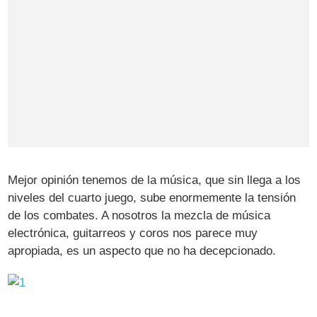
Mejor opinión tenemos de la música, que sin llega a los
niveles del cuarto juego, sube enormemente la tensión
de los combates. A nosotros la mezcla de música
electrónica, guitarreos y coros nos parece muy
apropiada, es un aspecto que no ha decepcionado.