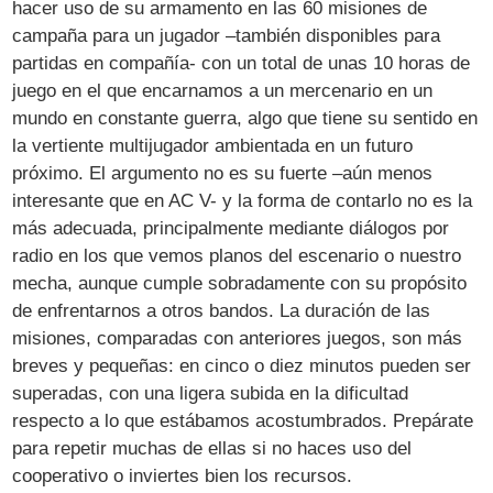
hacer uso de su armamento en las 60 misiones de
campaña para un jugador –también disponibles para
partidas en compañía- con un total de unas 10 horas de
juego en el que encarnamos a un mercenario en un
mundo en constante guerra, algo que tiene su sentido en
la vertiente multijugador ambientada en un futuro
próximo. El argumento no es su fuerte –aún menos
interesante que en AC V- y la forma de contarlo no es la
más adecuada, principalmente mediante diálogos por
radio en los que vemos planos del escenario o nuestro
mecha, aunque cumple sobradamente con su propósito
de enfrentarnos a otros bandos. La duración de las
misiones, comparadas con anteriores juegos, son más
breves y pequeñas: en cinco o diez minutos pueden ser
superadas, con una ligera subida en la dificultad
respecto a lo que estábamos acostumbrados. Prepárate
para repetir muchas de ellas si no haces uso del
cooperativo o inviertes bien los recursos.