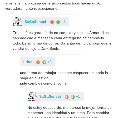
a ver si en la próxima generación estos tipos hacen un AC
verdaderamente revolucionario
SaGaSensei
+1
Fromsoft es garantía de no cambiar y con los Armored se
han dedicao a matizar a cada entrega no ha cambiarlo
todo. Es su forma de currar. Garantía de no cambiar que le
vendrá de lujo a Dark Souls.
kirios
+2
una forma de trabajar bastante chapucera cuando la
saga en cuestión
pide cambios como el comer
SaGaSensei
+1
No estoy deacuerdo, me parece la mejor forma de
mantener una identidad y un ritmo. Para cambiar