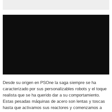
Desde su origen en PSOne la saga siempre se ha
caracterizado por sus personalizables robots y el toque
realista que se ha querido dar a su comportamiento.
Estas pesadas máquinas de acero son lentas y toscas
hasta que activamos sus reactores y comenzamos a