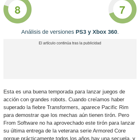
8
7
Análisis de versiones
PS3 y Xbox 360
.
Esta es una buena temporada para lanzar juegos de
acción con grandes robots. Cuando creíamos haber
superado la fiebre Transformers, aparece Pacific Rim
para demostrar que los mechas aún tienen tirón. Pero
From Software no ha aprovechado este tirón para lanzar
su última entrega de la veterana serie Armored Core
porque prácticamente todos los años hay una secuela, y