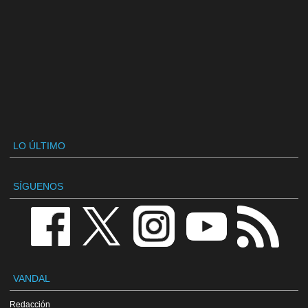
LO ÚLTIMO
SÍGUENOS
VANDAL
Redacción