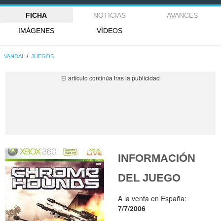
FICHA
NOTICIAS
AVANCES
IMÁGENES
VÍDEOS
VANDAL
JUEGOS
INFORMACIÓN
DEL JUEGO
A la venta en España:
7/7/2006