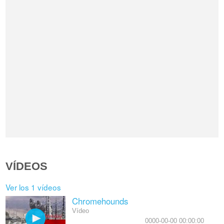
VÍDEOS
Ver los 1 vídeos
Chromehounds
Vídeo
0000-00-00 00:00:00