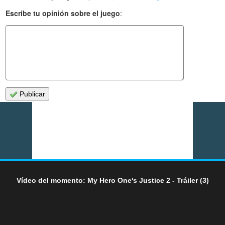
Escribe tu opinión sobre el juego
:
Publicar
Vídeo del momento: My Hero One's Justice 2 - Tráiler (3)