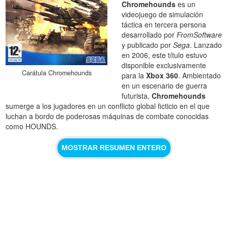
Chromehounds
es un
videojuego de simulación
táctica en tercera persona
desarrollado por
FromSoftware
y publicado por
Sega
. Lanzado
en 2006, este título estuvo
disponible exclusivamente
Carátula Chromehounds
para la
Xbox 360
. Ambientado
en un escenario de guerra
futurista,
Chromehounds
sumerge a los jugadores en un conflicto global ficticio en el que
luchan a bordo de poderosas máquinas de combate conocidas
como HOUNDS.
MOSTRAR RESUMEN ENTERO