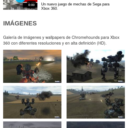
Un nuevo juego de mechas de Sega para
0:00
Xbox 360.
IMÁGENES
Galería de imágenes y wallpapers de Chromehounds para Xbox
360 con diferentes resoluciones y en alta definición (HD).