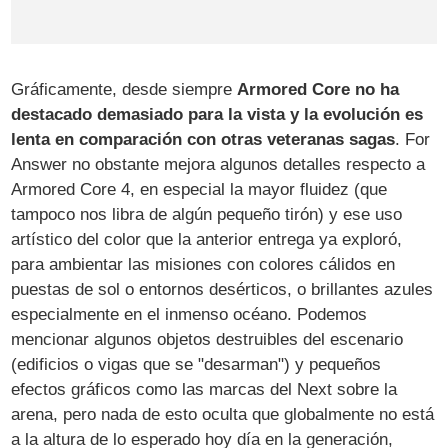
Gráficamente, desde siempre
Armored Core no ha
destacado demasiado para la vista y la evolución es
lenta en comparación con otras veteranas sagas
. For
Answer no obstante mejora algunos detalles respecto a
Armored Core 4, en especial la mayor fluidez (que
tampoco nos libra de algún pequeño tirón) y ese uso
artístico del color que la anterior entrega ya exploró,
para ambientar las misiones con colores cálidos en
puestas de sol o entornos desérticos, o brillantes azules
especialmente en el inmenso océano. Podemos
mencionar algunos objetos destruibles del escenario
(edificios o vigas que se "desarman") y pequeños
efectos gráficos como las marcas del Next sobre la
arena, pero nada de esto oculta que globalmente no está
a la altura de lo esperado hoy día en la generación,