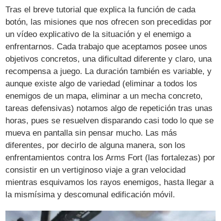
Tras el breve tutorial que explica la función de cada
botón, las misiones que nos ofrecen son precedidas por
un vídeo explicativo de la situación y el enemigo a
enfrentarnos. Cada trabajo que aceptamos posee unos
objetivos concretos, una dificultad diferente y claro, una
recompensa a juego. La duración también es variable, y
aunque existe algo de variedad (eliminar a todos los
enemigos de un mapa, eliminar a un mecha concreto,
tareas defensivas) notamos algo de repetición tras unas
horas, pues se resuelven disparando casi todo lo que se
mueva en pantalla sin pensar mucho. Las más
diferentes, por decirlo de alguna manera, son los
enfrentamientos contra los Arms Fort (las fortalezas) por
consistir en un vertiginoso viaje a gran velocidad
mientras esquivamos los rayos enemigos, hasta llegar a
la mismísima y descomunal edificación móvil.