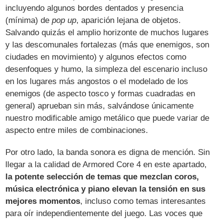
incluyendo algunos bordes dentados y presencia
(mínima) de
pop up
, aparición lejana de objetos.
Salvando quizás el amplio horizonte de muchos lugares
y las descomunales fortalezas (más que enemigos, son
ciudades en movimiento) y algunos efectos como
desenfoques y humo, la simpleza del escenario incluso
en los lugares más angostos o el modelado de los
enemigos (de aspecto tosco y formas cuadradas en
general) aprueban sin más, salvándose únicamente
nuestro modificable amigo metálico que puede variar de
aspecto entre miles de combinaciones.
Por otro lado, la banda sonora es digna de mención. Sin
llegar a la calidad de Armored Core 4 en este apartado,
la potente selección de temas que mezclan coros,
música electrónica y piano elevan la tensión en sus
mejores momentos
, incluso como temas interesantes
para oír independientemente del juego. Las voces que