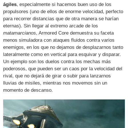
ágiles
, especialmente si hacemos buen uso de los
propulsores (uno de ellos de enorme velocidad, perfecto
para recorrer distancias que de otra manera se harían
eternas). Sin llegar al extremo arcade de los
matamarcianos
, Armored Core demuestra su faceta
menos simuladora con ataques fluidos contra varios
enemigos, en los que no dejamos de desplazarnos tanto
lateralmente como en vertical para esquivar y disparar.
Un ejemplo son los duelos contra los mechas más
poderosos, que pueden ser un caos por la velocidad del
rival, que no dejará de girar o subir para lanzarnos
lluvias de misiles, mientras nos movemos sin un
momento de descanso.