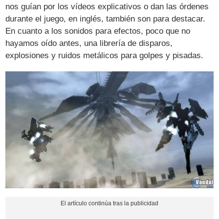
nos guían por los vídeos explicativos o dan las órdenes
durante el juego, en inglés, también son para destacar.
En cuanto a los sonidos para efectos, poco que no
hayamos oído antes, una librería de disparos,
explosiones y ruidos metálicos para golpes y pisadas.