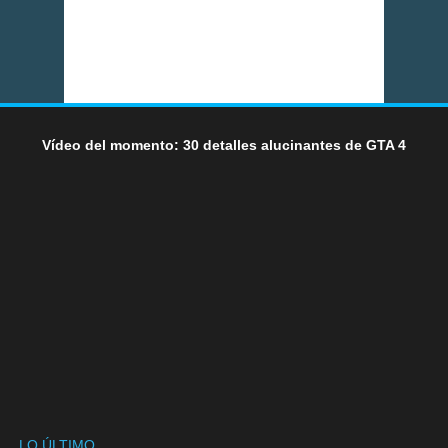
Vídeo del momento: 30 detalles alucinantes de GTA 4
LO ÚLTIMO