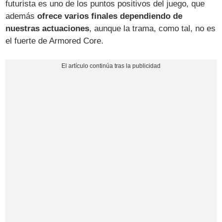
futurista es uno de los puntos positivos del juego, que
además
ofrece varios finales dependiendo de
nuestras actuaciones
, aunque la trama, como tal, no es
el fuerte de Armored Core.