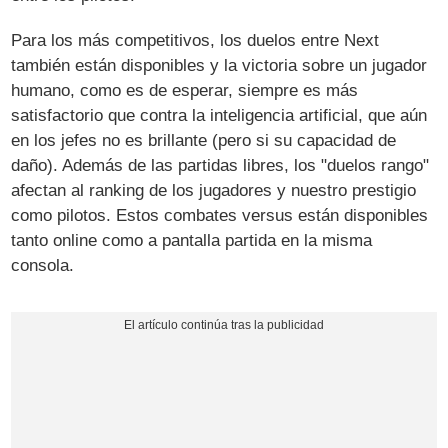
Para los más competitivos, los duelos entre Next
también están disponibles y la victoria sobre un jugador
humano, como es de esperar, siempre es más
satisfactorio que contra la inteligencia artificial, que aún
en los jefes no es brillante (pero si su capacidad de
daño). Además de las partidas libres, los "duelos rango"
afectan al ranking de los jugadores y nuestro prestigio
como pilotos. Estos combates versus están disponibles
tanto online como a pantalla partida en la misma
consola.