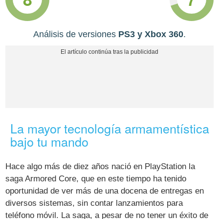
Análisis de versiones
PS3 y Xbox 360
.
La mayor tecnología armamentística
bajo tu mando
Hace algo más de diez años nació en PlayStation la
saga Armored Core, que en este tiempo ha tenido
oportunidad de ver más de una docena de entregas en
diversos sistemas, sin contar lanzamientos para
teléfono móvil. La saga, a pesar de no tener un éxito de