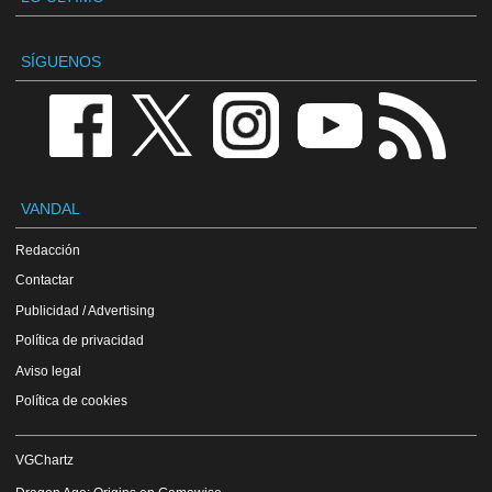
SÍGUENOS
VANDAL
Redacción
Contactar
Publicidad / Advertising
Política de privacidad
Aviso legal
Política de cookies
VGChartz