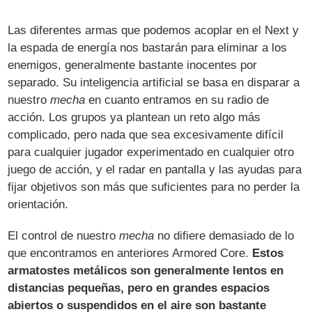
Las diferentes armas que podemos acoplar en el Next y
la espada de energía nos bastarán para eliminar a los
enemigos, generalmente bastante inocentes por
separado. Su inteligencia artificial se basa en disparar a
nuestro
mecha
en cuanto entramos en su radio de
acción. Los grupos ya plantean un reto algo más
complicado, pero nada que sea excesivamente difícil
para cualquier jugador experimentado en cualquier otro
juego de acción, y el radar en pantalla y las ayudas para
fijar objetivos son más que suficientes para no perder la
orientación.
El control de nuestro
mecha
no difiere demasiado de lo
que encontramos en anteriores Armored Core.
Estos
armatostes metálicos son generalmente lentos en
distancias pequeñas, pero en grandes espacios
abiertos o suspendidos en el aire son bastante