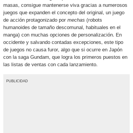
masas, consigue mantenerse viva gracias a numerosos
juegos que expanden el concepto del original, un juego
de acción protagonizado por
mechas
(robots
humanoides de tamaño descomunal, habituales en el
manga) con muchas opciones de personalización. En
occidente y salvando contadas excepciones, este tipo
de juegos no causa furor, algo que si ocurre en Japón
con la saga Gundam, que logra los primeros puestos en
las listas de ventas con cada lanzamiento.
PUBLICIDAD