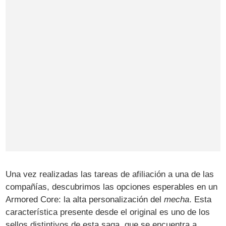
Una vez realizadas las tareas de afiliación a una de las
compañías, descubrimos las opciones esperables en un
Armored Core: la alta personalización del
mecha
. Esta
característica presente desde el original es uno de los
sellos distintivos de esta saga, que se encuentra a