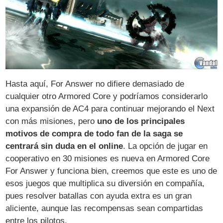
Hasta aquí, For Answer no difiere demasiado de
cualquier otro Armored Core y podríamos considerarlo
una expansión de AC4 para continuar mejorando el Next
con más misiones, pero
uno de los principales
motivos de compra de todo fan de la saga se
centrará sin duda en el online
. La opción de jugar en
cooperativo en 30 misiones es nueva en Armored Core
For Answer y funciona bien, creemos que este es uno de
esos juegos que multiplica su diversión en compañía,
pues resolver batallas con ayuda extra es un gran
aliciente, aunque las recompensas sean compartidas
entre los pilotos.