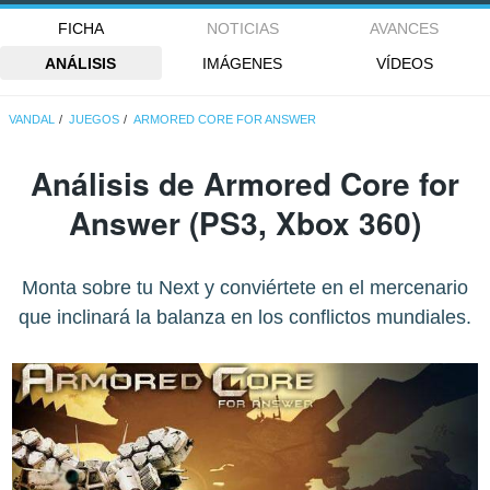
FICHA
NOTICIAS
AVANCES
ANÁLISIS
IMÁGENES
VÍDEOS
VANDAL
JUEGOS
ARMORED CORE FOR ANSWER
Análisis de
Armored Core for
Answer
(PS3, Xbox 360)
Monta sobre tu Next y conviértete en el mercenario
que inclinará la balanza en los conflictos mundiales.