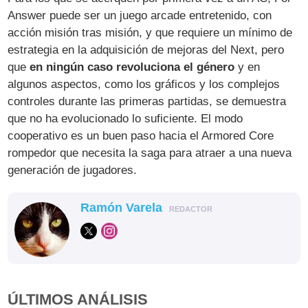
Answer puede ser un juego arcade entretenido, con
acción misión tras misión, y que requiere un mínimo de
estrategia en la adquisición de mejoras del Next, pero
que
en ningún caso revoluciona el género
y en
algunos aspectos, como los gráficos y los complejos
controles durante las primeras partidas, se demuestra
que no ha evolucionado lo suficiente. El modo
cooperativo es un buen paso hacia el Armored Core
rompedor que necesita la saga para atraer a una nueva
generación de jugadores.
Ramón Varela
REDACTOR
ÚLTIMOS ANÁLISIS