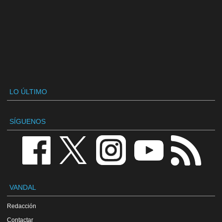
LO ÚLTIMO
SÍGUENOS
VANDAL
Redacción
Contactar