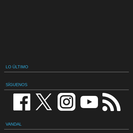
LO ÚLTIMO
SÍGUENOS
VANDAL