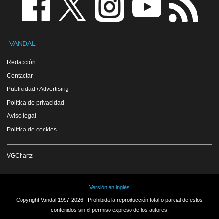
VANDAL
Redacción
Contactar
Publicidad / Advertising
Política de privacidad
Aviso legal
Política de cookies
VGChartz
Versión en inglés
Copyright Vandal 1997-2026 - Prohibida la reproducción total o parcial de estos
contenidos sin el permiso expreso de los autores.