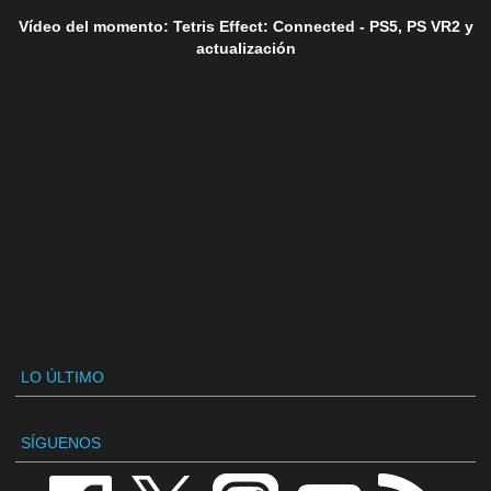
Vídeo del momento: Tetris Effect: Connected - PS5, PS VR2 y
actualización
LO ÚLTIMO
SÍGUENOS