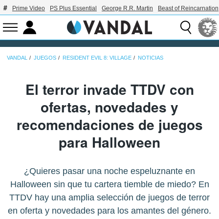
Prime Video
PS Plus Essential
George R.R. Martin
Beast of Reincarnation
VANDAL
JUEGOS
RESIDENT EVIL 8: VILLAGE
NOTICIAS
El terror invade TTDV con
ofertas, novedades y
recomendaciones de juegos
para Halloween
¿Quieres pasar una noche espeluznante en
Halloween sin que tu cartera tiemble de miedo? En
TTDV hay una amplia selección de juegos de terror
en oferta y novedades para los amantes del género.