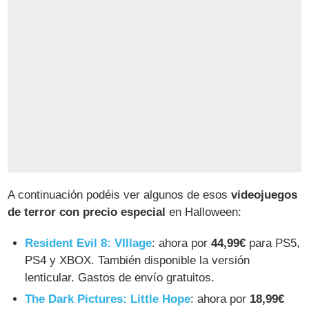
A continuación podéis ver algunos de esos
videojuegos
de terror con precio especial
en Halloween:
Resident Evil 8: VIllage
: ahora por
44,99€
para PS5,
PS4 y XBOX. También disponible la versión
lenticular. Gastos de envío gratuitos.
The Dark Pictures: Little Hope
: ahora por
18,99€