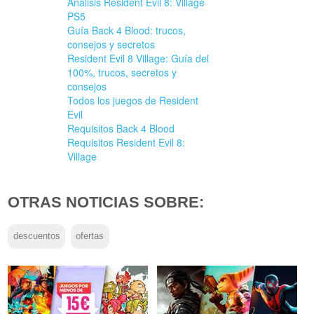
Análisis Resident Evil 8: Village
PS5
Guía Back 4 Blood: trucos,
consejos y secretos
Resident Evil 8 Village: Guía del
100%, trucos, secretos y
consejos
Todos los juegos de Resident
Evil
Requisitos Back 4 Blood
Requisitos Resident Evil 8:
Village
OTRAS NOTICIAS SOBRE:
descuentos
ofertas