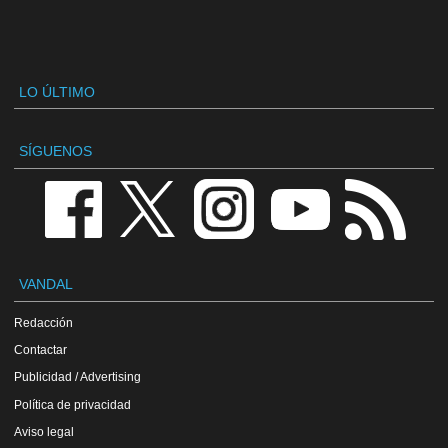
LO ÚLTIMO
SÍGUENOS
VANDAL
Redacción
Contactar
Publicidad / Advertising
Política de privacidad
Aviso legal