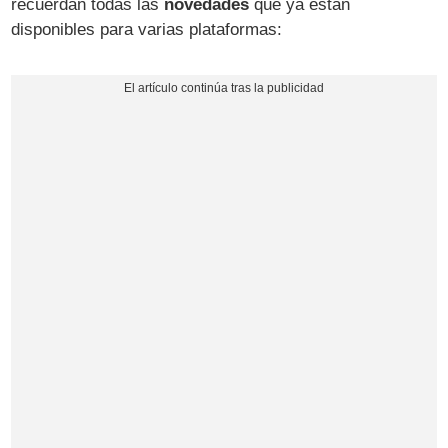
recuerdan todas las
novedades
que ya están
disponibles para varias plataformas: