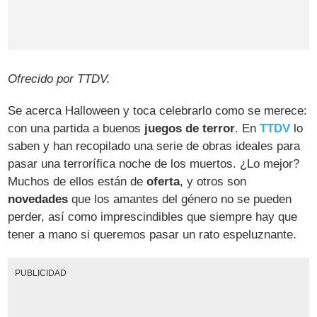
Ofrecido por TTDV.
Se acerca Halloween y toca celebrarlo como se merece:
con una partida a buenos
juegos de terror
. En
TTDV
lo
saben y han recopilado una serie de obras ideales para
pasar una terrorífica noche de los muertos. ¿Lo mejor?
Muchos de ellos están de
oferta
, y otros son
novedades
que los amantes del género no se pueden
perder, así como imprescindibles que siempre hay que
tener a mano si queremos pasar un rato espeluznante.
PUBLICIDAD