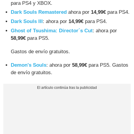
para PS4 y XBOX.
Dark Souls Remastered
ahora por
14,99€
para PS4.
Dark Souls III
: ahora por
14,99€
para PS4.
Ghost of Tsushima: Director´s Cut
: ahora por
58,99€
para PS5.
Gastos de envío gratuitos.
Demon's Souls
: ahora por
58,99€
para PS5. Gastos
de envío gratuitos.