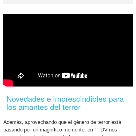
Novedades e imprescindibles para
los amantes del terror
Además, aprovechando que el género de terror está
pasando por un magnífico momento, en TTDV nos