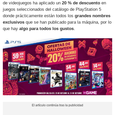
de videojuegos ha aplicado un
20 % de descuento
en
juegos seleccionados del catálogo de PlayStation 5
donde prácticamente están todos los
grandes nombres
exclusivos
que se han publicado para la máquina, por lo
que hay
algo para todos los gustos
.