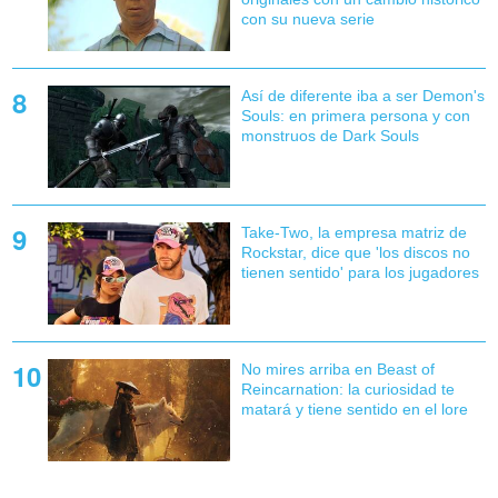
con su nueva serie
Así de diferente iba a ser Demon's
Souls: en primera persona y con
monstruos de Dark Souls
Take-Two, la empresa matriz de
Rockstar, dice que 'los discos no
tienen sentido' para los jugadores
No mires arriba en Beast of
Reincarnation: la curiosidad te
matará y tiene sentido en el lore