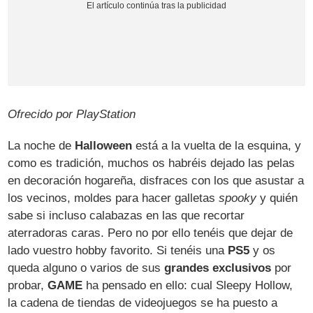
Ofrecido por PlayStation
La noche de
Halloween
está a la vuelta de la esquina, y
como es tradición, muchos os habréis dejado las pelas
en decoración hogareña, disfraces con los que asustar a
los vecinos, moldes para hacer galletas
spooky
y quién
sabe si incluso calabazas en las que recortar
aterradoras caras. Pero no por ello tenéis que dejar de
lado vuestro hobby favorito. Si tenéis una
PS5
y os
queda alguno o varios de sus
grandes exclusivos
por
probar,
GAME
ha pensado en ello: cual Sleepy Hollow,
la cadena de tiendas de videojuegos se ha puesto a