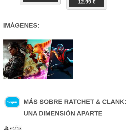
12.99 €
IMÁGENES:
MÁS SOBRE RATCHET & CLANK:
Seguir
UNA DIMENSIÓN APARTE