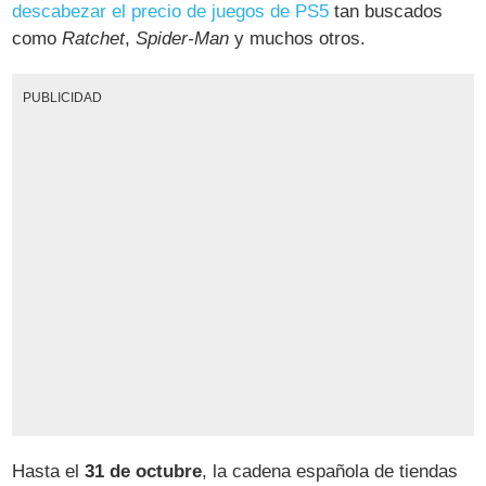
descabezar el precio de juegos de PS5
tan buscados
como
Ratchet
,
Spider-Man
y muchos otros.
PUBLICIDAD
Hasta el
31 de octubre
, la cadena española de tiendas