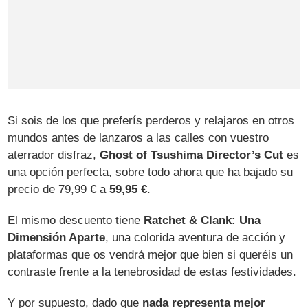
Si sois de los que preferís perderos y relajaros en otros
mundos antes de lanzaros a las calles con vuestro
aterrador disfraz,
Ghost of Tsushima Director’s Cut
es
una opción perfecta, sobre todo ahora que ha bajado su
precio de 79,99 € a
59,95 €
.
El mismo descuento tiene
Ratchet & Clank: Una
Dimensión Aparte
, una colorida aventura de acción y
plataformas que os vendrá mejor que bien si queréis un
contraste frente a la tenebrosidad de estas festividades.
Y por supuesto, dado que
nada representa mejor