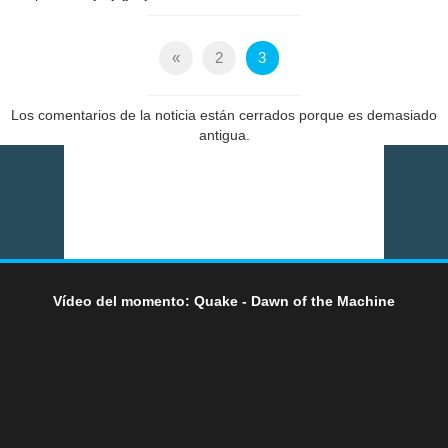
«
2
3
Los comentarios de la noticia están cerrados porque es demasiado
antigua.
Vídeo del momento: Quake - Dawn of the Machine