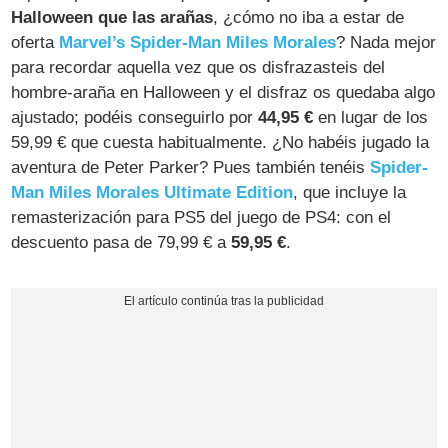
Halloween que las arañas
, ¿cómo no iba a estar de
oferta
Marvel’s Spider-Man Miles Morales
? Nada mejor
para recordar aquella vez que os disfrazasteis del
hombre-araña en Halloween y el disfraz os quedaba algo
ajustado; podéis conseguirlo por
44,95 €
en lugar de los
59,99 € que cuesta habitualmente. ¿No habéis jugado la
aventura de Peter Parker? Pues también tenéis
Spider-
Man Miles Morales Ultimate Edition
, que incluye la
remasterización para PS5 del juego de PS4: con el
descuento pasa de 79,99 € a
59,95 €
.