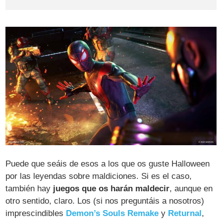
Puede que seáis de esos a los que os guste Halloween
por las leyendas sobre maldiciones. Si es el caso,
también hay
juegos que os harán maldecir
, aunque en
otro sentido, claro. Los (si nos preguntáis a nosotros)
imprescindibles
Demon’s Souls Remake
y
Returnal
,