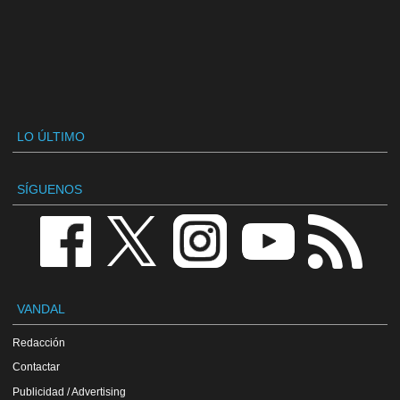
LO ÚLTIMO
SÍGUENOS
VANDAL
Redacción
Contactar
Publicidad / Advertising