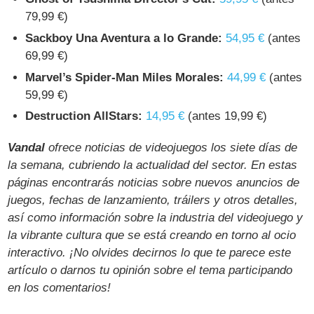
79,99 €)
Sackboy Una Aventura a lo Grande:
54,95 €
(antes
69,99 €)
Marvel’s Spider-Man Miles Morales:
44,99 €
(antes
59,99 €)
Destruction AllStars:
14,95 €
(antes 19,99 €)
Vandal
ofrece noticias de videojuegos los siete días de
la semana, cubriendo la actualidad del sector. En estas
páginas encontrarás noticias sobre nuevos anuncios de
juegos, fechas de lanzamiento, tráilers y otros detalles,
así como información sobre la industria del videojuego y
la vibrante cultura que se está creando en torno al ocio
interactivo. ¡No olvides decirnos lo que te parece este
artículo o darnos tu opinión sobre el tema participando
en los comentarios!