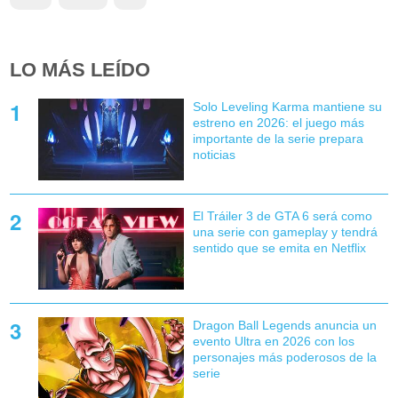
LO MÁS LEÍDO
Solo Leveling Karma mantiene su
estreno en 2026: el juego más
importante de la serie prepara
noticias
El Tráiler 3 de GTA 6 será como
una serie con gameplay y tendrá
sentido que se emita en Netflix
Dragon Ball Legends anuncia un
evento Ultra en 2026 con los
personajes más poderosos de la
serie