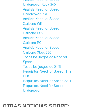
Undercover Xbox 360
Análisis Need for Speed
Undercover PSP
Análisis Need for Speed
Carbono Wii
Análisis Need for Speed
Carbono PS2
Análisis Need for Speed
Carbono PC
Análisis Need for Speed
Carbono Xbox 360
Todos los juegos de Need for
Speed
Todos los juegos de Shift
Requisitos Need for Speed: The
Run
Requisitos Need for Speed Shift
Requisitos Need for Speed
Undercover
OTRAS NOTICIAS SOBRE: