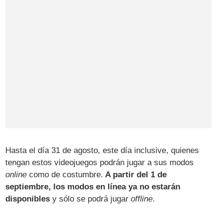
Hasta el día 31 de agosto, este día inclusive, quienes
tengan estos videojuegos podrán jugar a sus modos
online
como de costumbre.
A partir del 1 de
septiembre, los modos en línea ya no estarán
disponibles
y sólo se podrá jugar
offline
.