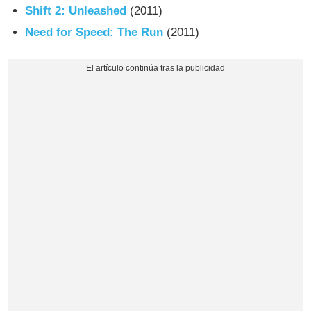
Shift 2: Unleashed
(2011)
Need for Speed: The Run
(2011)