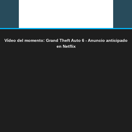
Vídeo del momento: Grand Theft Auto 6 - Anuncio anticipado
en Netflix