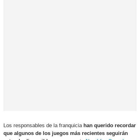
Los responsables de la franquicia
han querido recordar
que algunos de los juegos más recientes seguirán