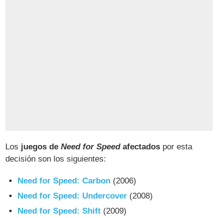
Los
juegos de
Need for Speed
afectados
por esta
decisión son los siguientes:
Need for Speed: Carbon
(2006)
Need for Speed: Undercover
(2008)
Need for Speed: Shift
(2009)