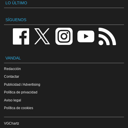
LO ÚLTIMO
SÍGUENOS
VANDAL
Redacción
Contactar
Publicidad / Advertising
Política de privacidad
Aviso legal
Política de cookies
VGChartz