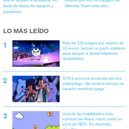
base de datos de equipos y
Ultimate Team este año
jugadores
LO MÁS LEÍDO
Más de 120 juegos por menos de
10 euros: lanzan un pack solidario
para apoyar a desarrolladores
despedidos
GTA 6 provoca el retraso de otro
videojuego: 'No tendría tiempo de
hacerlo mientras juego'
Una de las habilidades más
icónicas de Mario nació como un
error en NES: 'Es divertido,