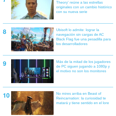
Theory' reúne a las estrellas
originales con un cambio histórico
con su nueva serie
Ubisoft lo admite: lograr la
navegación sin cargas de AC
Black Flag fue una pesadilla para
los desarrolladores
Más de la mitad de los jugadores
de PC siguen jugando a 1080p y
el motivo no son los monitores
No mires arriba en Beast of
Reincarnation: la curiosidad te
matará y tiene sentido en el lore