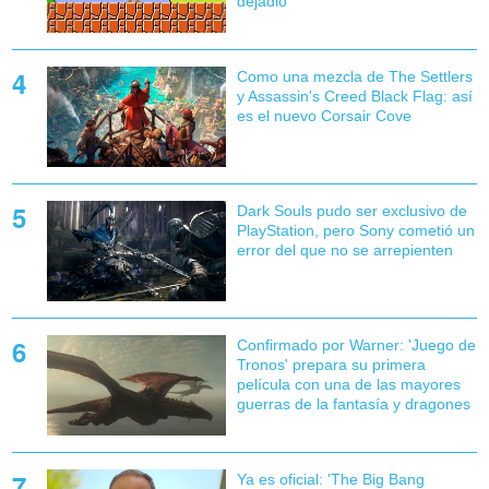
dejadlo'
Como una mezcla de The Settlers
y Assassin's Creed Black Flag: así
es el nuevo Corsair Cove
Dark Souls pudo ser exclusivo de
PlayStation, pero Sony cometió un
error del que no se arrepienten
Confirmado por Warner: 'Juego de
Tronos' prepara su primera
película con una de las mayores
guerras de la fantasía y dragones
Ya es oficial: 'The Big Bang