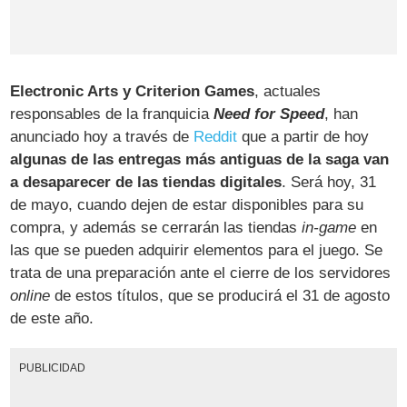
Electronic Arts y Criterion Games
, actuales
responsables de la franquicia
Need for Speed
, han
anunciado hoy a través de
Reddit
que a partir de hoy
algunas de las entregas más antiguas de la saga van
a desaparecer de las tiendas digitales
. Será hoy, 31
de mayo, cuando dejen de estar disponibles para su
compra, y además se cerrarán las tiendas
in-game
en
las que se pueden adquirir elementos para el juego. Se
trata de una preparación ante el cierre de los servidores
online
de estos títulos, que se producirá el 31 de agosto
de este año.
PUBLICIDAD