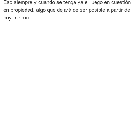
Eso siempre y cuando se tenga ya el juego en cuestión
en propiedad, algo que dejará de ser posible a partir de
hoy mismo.