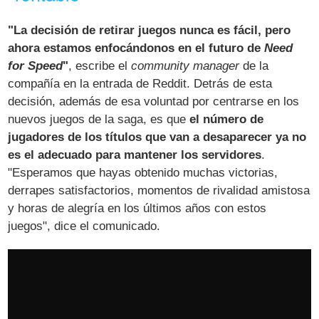
"La decisión de retirar juegos nunca es fácil, pero
ahora estamos enfocándonos en el futuro de
Need
for Speed
"
, escribe el
community manager
de la
compañía en la entrada de Reddit. Detrás de esta
decisión, además de esa voluntad por centrarse en los
nuevos juegos de la saga, es que
el número de
jugadores de los títulos que van a desaparecer ya no
es el adecuado para mantener los servidores
.
"Esperamos que hayas obtenido muchas victorias,
derrapes satisfactorios, momentos de rivalidad amistosa
y horas de alegría en los últimos años con estos
juegos", dice el comunicado.