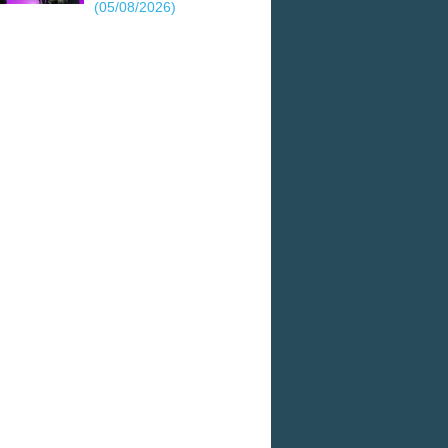
(05/08/2026)