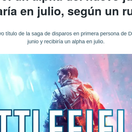
aría en julio, según un 
evo título de la saga de disparos en primera persona de
junio y recibiría un alpha en julio.