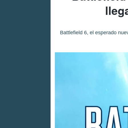
lleg
Battlefield 6, el esperado nu