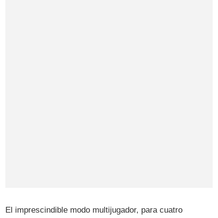
El imprescindible modo multijugador, para cuatro