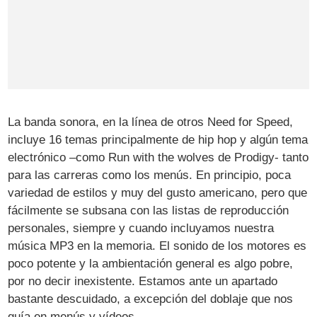
La banda sonora, en la línea de otros Need for Speed,
incluye 16 temas principalmente de hip hop y algún tema
electrónico –como Run with the wolves de Prodigy- tanto
para las carreras como los menús. En principio, poca
variedad de estilos y muy del gusto americano, pero que
fácilmente se subsana con las listas de reproducción
personales, siempre y cuando incluyamos nuestra
música MP3 en la memoria. El sonido de los motores es
poco potente y la ambientación general es algo pobre,
por no decir inexistente. Estamos ante un apartado
bastante descuidado, a excepción del doblaje que nos
guía en menús y vídeos.