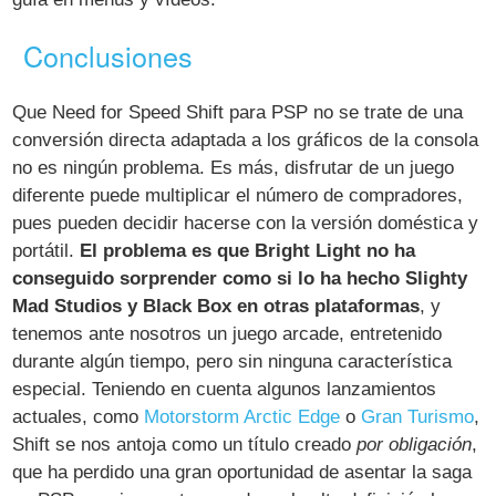
Conclusiones
Que Need for Speed Shift para PSP no se trate de una
conversión directa adaptada a los gráficos de la consola
no es ningún problema. Es más, disfrutar de un juego
diferente puede multiplicar el número de compradores,
pues pueden decidir hacerse con la versión doméstica y
portátil.
El problema es que Bright Light no ha
conseguido sorprender como si lo ha hecho Slighty
Mad Studios y Black Box en otras plataformas
, y
tenemos ante nosotros un juego arcade, entretenido
durante algún tiempo, pero sin ninguna característica
especial. Teniendo en cuenta algunos lanzamientos
actuales, como
Motorstorm Arctic Edge
o
Gran Turismo
,
Shift se nos antoja como un título creado
por obligación
,
que ha perdido una gran oportunidad de asentar la saga