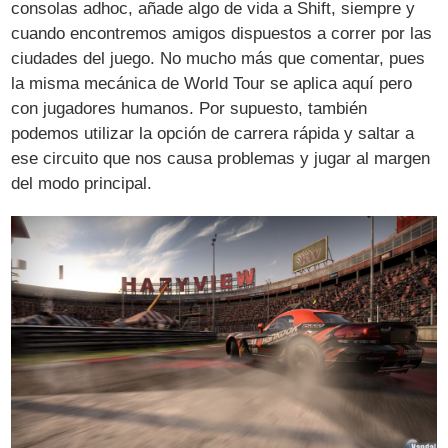
consolas adhoc, añade algo de vida a Shift, siempre y
cuando encontremos amigos dispuestos a correr por las
ciudades del juego. No mucho más que comentar, pues
la misma mecánica de World Tour se aplica aquí pero
con jugadores humanos. Por supuesto, también
podemos utilizar la opción de carrera rápida y saltar a
ese circuito que nos causa problemas y jugar al margen
del modo principal.