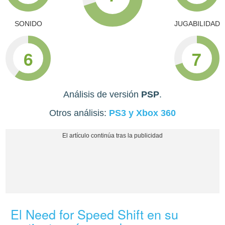
SONIDO
JUGABILIDAD
6
7
Análisis de versión
PSP
.
Otros análisis:
PS3 y Xbox 360
El Need for Speed Shift en su