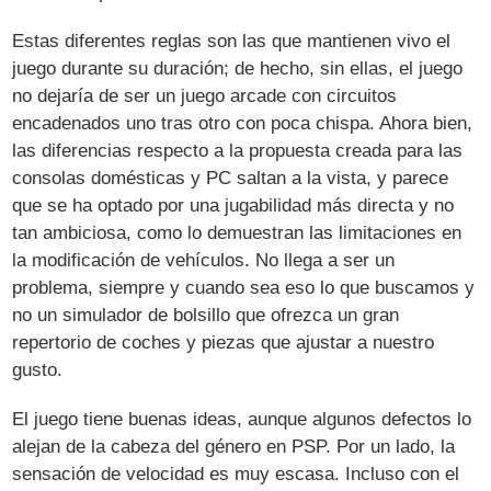
Estas diferentes reglas son las que mantienen vivo el
juego durante su duración; de hecho, sin ellas, el juego
no dejaría de ser un juego arcade con circuitos
encadenados uno tras otro con poca chispa. Ahora bien,
las diferencias respecto a la propuesta creada para las
consolas domésticas y PC saltan a la vista, y parece
que se ha optado por una jugabilidad más directa y no
tan ambiciosa, como lo demuestran las limitaciones en
la modificación de vehículos. No llega a ser un
problema, siempre y cuando sea eso lo que buscamos y
no un simulador de bolsillo que ofrezca un gran
repertorio de coches y piezas que ajustar a nuestro
gusto.
El juego tiene buenas ideas, aunque algunos defectos lo
alejan de la cabeza del género en PSP. Por un lado, la
sensación de velocidad es muy escasa. Incluso con el