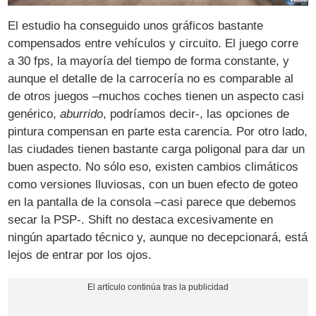
El estudio ha conseguido unos gráficos bastante
compensados entre vehículos y circuito. El juego corre
a 30 fps, la mayoría del tiempo de forma constante, y
aunque el detalle de la carrocería no es comparable al
de otros juegos –muchos coches tienen un aspecto casi
genérico,
aburrido
, podríamos decir-, las opciones de
pintura compensan en parte esta carencia. Por otro lado,
las ciudades tienen bastante carga poligonal para dar un
buen aspecto. No sólo eso, existen cambios climáticos
como versiones lluviosas, con un buen efecto de goteo
en la pantalla de la consola –casi parece que debemos
secar la PSP-. Shift no destaca excesivamente en
ningún apartado técnico y, aunque no decepcionará, está
lejos de entrar por los ojos.