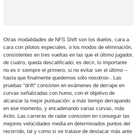
Otras modalidades de NFS Shift son los duelos, cara a
cara con pilotos especiales, o los modos de eliminación,
consistentes en tres vueltas en las que el último jugador,
de cuatro, queda descalificado; es decir, lo importante
no es ir siempre el primero, si no evitar ser el último –
hasta que finalmente quedemos sólo nosotros-. Las
pruebas "drift" consisten en exámenes de derrape en
curvas señalizadas con humo, con el objetivo de
alcanzar la mejor puntuación: a más tiempo derrapando
en ese momento, y encadenando varias curvas, más
éxito. Las carreras de radar consisten en conseguir las
mejores velocidades media en determinados puntos del
recorrido, tal y como si se tratase de destacar más ante