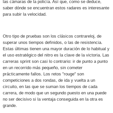
las cámaras de la policía. Así que, como se deduce,
saber dónde se encuentran estos radares es interesante
para subir la velocidad.
Otro tipo de pruebas son los clásicos contrareloj, de
superar unos tiempos definidos, o las de resistencia.
Estas últimas tienen una mayor duración de lo habitual y
el uso estratégico del nitro es la clave de la victoria. Las
carreras sprint son casi lo contrario: ir de punto a punto
en un recorrido más pequeño, sin cometer
prácticamente fallos. Los retos "rouge" son
competiciones a dos rondas, de ida y vuelta a un
circuito, en las que se suman los tiempos de cada
carrera, de modo que un segundo puesto en una puede
no ser decisivo si la ventaja conseguida en la otra es
grande.