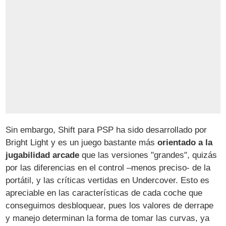
Sin embargo, Shift para PSP ha sido desarrollado por
Bright Light y es un juego bastante más
orientado a la
jugabilidad arcade
que las versiones "grandes", quizás
por las diferencias en el control –menos preciso- de la
portátil, y las críticas vertidas en Undercover. Esto es
apreciable en las características de cada coche que
conseguimos desbloquear, pues los valores de derrape
y manejo determinan la forma de tomar las curvas, ya