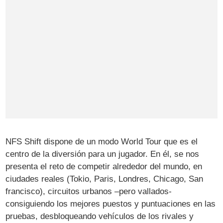
NFS Shift dispone de un modo World Tour que es el
centro de la diversión para un jugador. En él, se nos
presenta el reto de competir alrededor del mundo, en
ciudades reales (Tokio, Paris, Londres, Chicago, San
francisco), circuitos urbanos –pero vallados-
consiguiendo los mejores puestos y puntuaciones en las
pruebas, desbloqueando vehículos de los rivales y