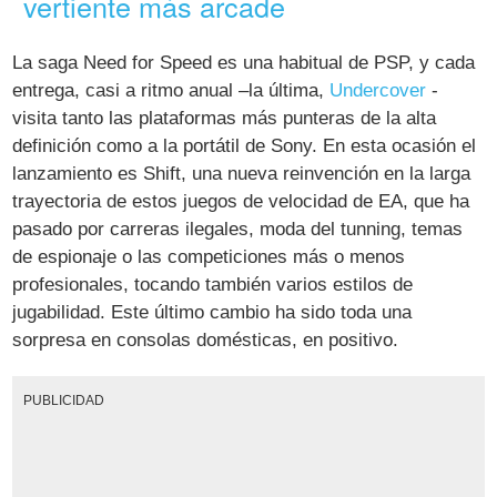
vertiente más arcade
La saga Need for Speed es una habitual de PSP, y cada
entrega, casi a ritmo anual –la última,
Undercover
-
visita tanto las plataformas más punteras de la alta
definición como a la portátil de Sony. En esta ocasión el
lanzamiento es Shift, una nueva reinvención en la larga
trayectoria de estos juegos de velocidad de EA, que ha
pasado por carreras ilegales, moda del tunning, temas
de espionaje o las competiciones más o menos
profesionales, tocando también varios estilos de
jugabilidad. Este último cambio ha sido toda una
sorpresa en consolas domésticas, en positivo.
PUBLICIDAD