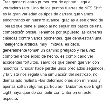
Tras ganar nuestro primer test de aptitud, llega el
verdadero reto. Uno de los puntos fuertes de NFS Shift
es la gran variedad de tipos de carrera que vamos
encontrando en nuestro avance, gracias a ese grado de
liberad que tiene el juego al no seguir los pasos de una
competición oficial. Tenemos por supuesto las carreras
clásicas contra varios oponentes, que demuestran una
inteligencia artificial muy limitada, es decir,
generalmente toman un camino prefijado y rara vez
compiten entre ellos; de hecho, es complicado ver
accidentes fortuitos, salvo los que tienen que ver con
nosotros. Chocar hace perder unos preciados segundos,
y la vista nos regala una simulación del destrozo, no
demasiado realista –las deformaciones son mínimas y
apenas saltan algunas partículas-. Dudamos que Bright
Light haya querido competir con Criterion en este
aspecto.