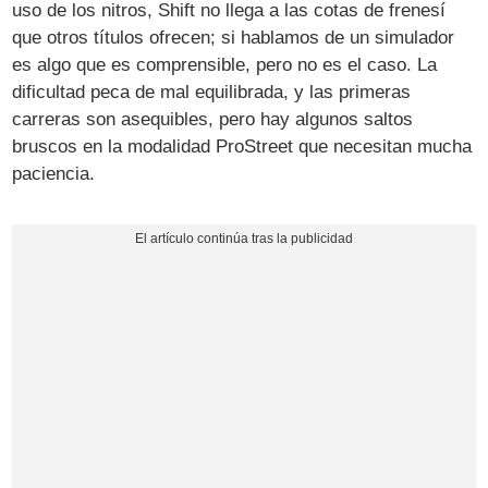
uso de los nitros, Shift no llega a las cotas de frenesí
que otros títulos ofrecen; si hablamos de un simulador
es algo que es comprensible, pero no es el caso. La
dificultad peca de mal equilibrada, y las primeras
carreras son asequibles, pero hay algunos saltos
bruscos en la modalidad ProStreet que necesitan mucha
paciencia.