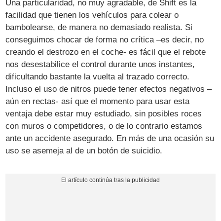
Una particularidad, no muy agradable, de Shift es la
facilidad que tienen los vehículos para colear o
bambolearse, de manera no demasiado realista. Si
conseguimos chocar de forma no crítica –es decir, no
creando el destrozo en el coche- es fácil que el rebote
nos desestabilice el control durante unos instantes,
dificultando bastante la vuelta al trazado correcto.
Incluso el uso de nitros puede tener efectos negativos –
aún en rectas- así que el momento para usar esta
ventaja debe estar muy estudiado, sin posibles roces
con muros o competidores, o de lo contrario estamos
ante un accidente asegurado. En más de una ocasión su
uso se asemeja al de un botón de suicidio.