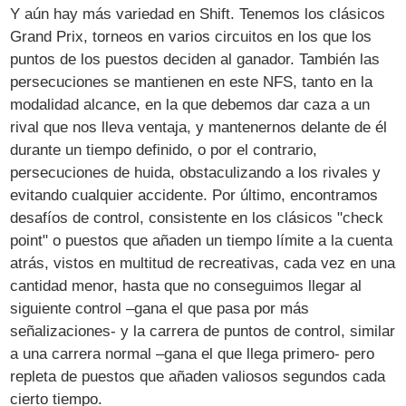
Y aún hay más variedad en Shift. Tenemos los clásicos
Grand Prix, torneos en varios circuitos en los que los
puntos de los puestos deciden al ganador. También las
persecuciones se mantienen en este NFS, tanto en la
modalidad alcance, en la que debemos dar caza a un
rival que nos lleva ventaja, y mantenernos delante de él
durante un tiempo definido, o por el contrario,
persecuciones de huida, obstaculizando a los rivales y
evitando cualquier accidente. Por último, encontramos
desafíos de control, consistente en los clásicos "check
point" o puestos que añaden un tiempo límite a la cuenta
atrás, vistos en multitud de recreativas, cada vez en una
cantidad menor, hasta que no conseguimos llegar al
siguiente control –gana el que pasa por más
señalizaciones- y la carrera de puntos de control, similar
a una carrera normal –gana el que llega primero- pero
repleta de puestos que añaden valiosos segundos cada
cierto tiempo.