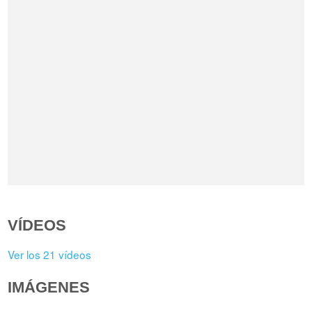
VÍDEOS
Ver los 21 vídeos
IMÁGENES