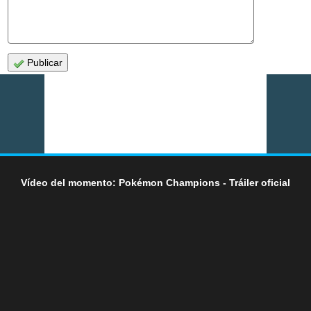
Publicar
Vídeo del momento: Pokémon Champions - Tráiler oficial