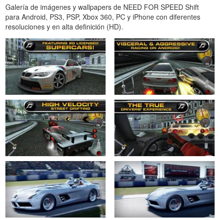
Galería de imágenes y wallpapers de NEED FOR SPEED Shift
para Android, PS3, PSP, Xbox 360, PC y iPhone con diferentes
resoluciones y en alta definición (HD).