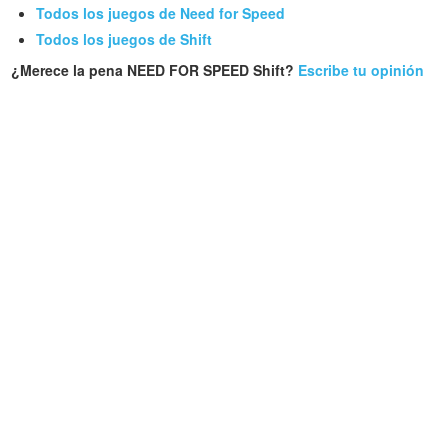
Todos los juegos de Need for Speed
Todos los juegos de Shift
¿Merece la pena NEED FOR SPEED Shift?
Escribe tu opinión