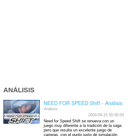
ANÁLISIS
NEED FOR SPEED Shift - Análisis
Análisis
2009-09-15 00:00:00
Need for Speed Shift se renueva con un
juego muy diferente a la tradición de la saga
pero que resulta un excelente juego de
carreras, con el punto justo de simulación.