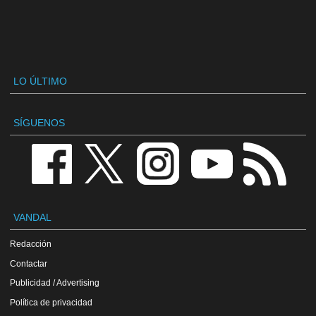
LO ÚLTIMO
SÍGUENOS
VANDAL
Redacción
Contactar
Publicidad / Advertising
Política de privacidad