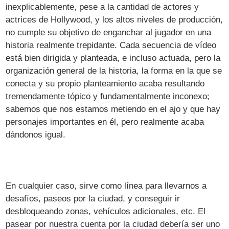
inexplicablemente, pese a la cantidad de actores y
actrices de Hollywood, y los altos niveles de producción,
no cumple su objetivo de enganchar al jugador en una
historia realmente trepidante. Cada secuencia de vídeo
está bien dirigida y planteada, e incluso actuada, pero la
organización general de la historia, la forma en la que se
conecta y su propio planteamiento acaba resultando
tremendamente tópico y fundamentalmente inconexo;
sabemos que nos estamos metiendo en el ajo y que hay
personajes importantes en él, pero realmente acaba
dándonos igual.
En cualquier caso, sirve como línea para llevarnos a
desafíos, paseos por la ciudad, y conseguir ir
desbloqueando zonas, vehículos adicionales, etc. El
pasear por nuestra cuenta por la ciudad debería ser uno