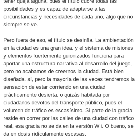
tener queja alguna, pues el título cubre todas las
posibilidades y es capaz de adaptarse a las
circunstancias y necesidades de cada uno, algo que no
siempre se ve.
Pero fuera de eso, el título se desinfla. La ambientación
en la ciudad es una gran idea, y el sistema de misiones
y elementos fuertemente guionizados funciona para
aportar una estructura narrativa al desarrollo del juego,
pero no acabamos de creernos la ciudad. Está bien
diseñada, sí, pero la mayoría de las veces tendremos la
sensación de estar corriendo en una ciudad
prácticamente desierta, o quizás habitada por
ciudadanos devotos del transporte público, pues el
volumen de tráfico es escasísimo. Si parte de la gracia
reside en correr por las calles de una ciudad con tráfico
real, esa gracia no se da en la versión Wii. O bueno, se
da en dosis ridículamente escasas.