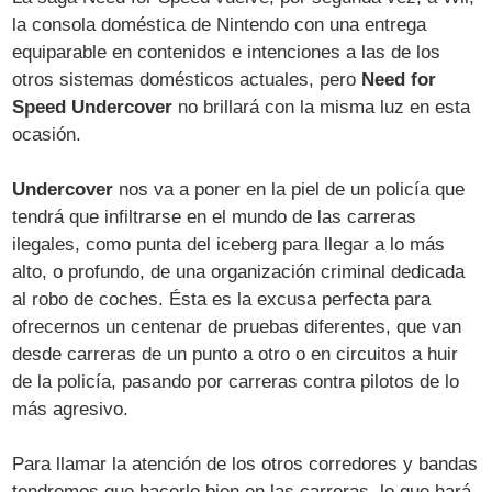
la consola doméstica de Nintendo con una entrega
equiparable en contenidos e intenciones a las de los
otros sistemas domésticos actuales, pero
Need for
Speed Undercover
no brillará con la misma luz en esta
ocasión.
Undercover
nos va a poner en la piel de un policía que
tendrá que infiltrarse en el mundo de las carreras
ilegales, como punta del iceberg para llegar a lo más
alto, o profundo, de una organización criminal dedicada
al robo de coches. Ésta es la excusa perfecta para
ofrecernos un centenar de pruebas diferentes, que van
desde carreras de un punto a otro o en circuitos a huir
de la policía, pasando por carreras contra pilotos de lo
más agresivo.
Para llamar la atención de los otros corredores y bandas
tendremos que hacerlo bien en las carreras, lo que hará