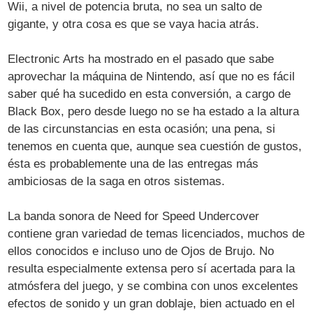
Wii, a nivel de potencia bruta, no sea un salto de
gigante, y otra cosa es que se vaya hacia atrás.
Electronic Arts ha mostrado en el pasado que sabe
aprovechar la máquina de Nintendo, así que no es fácil
saber qué ha sucedido en esta conversión, a cargo de
Black Box, pero desde luego no se ha estado a la altura
de las circunstancias en esta ocasión; una pena, si
tenemos en cuenta que, aunque sea cuestión de gustos,
ésta es probablemente una de las entregas más
ambiciosas de la saga en otros sistemas.
La banda sonora de Need for Speed Undercover
contiene gran variedad de temas licenciados, muchos de
ellos conocidos e incluso uno de Ojos de Brujo. No
resulta especialmente extensa pero sí acertada para la
atmósfera del juego, y se combina con unos excelentes
efectos de sonido y un gran doblaje, bien actuado en el