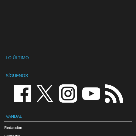
LO ÚLTIMO
SÍGUENOS
VANDAL
Redacción