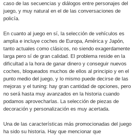
caso de las secuencias y diálogos entre personajes del
juego, y muy natural en el de las conversaciones de
policía.
En cuanto al juego en sí, la selección de vehículos es
amplia e incluye coches de Europa, América y Japón,
tanto actuales como clásicos, no siendo exagerdamente
larga pero sí de gran calidad. El problema reside en la
dificultad a la hora de ganar dinero y conseguir nuevos
coches, bloqueados muchos de ellos al principio y en el
punto medio del juego, y lo mismo puede decirse de las
mejoras y el tuning: hay gran cantidad de opciones, pero
no será hasta muy avanzados en la historia cuando
podamos aprovecharlas. La selección de piezas de
decoración y personalización es muy acertada.
Una de las características más promocionadas del juego
ha sido su historia. Hay que mencionar que