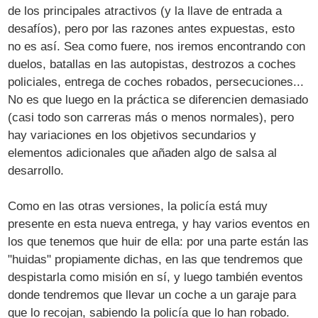
de los principales atractivos (y la llave de entrada a
desafíos), pero por las razones antes expuestas, esto
no es así. Sea como fuere, nos iremos encontrando con
duelos, batallas en las autopistas, destrozos a coches
policiales, entrega de coches robados, persecuciones...
No es que luego en la práctica se diferencien demasiado
(casi todo son carreras más o menos normales), pero
hay variaciones en los objetivos secundarios y
elementos adicionales que añaden algo de salsa al
desarrollo.
Como en las otras versiones, la policía está muy
presente en esta nueva entrega, y hay varios eventos en
los que tenemos que huir de ella: por una parte están las
"huidas" propiamente dichas, en las que tendremos que
despistarla como misión en sí, y luego también eventos
donde tendremos que llevar un coche a un garaje para
que lo recojan, sabiendo la policía que lo han robado.