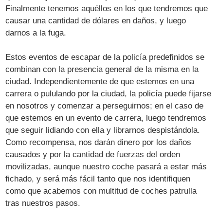
Finalmente tenemos aquéllos en los que tendremos que
causar una cantidad de dólares en daños, y luego
darnos a la fuga.
Estos eventos de escapar de la policía predefinidos se
combinan con la presencia general de la misma en la
ciudad. Independientemente de que estemos en una
carrera o pululando por la ciudad, la policía puede fijarse
en nosotros y comenzar a perseguirnos; en el caso de
que estemos en un evento de carrera, luego tendremos
que seguir lidiando con ella y librarnos despistándola.
Como recompensa, nos darán dinero por los daños
causados y por la cantidad de fuerzas del orden
movilizadas, aunque nuestro coche pasará a estar más
fichado, y será más fácil tanto que nos identifiquen
como que acabemos con multitud de coches patrulla
tras nuestros pasos.