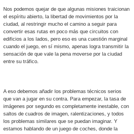
Nos podemos quejar de que algunas misiones traicionan
el espíritu abierto, la libertad de movimientos por la
ciudad, al restringir mucho el camino a seguir para
convertir esas rutas en poco más que circuitos con
edificios a los lados, pero eso es una cuestión marginal
cuando el juego, en sí mismo, apenas logra transmitir la
sensación de que vale la pena moverse por la ciudad
entre su tráfico.
A eso debemos añadir los problemas técnicos serios
que van a jugar en su contra. Para empezar, la tasa de
imágenes por segundo es completamente inestable, con
saltos de cuadros de imagen, ralentizaciones, y todos
los problemas similares que se puedan imaginar. Y
estamos hablando de un juego de coches, donde la