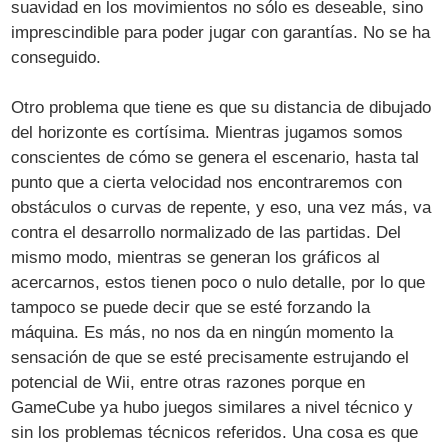
suavidad en los movimientos no sólo es deseable, sino
imprescindible para poder jugar con garantías. No se ha
conseguido.
Otro problema que tiene es que su distancia de dibujado
del horizonte es cortísima. Mientras jugamos somos
conscientes de cómo se genera el escenario, hasta tal
punto que a cierta velocidad nos encontraremos con
obstáculos o curvas de repente, y eso, una vez más, va
contra el desarrollo normalizado de las partidas. Del
mismo modo, mientras se generan los gráficos al
acercarnos, estos tienen poco o nulo detalle, por lo que
tampoco se puede decir que se esté forzando la
máquina. Es más, no nos da en ningún momento la
sensación de que se esté precisamente estrujando el
potencial de Wii, entre otras razones porque en
GameCube ya hubo juegos similares a nivel técnico y
sin los problemas técnicos referidos. Una cosa es que