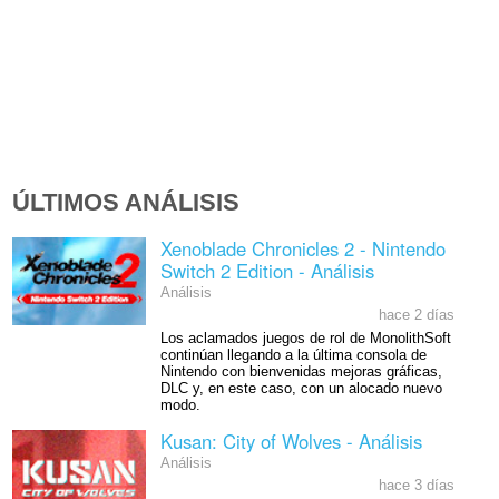
ÚLTIMOS ANÁLISIS
Xenoblade Chronicles 2 - Nintendo
Switch 2 Edition - Análisis
Análisis
hace 2 días
Los aclamados juegos de rol de MonolithSoft
continúan llegando a la última consola de
Nintendo con bienvenidas mejoras gráficas,
DLC y, en este caso, con un alocado nuevo
modo.
Kusan: City of Wolves - Análisis
Análisis
hace 3 días