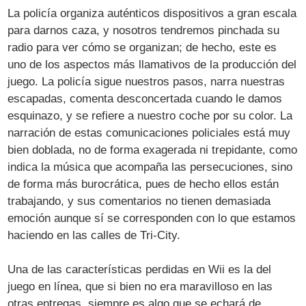
La policía organiza auténticos dispositivos a gran escala
para darnos caza, y nosotros tendremos pinchada su
radio para ver cómo se organizan; de hecho, este es
uno de los aspectos más llamativos de la producción del
juego. La policía sigue nuestros pasos, narra nuestras
escapadas, comenta desconcertada cuando le damos
esquinazo, y se refiere a nuestro coche por su color. La
narración de estas comunicaciones policiales está muy
bien doblada, no de forma exagerada ni trepidante, como
indica la música que acompaña las persecuciones, sino
de forma más burocrática, pues de hecho ellos están
trabajando, y sus comentarios no tienen demasiada
emoción aunque sí se corresponden con lo que estamos
haciendo en las calles de Tri-City.
Una de las características perdidas en Wii es la del
juego en línea, que si bien no era maravilloso en las
otras entregas, siempre es algo que se echará de