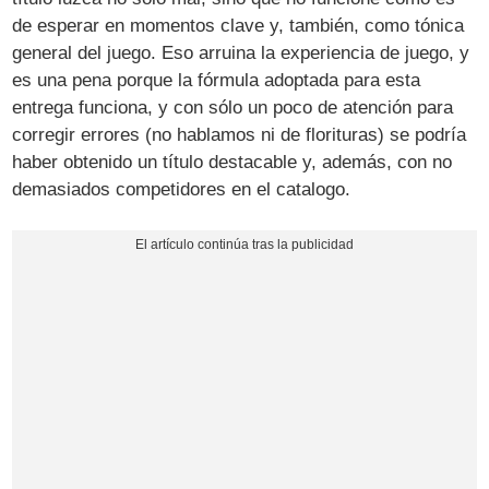
de esperar en momentos clave y, también, como tónica
general del juego. Eso arruina la experiencia de juego, y
es una pena porque la fórmula adoptada para esta
entrega funciona, y con sólo un poco de atención para
corregir errores (no hablamos ni de florituras) se podría
haber obtenido un título destacable y, además, con no
demasiados competidores en el catalogo.