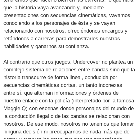
que la historia vaya avanzando y, mediante
presentaciones con secuencias cinemáticas, vayamos
conociendo a los personajes de ésta y se vayan
relacionando con nosotros, ofreciéndonos encargos y
retándonos a carreras para demostrarles nuestras
habilidades y ganarnos su confianza.
Al contrario que otros juegos, Undercover no plantea un
complejo sistema de relaciones entre bandas sino que la
historia transcurre de forma lineal, conducida por
secuencias cinemáticas cortas, un tanto inconexas
entre sí, que alternan informaciones y órdenes de
nuestro enlace con la policía (interpretado por la famosa
Maggie Q) con escenas donde personajes del mundo de
la conducción ilegal o de las bandas se relacionan con
nosotros. De ese modo, nosotros no tenemos que tomar
ninguna decisión ni preocuparnos de nada más que de