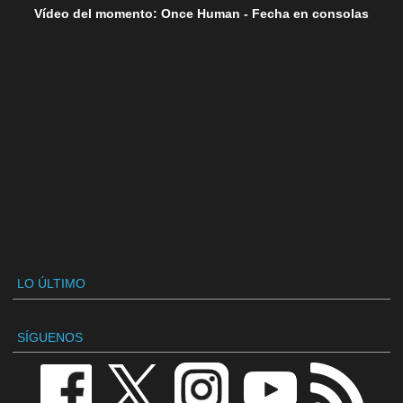
Vídeo del momento: Once Human - Fecha en consolas
LO ÚLTIMO
SÍGUENOS