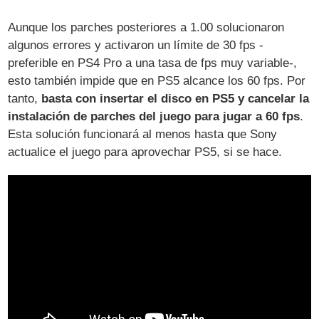
Aunque los parches posteriores a 1.00 solucionaron
algunos errores y activaron un límite de 30 fps -
preferible en PS4 Pro a una tasa de fps muy variable-,
esto también impide que en PS5 alcance los 60 fps. Por
tanto,
basta con insertar el disco en PS5 y cancelar la
instalación de parches del juego para jugar a 60 fps
.
Esta solución funcionará al menos hasta que Sony
actualice el juego para aprovechar PS5, si se hace.