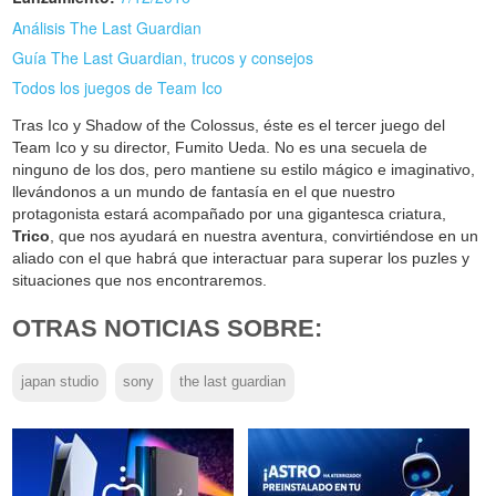
Análisis The Last Guardian
Guía The Last Guardian, trucos y consejos
Todos los juegos de Team Ico
Tras Ico y Shadow of the Colossus, éste es el tercer juego del
Team Ico y su director, Fumito Ueda. No es una secuela de
ninguno de los dos, pero mantiene su estilo mágico e imaginativo,
llevándonos a un mundo de fantasía en el que nuestro
protagonista estará acompañado por una gigantesca criatura,
Trico
, que nos ayudará en nuestra aventura, convirtiéndose en un
aliado con el que habrá que interactuar para superar los puzles y
situaciones que nos encontraremos.
OTRAS NOTICIAS SOBRE:
japan studio
sony
the last guardian