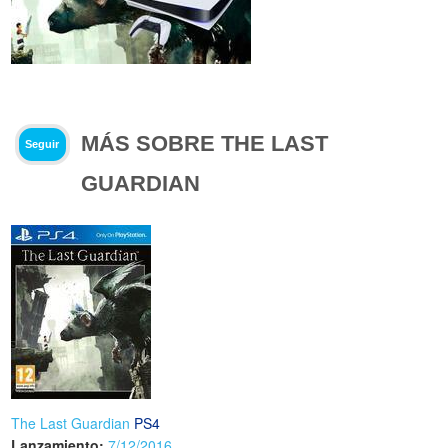
MÁS SOBRE THE LAST
Seguir
GUARDIAN
The Last Guardian
PS4
Lanzamiento:
7/12/2016