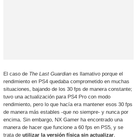
El caso de
The Last Guardian
es llamativo porque el
rendimiento en PS4 quedaba comprometido en muchas
situaciones, bajando de los 30 fps de manera constante;
tuvo una actualización para PS4 Pro con modo
rendimiento, pero lo que hacía era mantener esos 30 fps
de manera más estables -que no siempre- y nunca por
encima. Sin embargo, NX Gamer ha encontrado una
manera de hacer que funcione a 60 fps en PS5, y se
trata de
utilizar la versión física sin actualizar
.