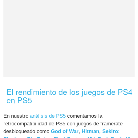
El rendimiento de los juegos de PS4
en PS5
En nuestro
análisis de PS5
comentamos la
retrocompatibilidad de PS5 con juegos de framerate
desbloqueado como
God of War
,
Hitman
,
Sekiro: