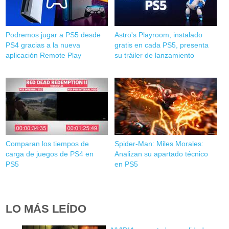
Podremos jugar a PS5 desde
Astro's Playroom, instalado
PS4 gracias a la nueva
gratis en cada PS5, presenta
aplicación Remote Play
su tráiler de lanzamiento
Comparan los tiempos de
Spider-Man: Miles Morales:
carga de juegos de PS4 en
Analizan su apartado técnico
PS5
en PS5
LO MÁS LEÍDO